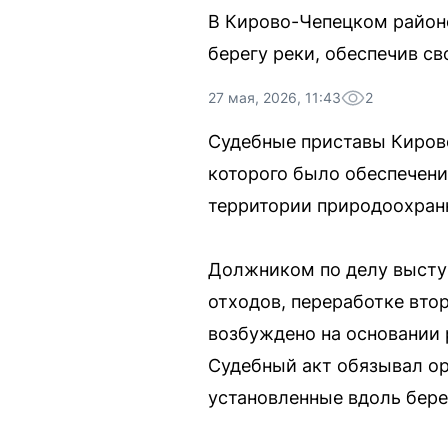
В Кирово-Чепецком район
берегу реки, обеспечив с
27 мая, 2026, 11:43
2
Судебные приставы Киров
которого было обеспечени
территории природоохран
Должником по делу высту
отходов, переработке вто
возбуждено на основании 
Судебный акт обязывал ор
установленные вдоль бере