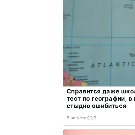
Справится даже шко
тест по географии, в
стыдно ошибиться
6 августа
9