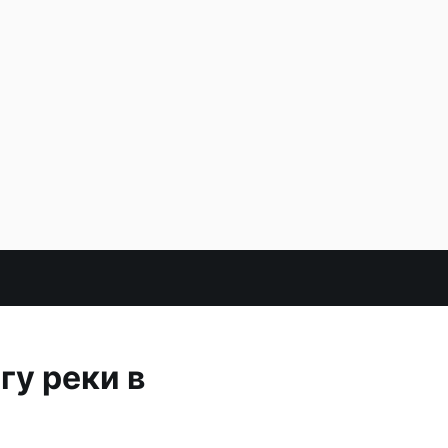
гу реки в