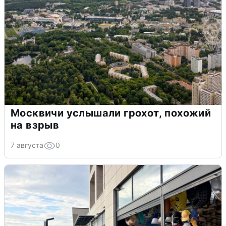
Москвичи услышали грохот, похожий
на взрыв
7 августа
0