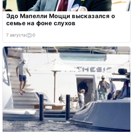
Эдо Мапелли Моцци высказался о
семье на фоне слухов
7 августа
0