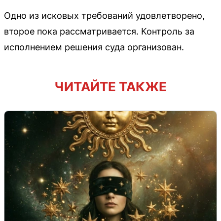
Одно из исковых требований удовлетворено,
второе пока рассматривается. Контроль за
исполнением решения суда организован.
ЧИТАЙТЕ ТАКЖЕ