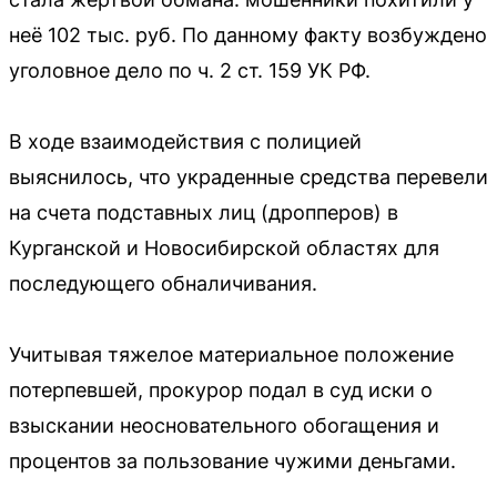
неё 102 тыс. руб. По данному факту возбуждено
уголовное дело по ч. 2 ст. 159 УК РФ.
В ходе взаимодействия с полицией
выяснилось, что украденные средства перевели
на счета подставных лиц (дропперов) в
Курганской и Новосибирской областях для
последующего обналичивания.
Учитывая тяжелое материальное положение
потерпевшей, прокурор подал в суд иски о
взыскании неосновательного обогащения и
процентов за пользование чужими деньгами.