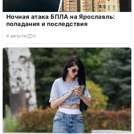
Ночная атака БПЛА на Ярославль:
попадания и последствия
6 августа
0