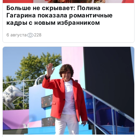
Больше не скрывает: Полина
Гагарина показала романтичные
кадры с новым избранником
6 августа
228