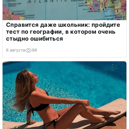
Справится даже школьник: пройдите
тест по географии, в котором очень
стыдно ошибиться
6 августа
96