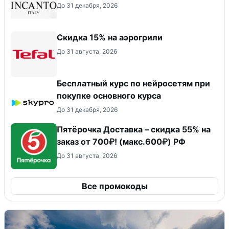
До 31 декабря, 2026
Скидка 15% на аэрогрили
До 31 августа, 2026
Бесплатный курс по нейросетям при
покупке основного курса
До 31 декабря, 2026
Пятёрочка Доставка – скидка 55% на
заказ от 700₽! (макс.600₽) РФ
До 31 августа, 2026
Все промокоды