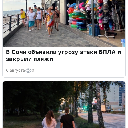
В Сочи объявили угрозу атаки БПЛА и
закрыли пляжи
6 августа
0