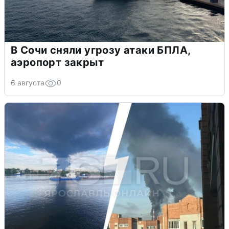
В Сочи сняли угрозу атаки БПЛА,
аэропорт закрыт
6 августа
0