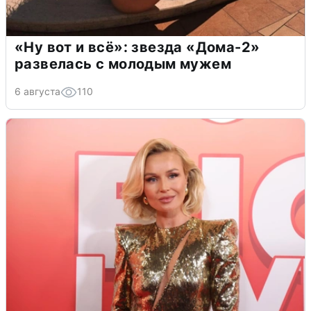
«Ну вот и всё»: звезда «Дома-2»
развелась с молодым мужем
6 августа
110