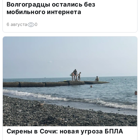
Волгоградцы остались без
мобильного интернета
6 августа
0
Сирены в Сочи: новая угроза БПЛА