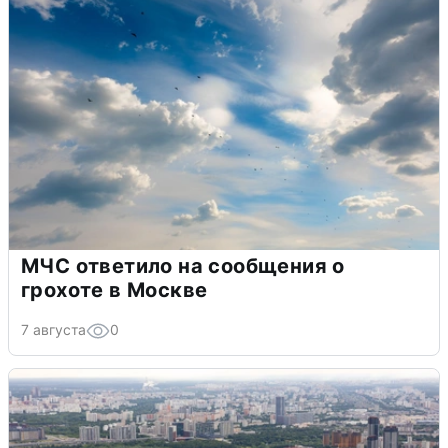
МЧС ответило на сообщения о
грохоте в Москве
7 августа
0