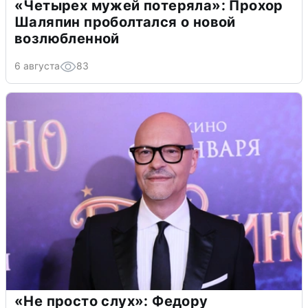
«Четырех мужей потеряла»: Прохор
Шаляпин проболтался о новой
возлюбленной
6 августа
83
«Не просто слух»: Федору