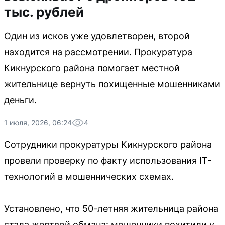
тыс. рублей
Один из исков уже удовлетворен, второй
находится на рассмотрении. Прокуратура
Кикнурского района помогает местной
жительнице вернуть похищенные мошенниками
деньги.
1 июля, 2026, 06:24
4
Сотрудники прокуратуры Кикнурского района
провели проверку по факту использования IT-
технологий в мошеннических схемах.
Установлено, что 50-летняя жительница района
стала жертвой обмана: мошенники похитили у