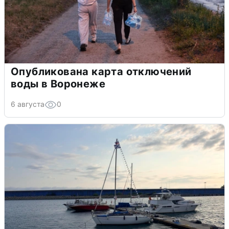
Опубликована карта отключений
воды в Воронеже
6 августа
0