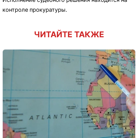
контроле прокуратуры.
ЧИТАЙТЕ ТАКЖЕ