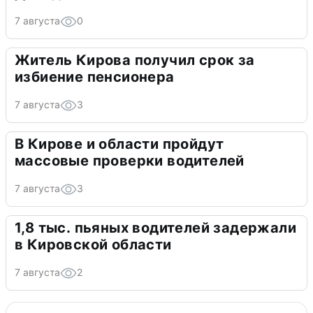
7 августа
0
Житель Кирова получил срок за
избиение пенсионера
7 августа
3
В Кирове и области пройдут
массовые проверки водителей
7 августа
3
1,8 тыс. пьяных водителей задержали
в Кировской области
7 августа
2