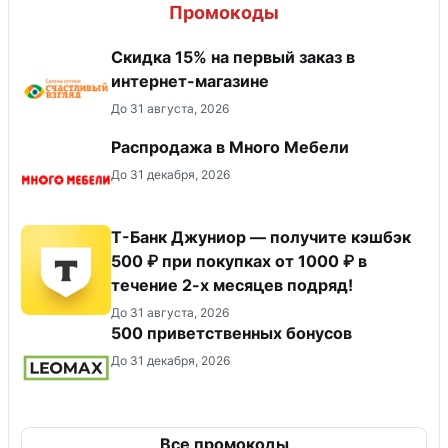
Промокоды
Скидка 15% на первый заказ в
интернет-магазине
До 31 августа, 2026
Распродажа в Много Мебели
До 31 декабря, 2026
Т-Банк Джуниор — получите кэшбэк
500 ₽ при покупках от 1000 ₽ в
течение 2-х месяцев подряд!
До 31 августа, 2026
500 приветственных бонусов
До 31 декабря, 2026
Все промокоды