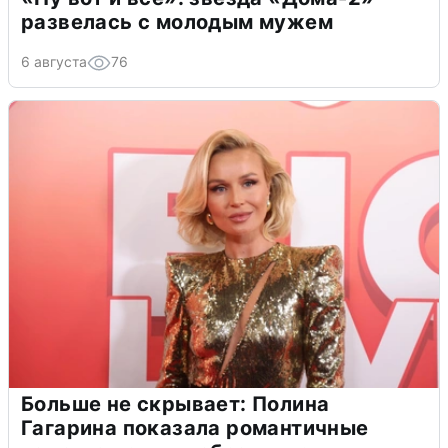
развелась с молодым мужем
6 августа
76
Больше не скрывает: Полина
Гагарина показала романтичные