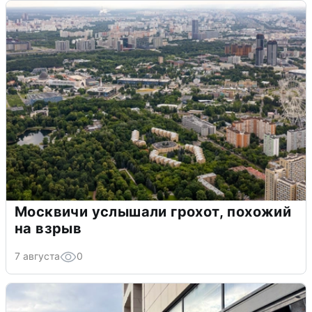
Москвичи услышали грохот, похожий
на взрыв
7 августа
0