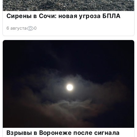
Сирены в Сочи: новая угроза БПЛА
6 августа
0
Взрывы в Воронеже после сигнала