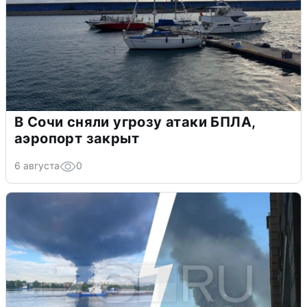
В Сочи сняли угрозу атаки БПЛА,
аэропорт закрыт
6 августа
0