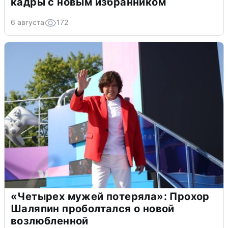
кадры с новым избранником
6 августа
172
«Четырех мужей потеряла»: Прохор
Шаляпин проболтался о новой
возлюбленной