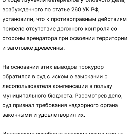
возбужденного по статье 260 УК РФ,
установили, что к противоправным действиям
привело отсутствие должного контроля со
стороны арендатора при освоении территории
и заготовке древесины.
На основании этих выводов прокурор
обратился в суд с иском о взыскании с
лесопользователя компенсации в пользу
муниципального бюджета. Рассмотрев дело,
суд признал требования надзорного органа
законными и удовлетворил их.
Исполнение судебного решения находится на