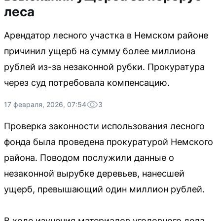
леса
Арендатор лесного участка в Немском районе
причинил ущерб на сумму более миллиона
рублей из-за незаконной рубки. Прокуратура
через суд потребовала компенсацию.
17 февраля, 2026, 07:54
3
Проверка законности использования лесного
фонда была проведена прокуратурой Немского
района. Поводом послужили данные о
незаконной вырубке деревьев, нанесшей
ущерб, превышающий один миллион рублей.
В ходе изучения материалов уголовного дела,