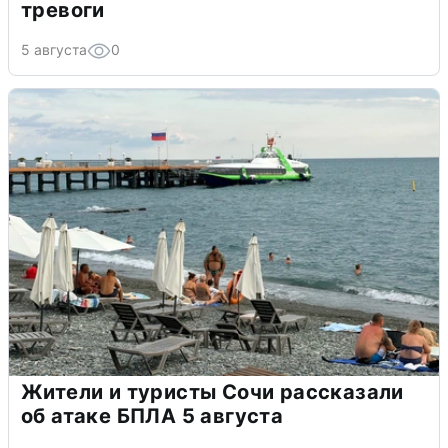
тревоги
5 августа
0
Жители и туристы Сочи рассказали
об атаке БПЛА 5 августа