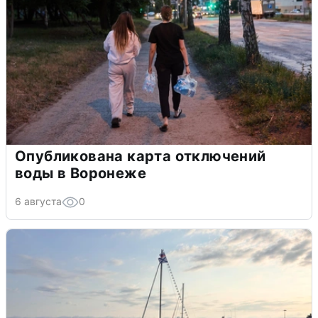
Опубликована карта отключений
воды в Воронеже
6 августа
0