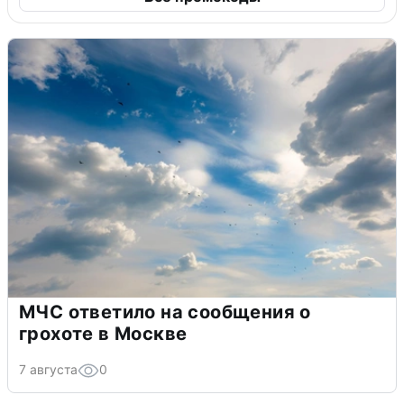
МЧС ответило на сообщения о
грохоте в Москве
7 августа
0