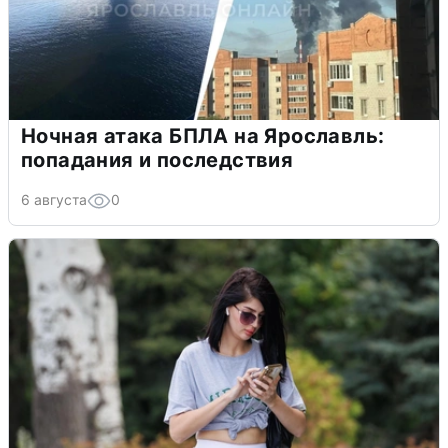
Ночная атака БПЛА на Ярославль:
попадания и последствия
6 августа
0