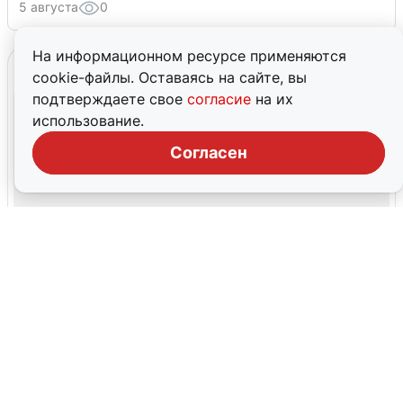
5 августа
0
На информационном ресурсе применяются
cookie-файлы. Оставаясь на сайте, вы
подтверждаете свое
согласие
на их
использование.
Согласен