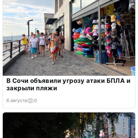
В Сочи объявили угрозу атаки БПЛА и
закрыли пляжи
6 августа
0