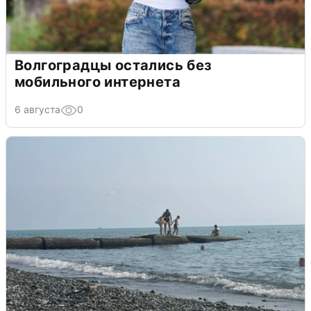
Волгоградцы остались без
мобильного интернета
6 августа
0