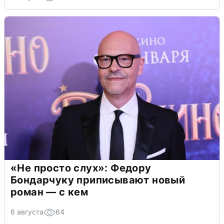
«Не просто слух»: Федору
Бондарчуку приписывают новый
роман — с кем
6 августа
64