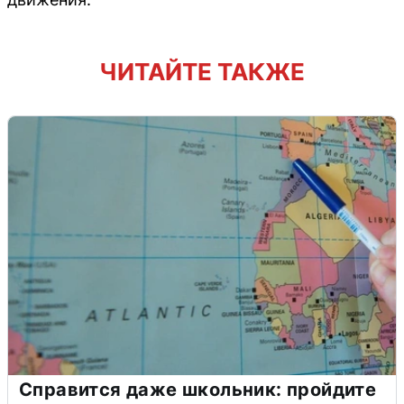
ЧИТАЙТЕ ТАКЖЕ
Справится даже школьник: пройдите