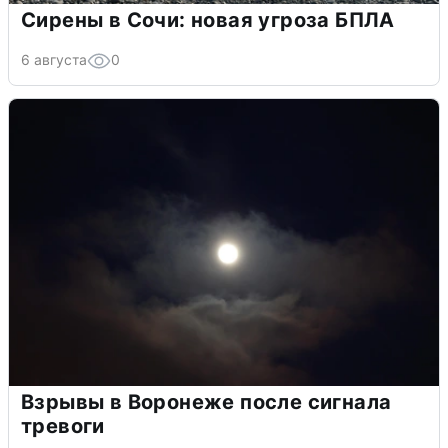
Сирены в Сочи: новая угроза БПЛА
6 августа
0
Взрывы в Воронеже после сигнала
тревоги