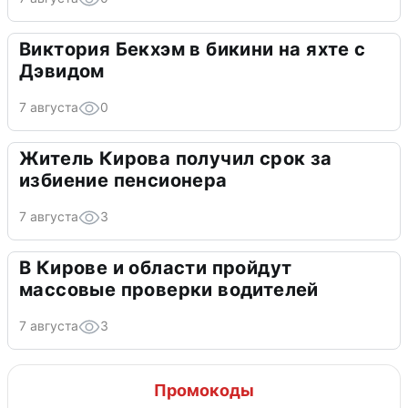
Виктория Бекхэм в бикини на яхте с
Дэвидом
7 августа
0
Житель Кирова получил срок за
избиение пенсионера
7 августа
3
В Кирове и области пройдут
массовые проверки водителей
7 августа
3
Промокоды