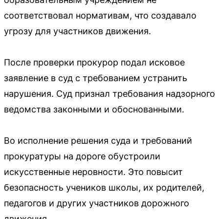
соответствовал нормативам, что создавало
угрозу для участников движения.
После проверки прокурор подал исковое
заявление в суд с требованием устранить
нарушения. Суд признал требования надзорного
ведомства законными и обоснованными.
Во исполнение решения суда и требований
прокуратуры на дороге обустроили
искусственные неровности. Это повысит
безопасность учеников школы, их родителей,
педагогов и других участников дорожного
движения.