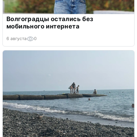
Волгоградцы остались без
мобильного интернета
6 августа
0