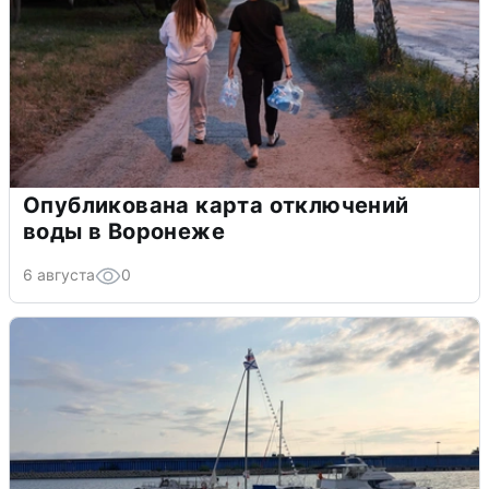
Опубликована карта отключений
воды в Воронеже
6 августа
0