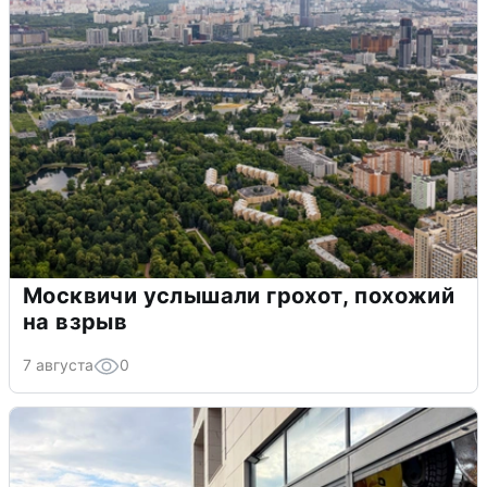
Москвичи услышали грохот, похожий
на взрыв
7 августа
0