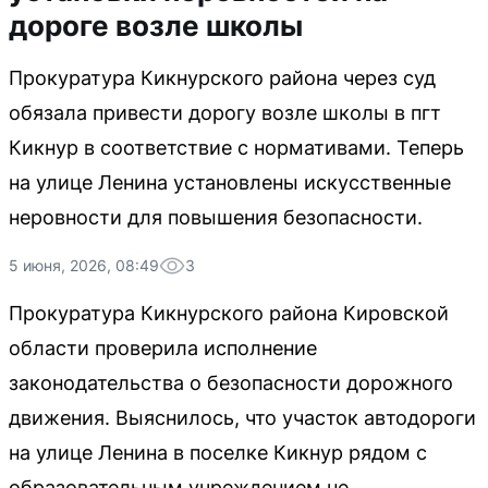
дороге возле школы
Прокуратура Кикнурского района через суд
обязала привести дорогу возле школы в пгт
Кикнур в соответствие с нормативами. Теперь
на улице Ленина установлены искусственные
неровности для повышения безопасности.
5 июня, 2026, 08:49
3
Прокуратура Кикнурского района Кировской
области проверила исполнение
законодательства о безопасности дорожного
движения. Выяснилось, что участок автодороги
на улице Ленина в поселке Кикнур рядом с
образовательным учреждением не