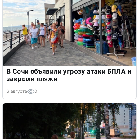
В Сочи объявили угрозу атаки БПЛА и
закрыли пляжи
6 августа
0