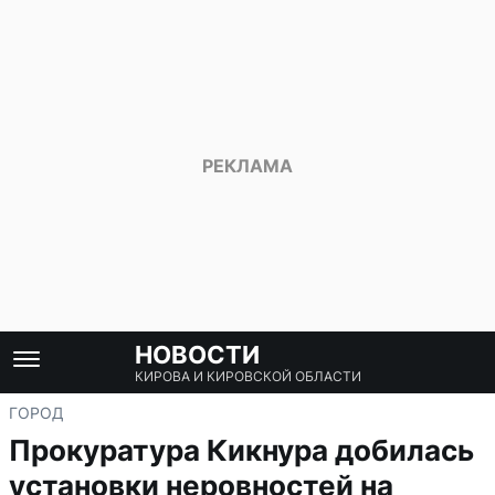
НОВОСТИ
КИРОВА И КИРОВСКОЙ ОБЛАСТИ
ГОРОД
Прокуратура Кикнура добилась
установки неровностей на