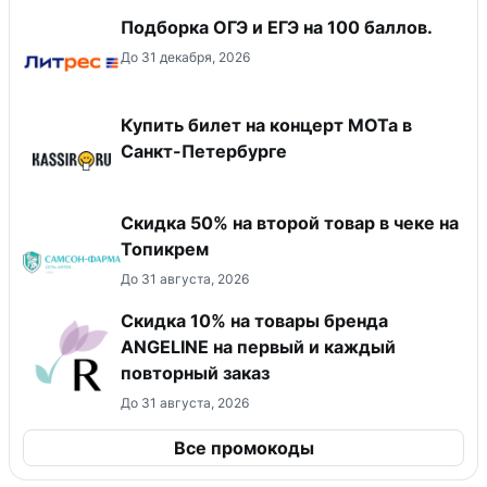
Подборка ОГЭ и ЕГЭ на 100 баллов.
До 31 декабря, 2026
Купить билет на концерт МОТа в
Санкт-Петербурге
Скидка 50% на второй товар в чеке на
Топикрем
До 31 августа, 2026
Скидка 10% на товары бренда
ANGELINE на первый и каждый
повторный заказ
До 31 августа, 2026
Все промокоды