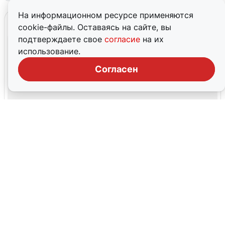
На информационном ресурсе применяются
cookie-файлы. Оставаясь на сайте, вы
подтверждаете свое
согласие
на их
использование.
Согласен