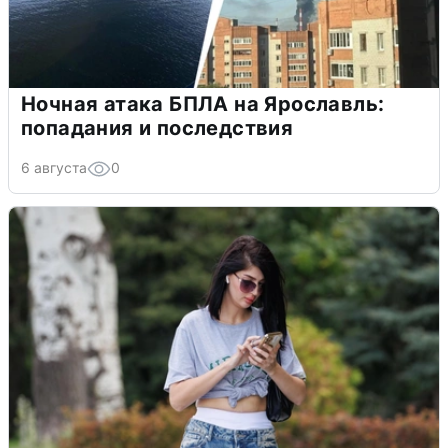
Ночная атака БПЛА на Ярославль:
попадания и последствия
6 августа
0