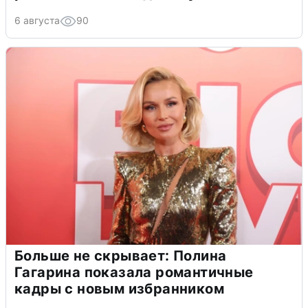
6 августа
90
Больше не скрывает: Полина
Гагарина показала романтичные
кадры с новым избранником