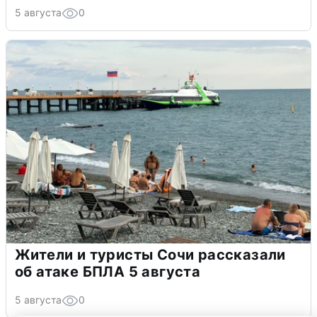
5 августа
0
Жители и туристы Сочи рассказали
об атаке БПЛА 5 августа
5 августа
0