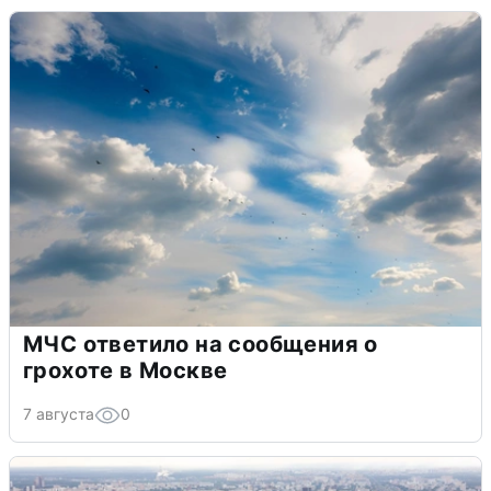
МЧС ответило на сообщения о
грохоте в Москве
7 августа
0