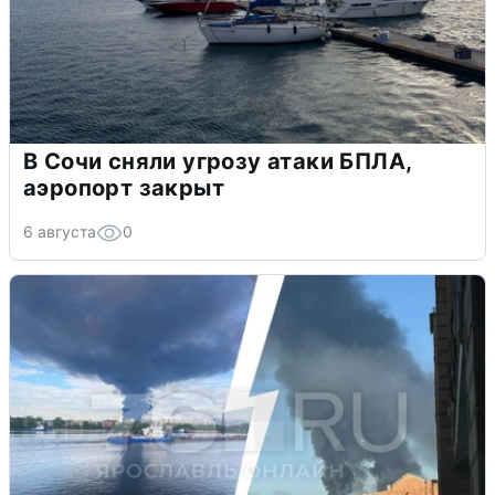
В Сочи сняли угрозу атаки БПЛА,
аэропорт закрыт
6 августа
0