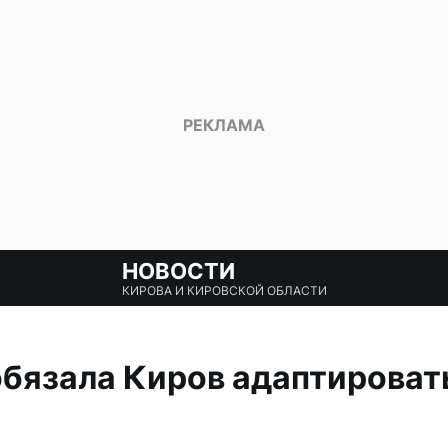
НОВОСТИ
КИРОВА И КИРОВСКОЙ ОБЛАСТИ
бязала Киров адаптироват