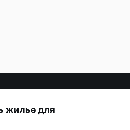
ь жилье для