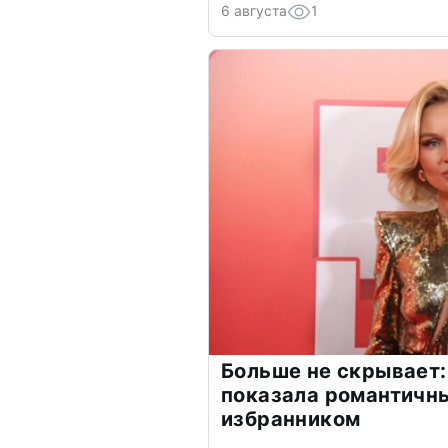
6 августа
1
Больше не скрывает:
показала романтичн
избранником