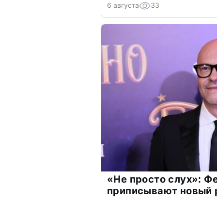
6 августа
33
«Не просто слух»: Ф
приписывают новый 