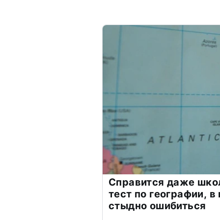
Справится даже шко
тест по географии, в
стыдно ошибиться