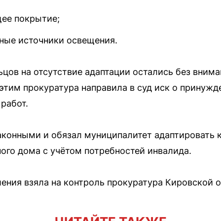
ее покрытие;
ные источники освещения.
ов на отсутствие адаптации остались без внима
этим прокуратура направила в суд иск о принужд
работ.
аконными и обязал муниципалитет адаптировать 
го дома с учётом потребностей инвалида.
ения взяла на контроль прокуратура Кировской о