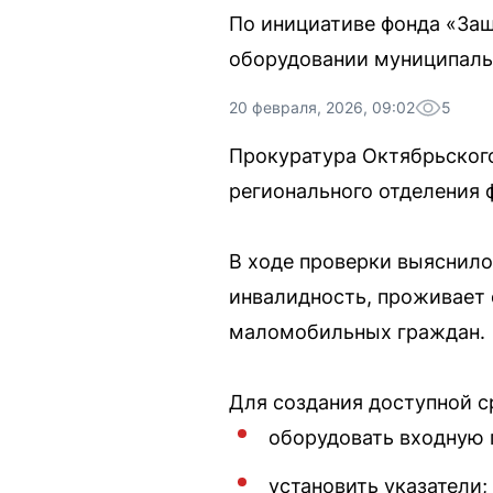
По инициативе фонда «Защ
оборудовании муниципаль
20 февраля, 2026, 09:02
5
Прокуратура Октябрьског
регионального отделения 
В ходе проверки выяснило
инвалидность, проживает 
маломобильных граждан.
Для создания доступной 
оборудовать входную 
установить указатели;