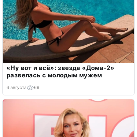
«Ну вот и всё»: звезда «Дома-2»
развелась с молодым мужем
6 августа
69