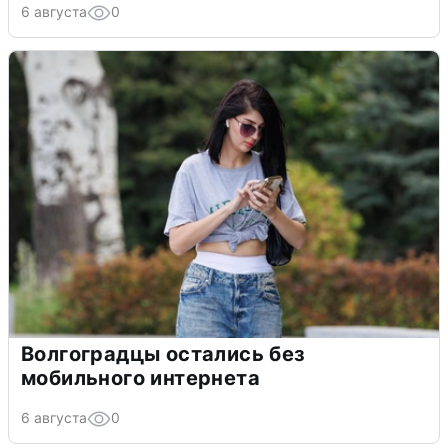
6 августа
0
Волгоградцы остались без
мобильного интернета
6 августа
0