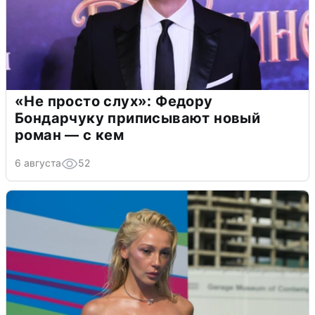
«Не просто слух»: Федору
Бондарчуку приписывают новый
роман — с кем
6 августа
52