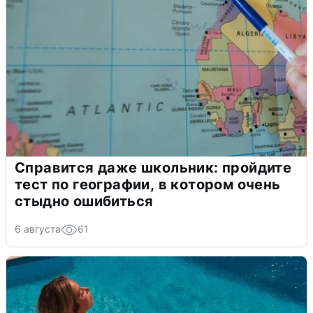
Справится даже школьник: пройдите
тест по географии, в котором очень
стыдно ошибиться
6 августа
61