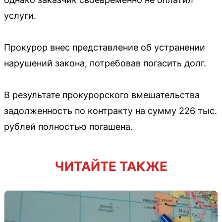
услуги.
Прокурор внес представление об устранении
нарушений закона, потребовав погасить долг.
В результате прокурорского вмешательства
задолженность по контракту на сумму 226 тыс.
рублей полностью погашена.
ЧИТАЙТЕ ТАКЖЕ