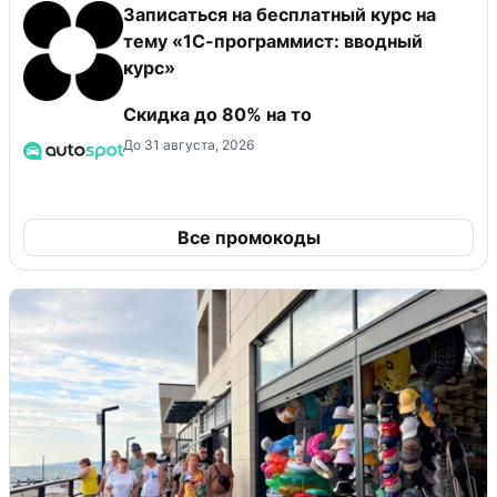
Записаться на бесплатный курс на
тему «1С-программист: вводный
курс»
Скидка до 80% на то
До 31 августа, 2026
Все промокоды