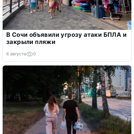
В Сочи объявили угрозу атаки БПЛА и
закрыли пляжи
6 августа
0