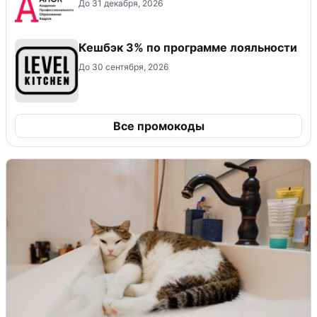
До 31 декабря, 2026
Кешбэк 3% по программе лояльности
До 30 сентября, 2026
Все промокоды