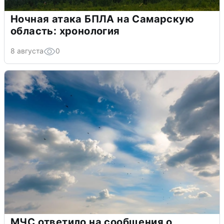
Ночная атака БПЛА на Самарскую
область: хронология
8 августа
0
МЧС ответило на сообщения о