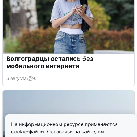
Волгоградцы остались без
мобильного интернета
6 августа
0
На информационном ресурсе применяются
cookie-файлы. Оставаясь на сайте, вы