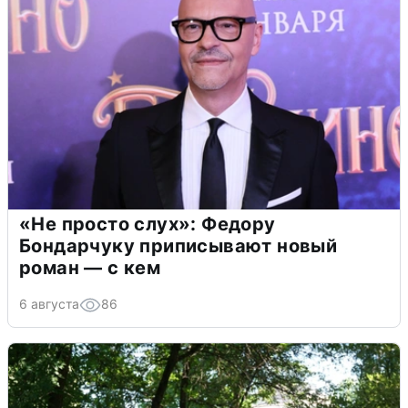
«Не просто слух»: Федору
Бондарчуку приписывают новый
роман — с кем
6 августа
86