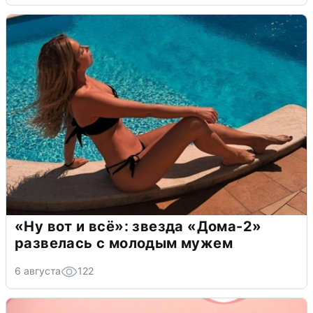
«Ну вот и всё»: звезда «Дома-2»
развелась с молодым мужем
6 августа
122