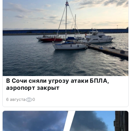
В Сочи сняли угрозу атаки БПЛА,
аэропорт закрыт
6 августа
0