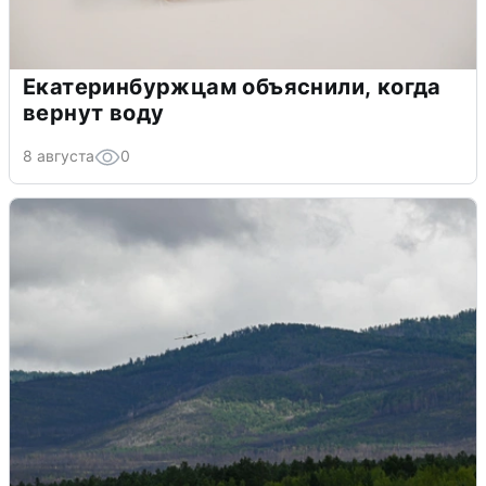
Екатеринбуржцам объяснили, когда
вернут воду
8 августа
0