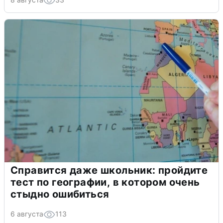
Справится даже школьник: пройдите
тест по географии, в котором очень
стыдно ошибиться
6 августа
113