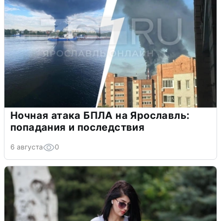
Ночная атака БПЛА на Ярославль:
попадания и последствия
6 августа
0