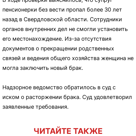
пенсионерки без вести пропал более 30 лет
назад в Свердловской области. Сотрудники
органов внутренних дел не смогли установить
его местонахождение. Из-за отсутствия
документов о прекращении родственных
связей и ведения общего хозяйства женщина не
могла заключить новый брак.
Надзорное ведомство обратилось в суд с
иском о расторжении брака. Суд удовлетворил
заявленные требования.
ЧИТАЙТЕ ТАКЖЕ