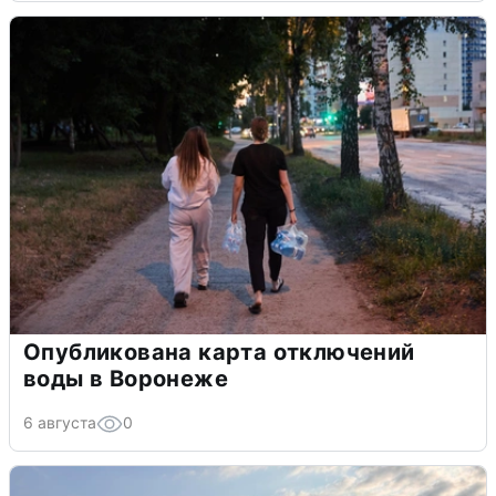
Опубликована карта отключений
воды в Воронеже
6 августа
0