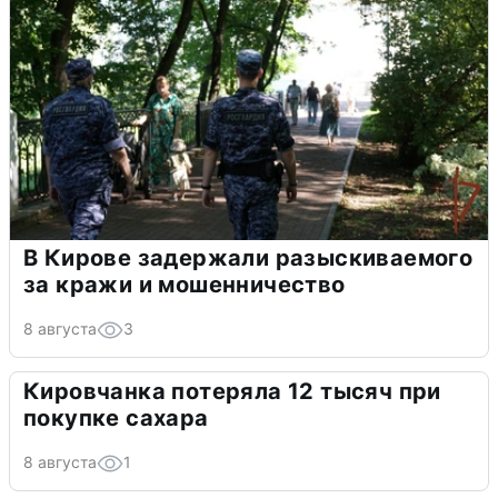
В Кирове задержали разыскиваемого
за кражи и мошенничество
8 августа
3
Кировчанка потеряла 12 тысяч при
покупке сахара
8 августа
1