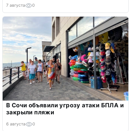
7 августа
0
В Сочи объявили угрозу атаки БПЛА и
закрыли пляжи
6 августа
0