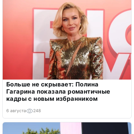
Больше не скрывает: Полина
Гагарина показала романтичные
кадры с новым избранником
6 августа
248