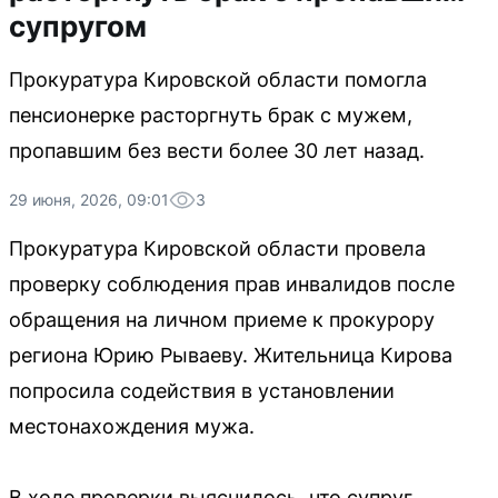
супругом
Прокуратура Кировской области помогла
пенсионерке расторгнуть брак с мужем,
пропавшим без вести более 30 лет назад.
29 июня, 2026, 09:01
3
Прокуратура Кировской области провела
проверку соблюдения прав инвалидов после
обращения на личном приеме к прокурору
региона Юрию Рываеву. Жительница Кирова
попросила содействия в установлении
местонахождения мужа.
В ходе проверки выяснилось, что супруг