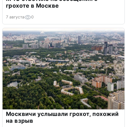
грохоте в Москве
7 августа
0
Москвичи услышали грохот, похожий
на взрыв