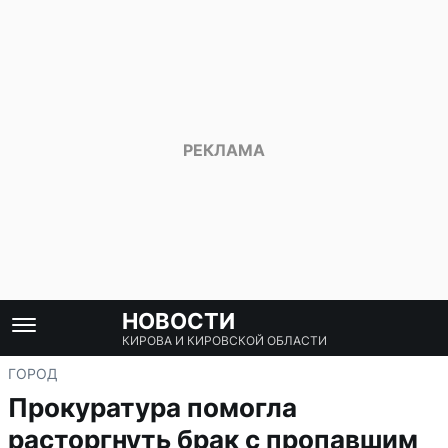
НОВОСТИ
КИРОВА И КИРОВСКОЙ ОБЛАСТИ
ГОРОД
Прокуратура помогла
расторгнуть брак с пропавшим