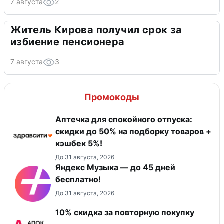
7 августа
2
Житель Кирова получил срок за
избиение пенсионера
7 августа
3
Промокоды
Аптечка для спокойного отпуска:
скидки до 50% на подборку товаров +
кэшбек 5%!
До 31 августа, 2026
Яндекс Музыка — до 45 дней
бесплатно!
До 31 августа, 2026
10% скидка за повторную покупку