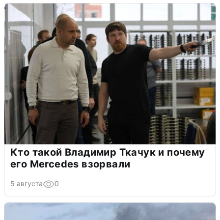
Кто такой Владимир Ткачук и почему
его Mercedes взорвали
5 августа
0