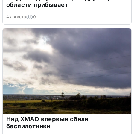
области прибывает
4 августа
0
Над ХМАО впервые сбили
беспилотники