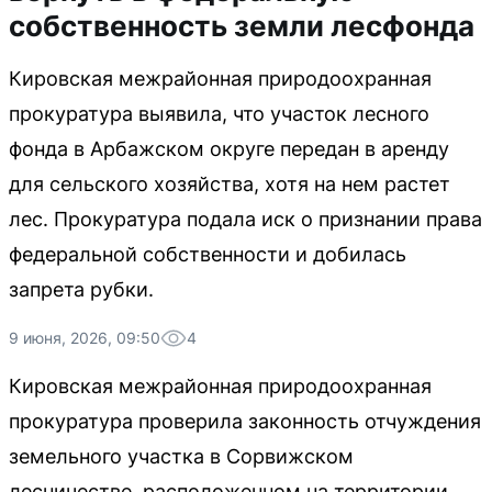
собственность земли лесфонда
Кировская межрайонная природоохранная
прокуратура выявила, что участок лесного
фонда в Арбажском округе передан в аренду
для сельского хозяйства, хотя на нем растет
лес. Прокуратура подала иск о признании права
федеральной собственности и добилась
запрета рубки.
9 июня, 2026, 09:50
4
Кировская межрайонная природоохранная
прокуратура проверила законность отчуждения
земельного участка в Сорвижском
лесничестве, расположенном на территории