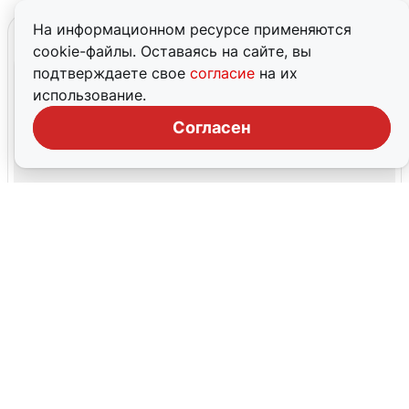
На информационном ресурсе применяются
cookie-файлы. Оставаясь на сайте, вы
подтверждаете свое
согласие
на их
использование.
Согласен