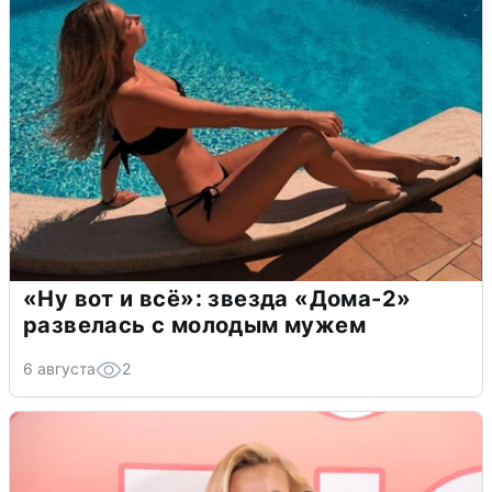
«Ну вот и всё»: звезда «Дома-2»
развелась с молодым мужем
6 августа
2