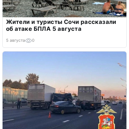
Жители и туристы Сочи рассказали
об атаке БПЛА 5 августа
5 августа
0