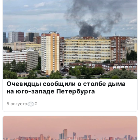
Очевидцы сообщили о столбе дыма
на юго-западе Петербурга
5 августа
0