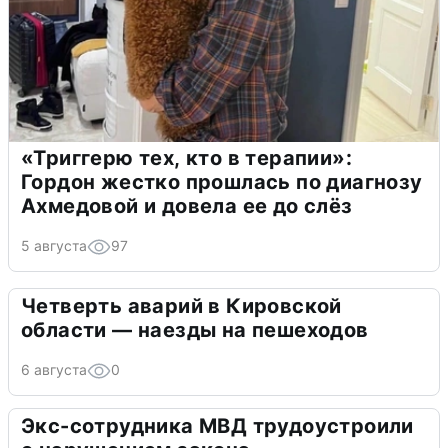
«Триггерю тех, кто в терапии»:
Гордон жестко прошлась по диагнозу
Ахмедовой и довела ее до слёз
5 августа
97
Четверть аварий в Кировской
области — наезды на пешеходов
6 августа
0
Экс-сотрудника МВД трудоустроили