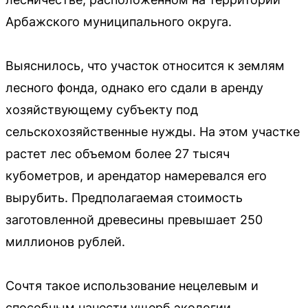
Арбажского муниципального округа.
Выяснилось, что участок относится к землям
лесного фонда, однако его сдали в аренду
хозяйствующему субъекту под
сельскохозяйственные нужды. На этом участке
растет лес объемом более 27 тысяч
кубометров, и арендатор намеревался его
вырубить. Предполагаемая стоимость
заготовленной древесины превышает 250
миллионов рублей.
Сочтя такое использование нецелевым и
способным нанести ущерб экологии,