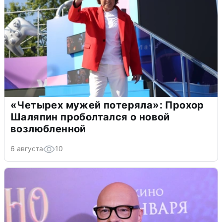
«Четырех мужей потеряла»: Прохор
Шаляпин проболтался о новой
возлюбленной
6 августа
10