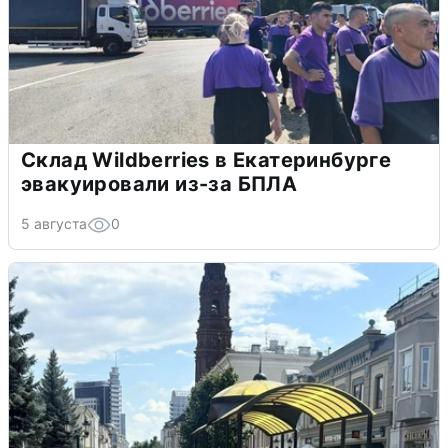
Склад Wildberries в Екатеринбурге
эвакуировали из-за БПЛА
5 августа
0