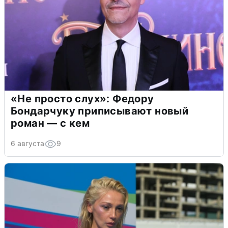
«Не просто слух»: Федору
Бондарчуку приписывают новый
роман — с кем
6 августа
9