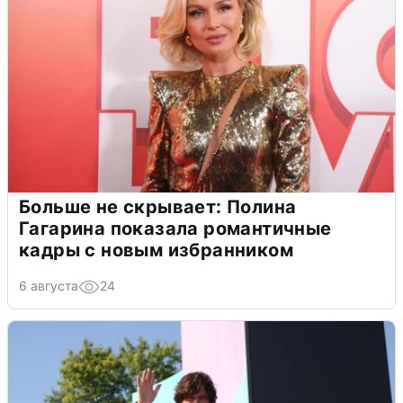
Больше не скрывает: Полина
Гагарина показала романтичные
кадры с новым избранником
6 августа
24