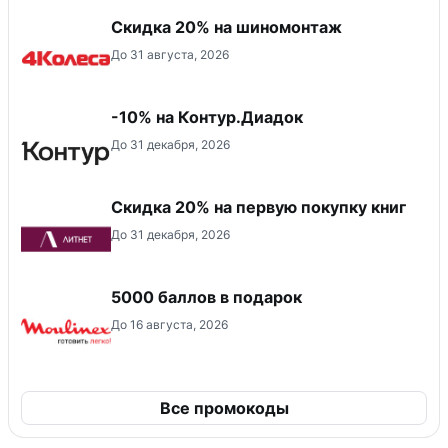
Скидка 20% на шиномонтаж
До 31 августа, 2026
-10% на Контур.Диадок
До 31 декабря, 2026
Скидка 20% на первую покупку книг
До 31 декабря, 2026
5000 баллов в подарок
До 16 августа, 2026
Все промокоды