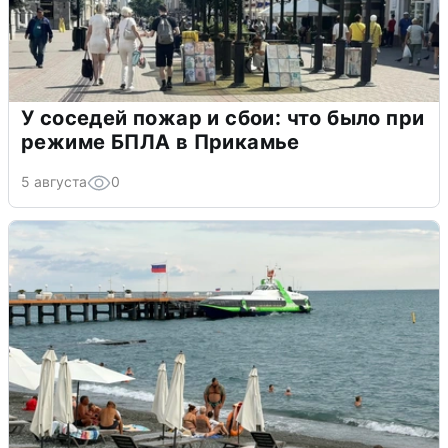
У соседей пожар и сбои: что было при
режиме БПЛА в Прикамье
5 августа
0