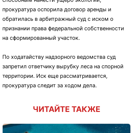
прокуратура оспорила договор аренды и
обратилась в арбитражный суд с иском о
признании права федеральной собственности
на сформированный участок.
По ходатайству надзорного ведомства суд
запретил ответчику вырубку леса на спорной
территории. Иск еще рассматривается,
прокуратура следит за ходом дела.
ЧИТАЙТЕ ТАКЖЕ