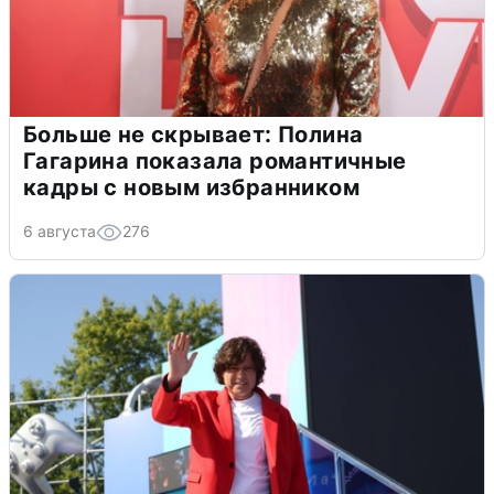
Больше не скрывает: Полина
Гагарина показала романтичные
кадры с новым избранником
6 августа
276