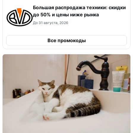
Большая распродажа техники: скидки
до 50% и цены ниже рынка
До 31 августа, 2026
Все промокоды