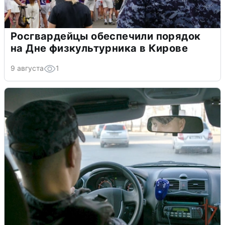
Росгвардейцы обеспечили порядок
на Дне физкультурника в Кирове
9 августа
1