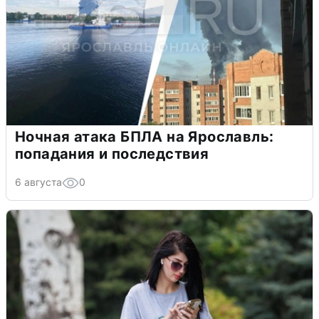
Ночная атака БПЛА на Ярославль:
попадания и последствия
6 августа
0