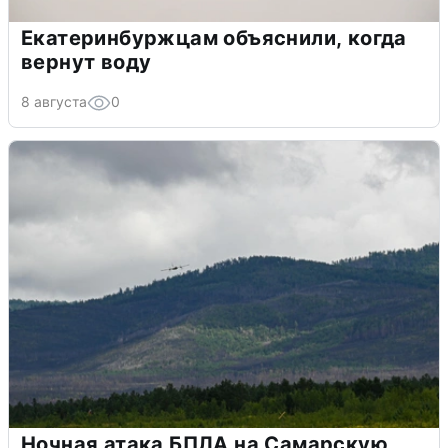
Екатеринбуржцам объяснили, когда
вернут воду
8 августа
0
Ночная атака БПЛА на Самарскую