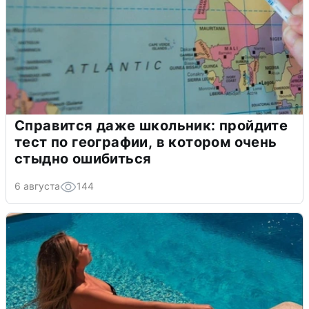
Справится даже школьник: пройдите
тест по географии, в котором очень
стыдно ошибиться
6 августа
144