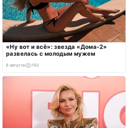
«Ну вот и всё»: звезда «Дома-2»
развелась с молодым мужем
6 августа
150