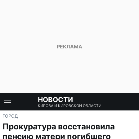
НОВОСТИ
КИРОВА И КИРОВСКОЙ ОБЛАСТИ
ГОРОД
Прокуратура восстановила
пенсию матери погибшего