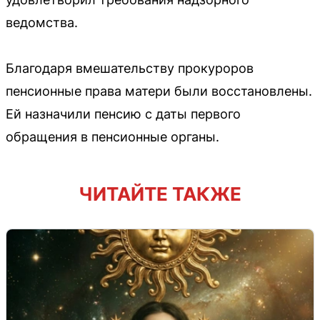
ведомства.
Благодаря вмешательству прокуроров
пенсионные права матери были восстановлены.
Ей назначили пенсию с даты первого
обращения в пенсионные органы.
ЧИТАЙТЕ ТАКЖЕ