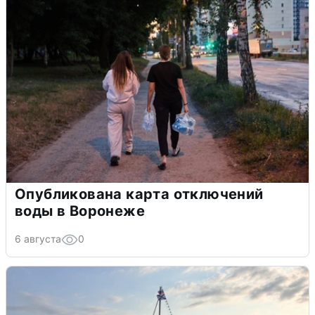
Опубликована карта отключений
воды в Воронеже
6 августа
0