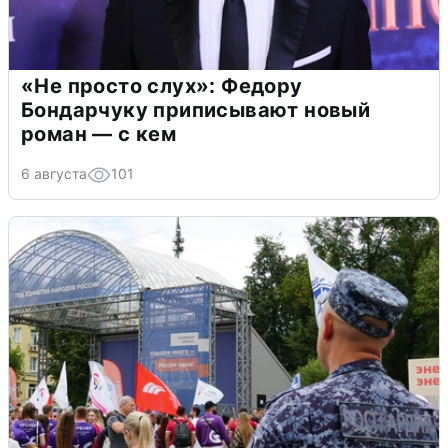
«Не просто слух»: Федору
Бондарчуку приписывают новый
роман — с кем
6 августа
101