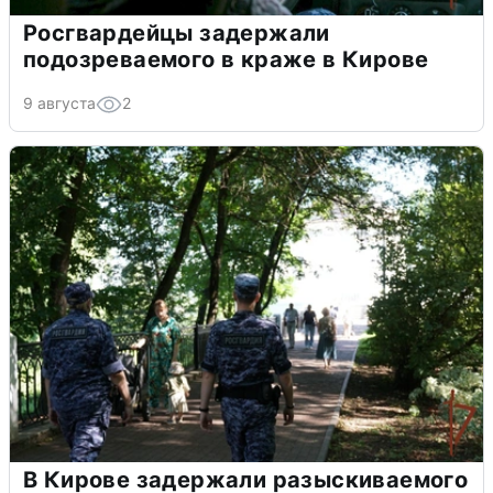
Росгвардейцы задержали
подозреваемого в краже в Кирове
9 августа
2
В Кирове задержали разыскиваемого