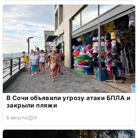
В Сочи объявили угрозу атаки БПЛА и
закрыли пляжи
6 августа
0