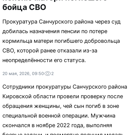
бойца СВО
Прокуратура Санчурского района через суд
добилась назначения пенсии по потере
кормильца матери погибшего добровольца
СВО, которой ранее отказали из-за
неопределённости его статуса.
20 мая, 2026, 09:50
2
Сотрудники прокуратуры Санчурского района
Кировской области провели проверку после
обращения женщины, чей сын погиб в зоне
специальной военной операции. Мужчина
скончался в ноябре 2022 года, выполняя
боевые задачи, и посмертно получил медаль