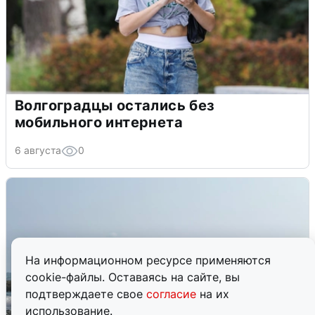
Волгоградцы остались без
мобильного интернета
6 августа
0
На информационном ресурсе применяются
cookie-файлы. Оставаясь на сайте, вы
подтверждаете свое
согласие
на их
использование.