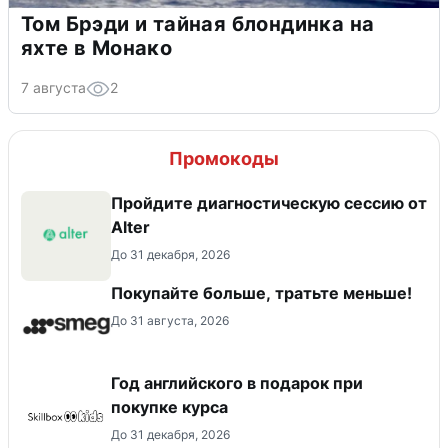
Том Брэди и тайная блондинка на
яхте в Монако
7 августа
2
Промокоды
Пройдите диагностическую сессию от
Alter
До 31 декабря, 2026
Покупайте больше, тратьте меньше!
До 31 августа, 2026
Год английского в подарок при
покупке курса
До 31 декабря, 2026