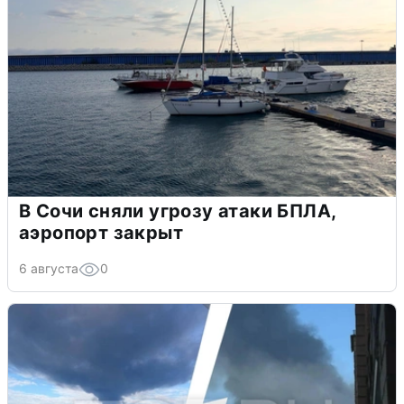
В Сочи сняли угрозу атаки БПЛА,
аэропорт закрыт
6 августа
0