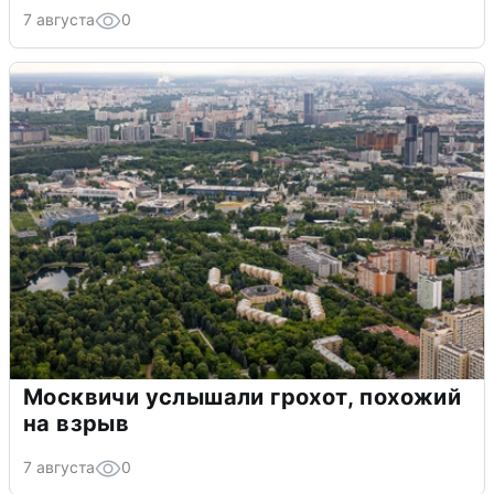
7 августа
0
Москвичи услышали грохот, похожий
на взрыв
7 августа
0