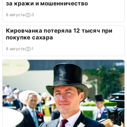
за кражи и мошенничество
8 августа
3
Кировчанка потеряла 12 тысяч при
покупке сахара
8 августа
1