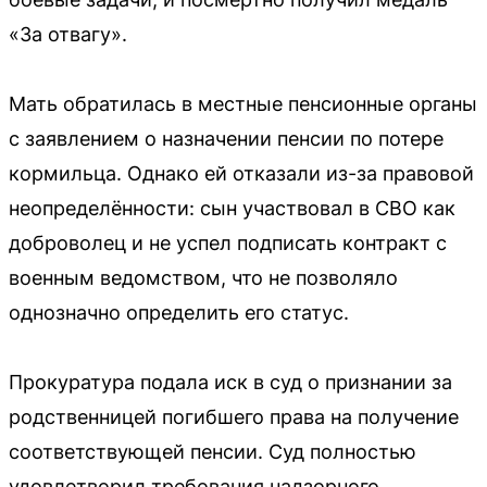
«За отвагу».
Мать обратилась в местные пенсионные органы
с заявлением о назначении пенсии по потере
кормильца. Однако ей отказали из-за правовой
неопределённости: сын участвовал в СВО как
доброволец и не успел подписать контракт с
военным ведомством, что не позволяло
однозначно определить его статус.
Прокуратура подала иск в суд о признании за
родственницей погибшего права на получение
соответствующей пенсии. Суд полностью
удовлетворил требования надзорного