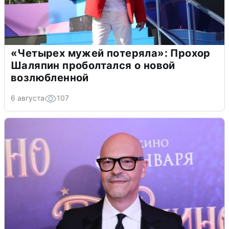
«Четырех мужей потеряла»: Прохор
Шаляпин проболтался о новой
возлюбленной
6 августа
107