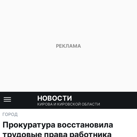
НОВОСТИ
КИРОВА И КИРОВСКОЙ ОБЛАСТИ
ГОРОД
Прокуратура восстановила
трудовые права работника