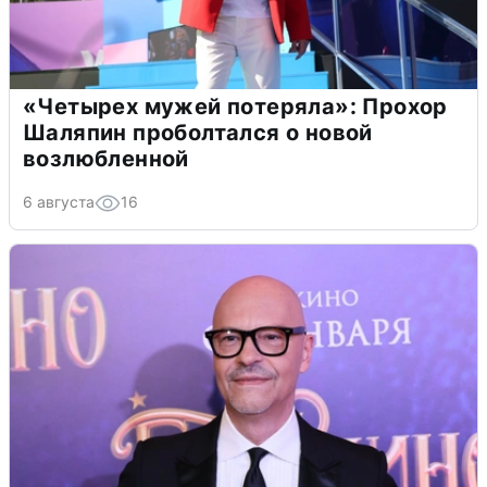
«Четырех мужей потеряла»: Прохор
Шаляпин проболтался о новой
возлюбленной
6 августа
16