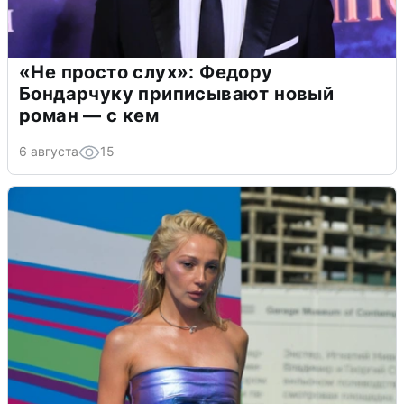
«Не просто слух»: Федору
Бондарчуку приписывают новый
роман — с кем
6 августа
15