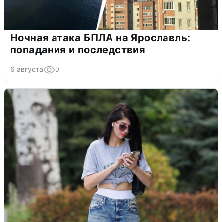
Ночная атака БПЛА на Ярославль:
попадания и последствия
6 августа
0