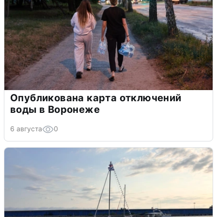
Опубликована карта отключений
воды в Воронеже
6 августа
0