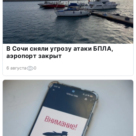
В Сочи сняли угрозу атаки БПЛА,
аэропорт закрыт
6 августа
0