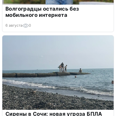
Волгоградцы остались без
мобильного интернета
6 августа
0
Сирены в Сочи: новая угроза БПЛА