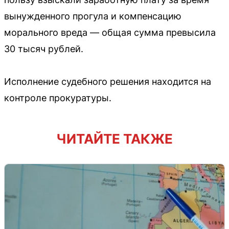
вынужденного прогула и компенсацию
морального вреда — общая сумма превысила
30 тысяч рублей.
Исполнение судебного решения находится на
контроле прокуратуры.
ЧИТАЙТЕ ТАКЖЕ