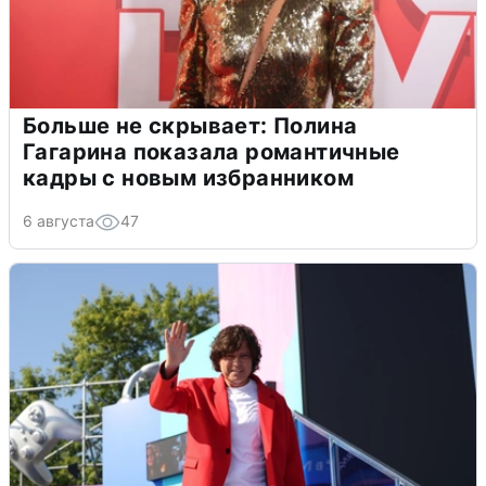
Больше не скрывает: Полина
Гагарина показала романтичные
кадры с новым избранником
6 августа
47