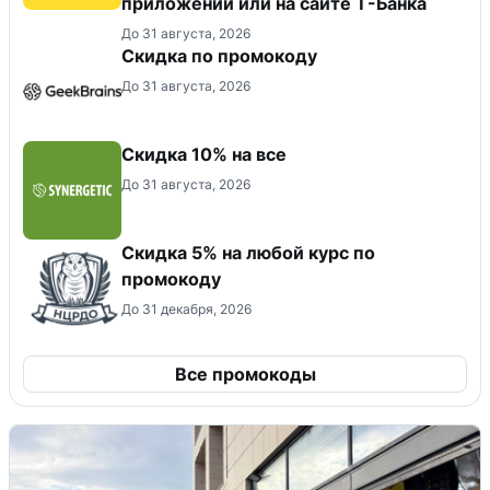
приложении или на сайте Т-Банка
До 31 августа, 2026
Скидка по промокоду
До 31 августа, 2026
Скидка 10% на все
До 31 августа, 2026
Скидка 5% на любой курс по
промокоду
До 31 декабря, 2026
Все промокоды