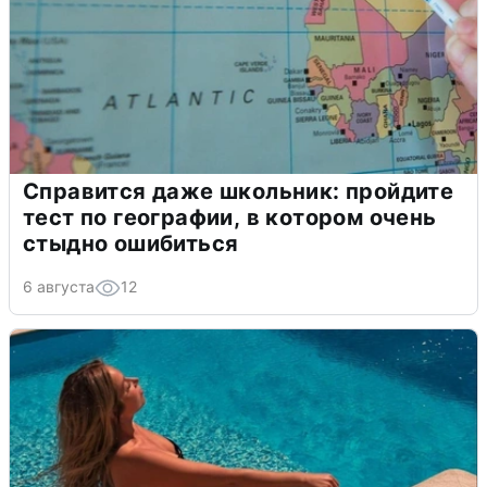
Справится даже школьник: пройдите
тест по географии, в котором очень
стыдно ошибиться
6 августа
12