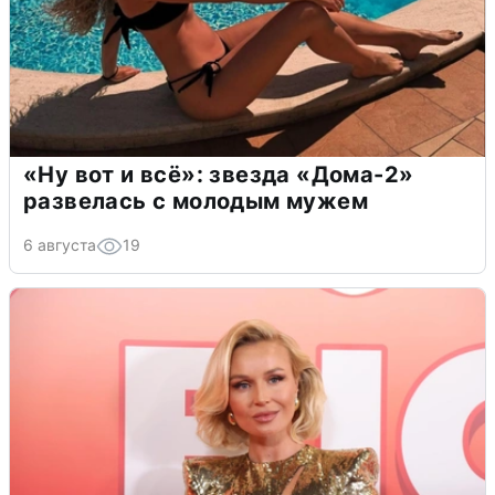
«Ну вот и всё»: звезда «Дома-2»
развелась с молодым мужем
6 августа
19