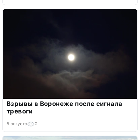
Взрывы в Воронеже после сигнала
тревоги
5 августа
0