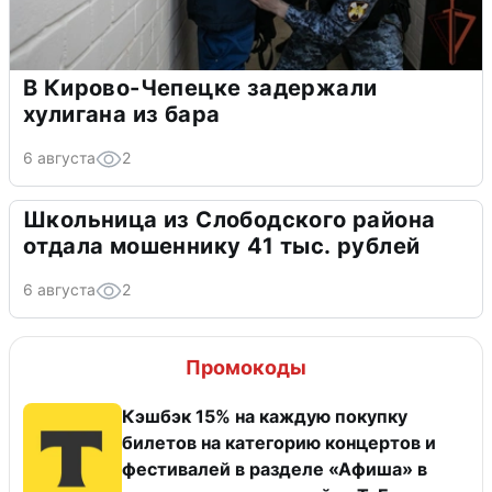
В Кирово-Чепецке задержали
хулигана из бара
6 августа
2
Школьница из Слободского района
отдала мошеннику 41 тыс. рублей
6 августа
2
Промокоды
Кэшбэк 15% на каждую покупку
билетов на категорию концертов и
фестивалей в разделе «Афиша» в