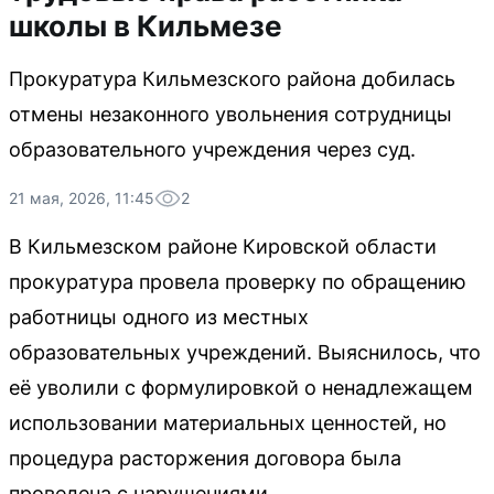
школы в Кильмезе
Прокуратура Кильмезского района добилась
отмены незаконного увольнения сотрудницы
образовательного учреждения через суд.
21 мая, 2026, 11:45
2
В Кильмезском районе Кировской области
прокуратура провела проверку по обращению
работницы одного из местных
образовательных учреждений. Выяснилось, что
её уволили с формулировкой о ненадлежащем
использовании материальных ценностей, но
процедура расторжения договора была
проведена с нарушениями.