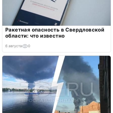
Ракетная опасность в Свердловской
области: что известно
6 августа
0