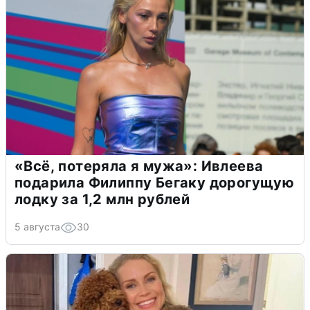
«Всё, потеряла я мужа»: Ивлеева
подарила Филиппу Бегаку дорогущую
лодку за 1,2 млн рублей
5 августа
30