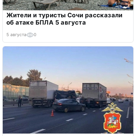
Жители и туристы Сочи рассказали
об атаке БПЛА 5 августа
5 августа
0