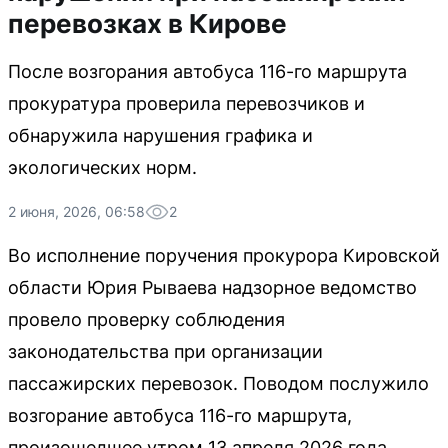
перевозках в Кирове
После возгорания автобуса 116-го маршрута
прокуратура проверила перевозчиков и
обнаружила нарушения графика и
экологических норм.
2 июня, 2026, 06:58
2
Во исполнение поручения прокурора Кировской
области Юрия Рываева надзорное ведомство
провело проверку соблюдения
законодательства при организации
пассажирских перевозок. Поводом послужило
возгорание автобуса 116-го маршрута,
произошедшее утром 13 апреля 2026 года