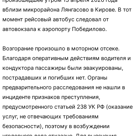
вблизи микрорайона Лянгасово в Кирове. В тот
момент рейсовый автобус следовал от
автовокзала к аэропорту Победилово.
Возгорание произошло в моторном отсеке.
Благодаря оперативным действиям водителя и
кондуктора пассажиры были эвакуированы,
пострадавших и погибших нет. Органы
предварительного расследования не нашли в
инциденте признаков преступления,
предусмотренного статьей 238 УК РФ (оказание
услуг, не отвечающих требованиям
безопасности), поэтому в возбуждении
уголовного дела отказано. Для выяснения