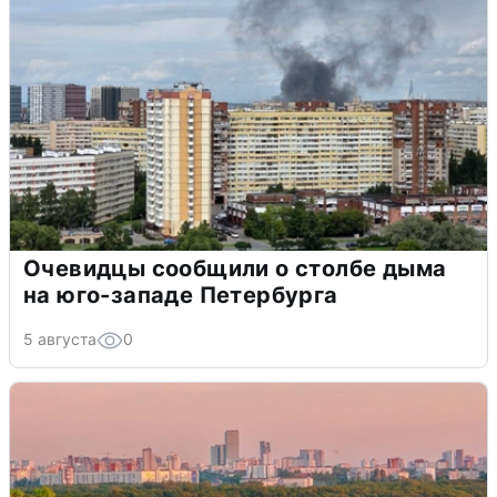
Очевидцы сообщили о столбе дыма
на юго-западе Петербурга
5 августа
0