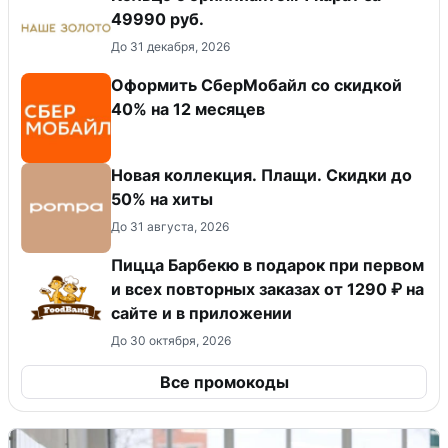
49990 руб.
До 31 декабря, 2026
Оформить СберМобайл со скидкой
40% на 12 месяцев
Новая коллекция. Плащи. Скидки до
50% на хиты
До 31 августа, 2026
Пицца Барбекю в подарок при первом
и всех повторных заказах от 1290 ₽ на
сайте и в приложении
До 30 октября, 2026
Все промокоды