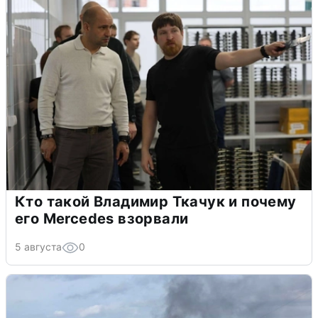
Кто такой Владимир Ткачук и почему
его Mercedes взорвали
5 августа
0