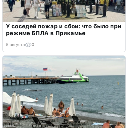
У соседей пожар и сбои: что было при
режиме БПЛА в Прикамье
5 августа
0