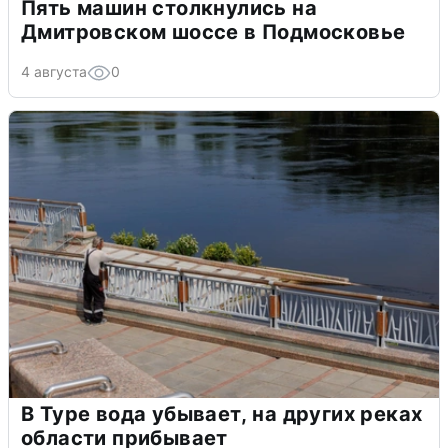
Пять машин столкнулись на
Дмитровском шоссе в Подмосковье
4 августа
0
В Туре вода убывает, на других реках
области прибывает