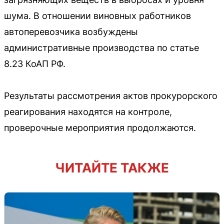
шума. В отношении виновных работников
автоперевозчика возбуждены
административные производства по статье
8.23 КоАП РФ.
Результаты рассмотрения актов прокурорского
реагирования находятся на контроле,
проверочные мероприятия продолжаются.
ЧИТАЙТЕ ТАКЖЕ