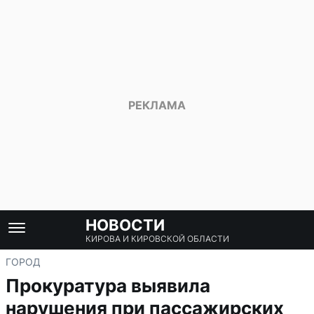
НОВОСТИ
КИРОВА И КИРОВСКОЙ ОБЛАСТИ
ГОРОД
Прокуратура выявила
нарушения при пассажирских