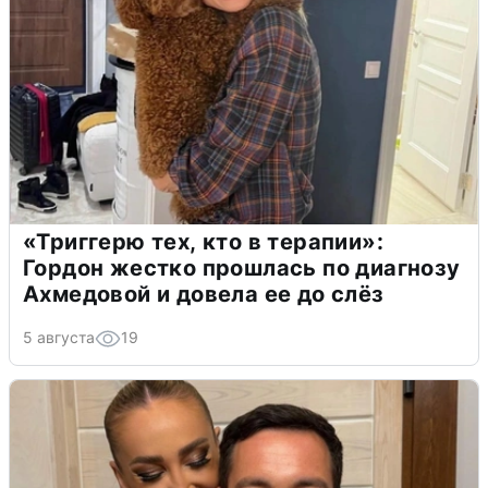
«Триггерю тех, кто в терапии»:
Гордон жестко прошлась по диагнозу
Ахмедовой и довела ее до слёз
5 августа
19