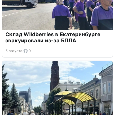
Склад Wildberries в Екатеринбурге
эвакуировали из-за БПЛА
5 августа
0