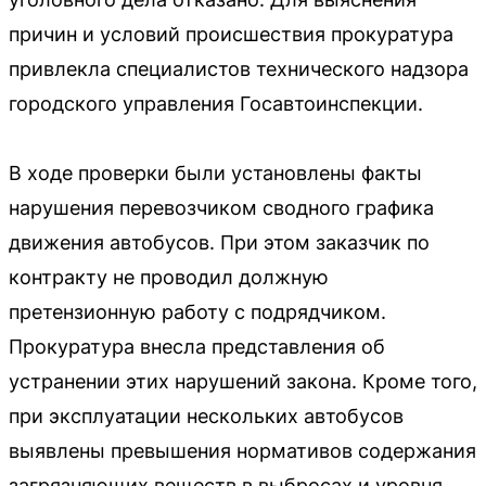
причин и условий происшествия прокуратура
привлекла специалистов технического надзора
городского управления Госавтоинспекции.
В ходе проверки были установлены факты
нарушения перевозчиком сводного графика
движения автобусов. При этом заказчик по
контракту не проводил должную
претензионную работу с подрядчиком.
Прокуратура внесла представления об
устранении этих нарушений закона. Кроме того,
при эксплуатации нескольких автобусов
выявлены превышения нормативов содержания
загрязняющих веществ в выбросах и уровня