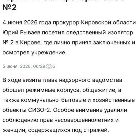
№2
4 июня 2026 года прокурор Кировской области
Юрий Рываев посетил следственный изолятор
№ 2 в Кирове, где лично принял заключенных и
осмотрел учреждение.
5 июня, 2026, 06:29
3
В ходе визита глава надзорного ведомства
обошел режимные корпуса, общежитие, а
также коммунально-бытовые и хозяйственные
объекты СИЗО-2. Особое внимание уделили
соблюдению прав несовершеннолетних и
женщин, содержащихся под стражей.