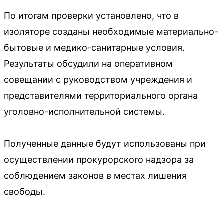
По итогам проверки установлено, что в
изоляторе созданы необходимые материально-
бытовые и медико-санитарные условия.
Результаты обсудили на оперативном
совещании с руководством учреждения и
представителями территориального органа
уголовно-исполнительной системы.
Полученные данные будут использованы при
осуществлении прокурорского надзора за
соблюдением законов в местах лишения
свободы.