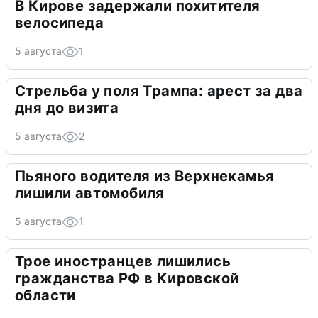
В Кирове задержали похитителя
велосипеда
5 августа
1
Стрельба у поля Трампа: арест за два
дня до визита
5 августа
2
Пьяного водителя из Верхнекамья
лишили автомобиля
5 августа
1
Трое иностранцев лишились
гражданства РФ в Кировской
области