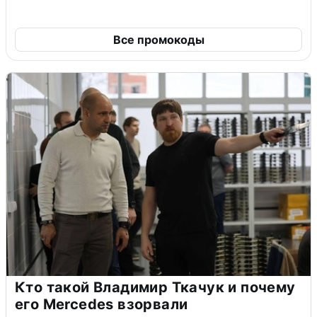
Все промокоды
Кто такой Владимир Ткачук и почему
его Mercedes взорвали