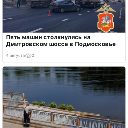
Пять машин столкнулись на
Дмитровском шоссе в Подмосковье
4 августа
0