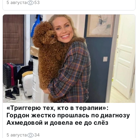
5 августа
53
«Триггерю тех, кто в терапии»:
Гордон жестко прошлась по диагнозу
Ахмедовой и довела ее до слёз
5 августа
34