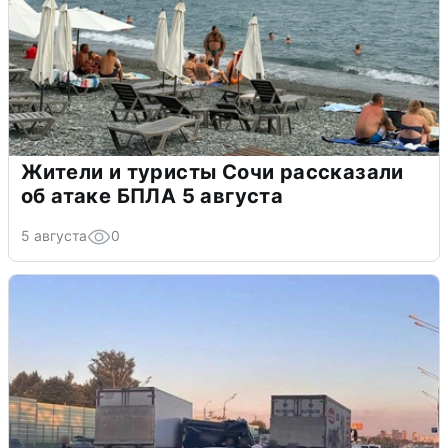
Жители и туристы Сочи рассказали
об атаке БПЛА 5 августа
5 августа
0