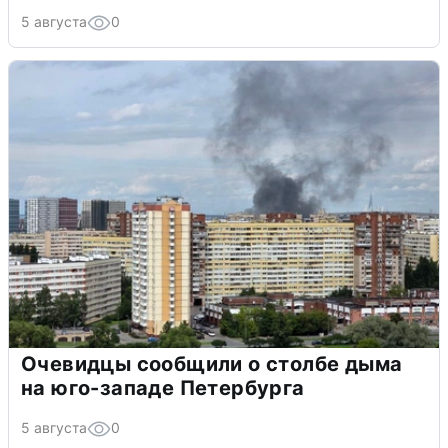
5 августа
0
Очевидцы сообщили о столбе дыма
на юго-западе Петербурга
5 августа
0