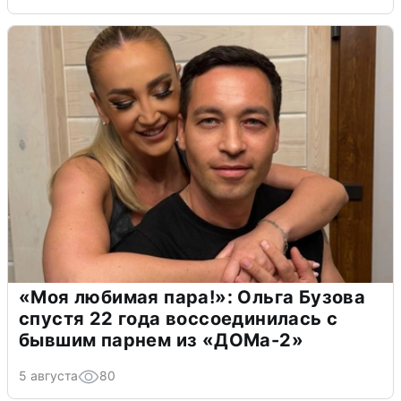
«Моя любимая пара!»: Ольга Бузова
спустя 22 года воссоединилась с
бывшим парнем из «ДОМа-2»
5 августа
80