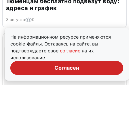
Тюменцам бесплатно подвезут воду:
адреса и график
3 августа
0
На информационном ресурсе применяются
cookie-файлы. Оставаясь на сайте, вы
подтверждаете свое
согласие
на их
использование.
Согласен