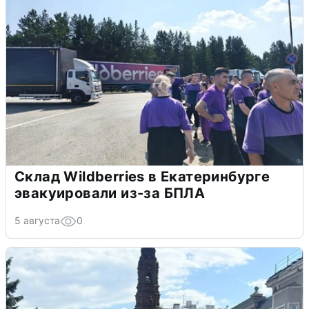
Склад Wildberries в Екатеринбурге
эвакуировали из-за БПЛА
5 августа
0