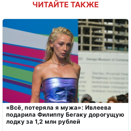
ЧИТАЙТЕ ТАКЖЕ
«Всё, потеряла я мужа»: Ивлеева
подарила Филиппу Бегаку дорогущую
лодку за 1,2 млн рублей