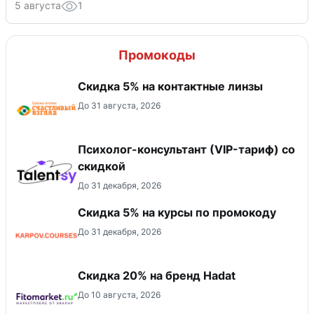
5 августа
1
Промокоды
Скидка 5% на контактные линзы
До 31 августа, 2026
Психолог-консультант (VIP-тариф) со
скидкой
До 31 декабря, 2026
Скидка 5% на курсы по промокоду
До 31 декабря, 2026
Скидка 20% на бренд Hadat
До 10 августа, 2026