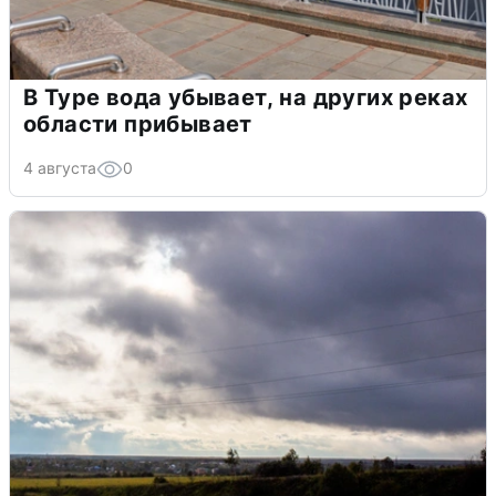
В Туре вода убывает, на других реках
области прибывает
4 августа
0