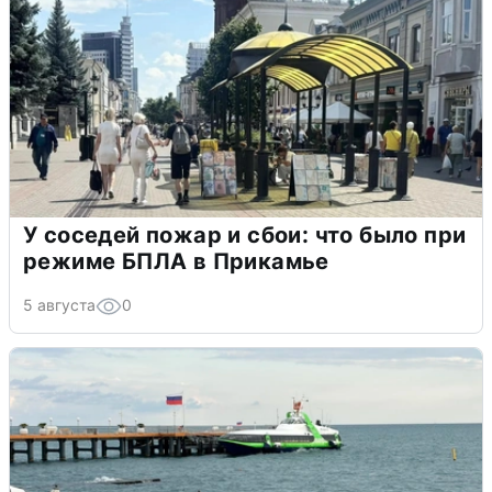
У соседей пожар и сбои: что было при
режиме БПЛА в Прикамье
5 августа
0