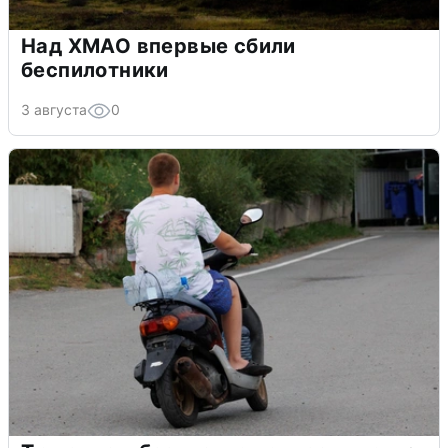
Над ХМАО впервые сбили
беспилотники
3 августа
0