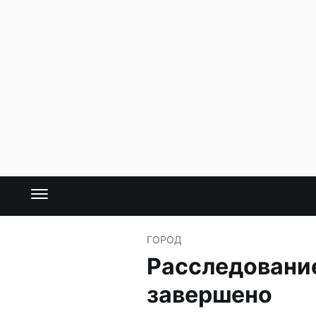
ГОРОД
Расследовани
завершено