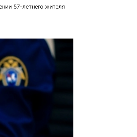
ении 57-летнего жителя