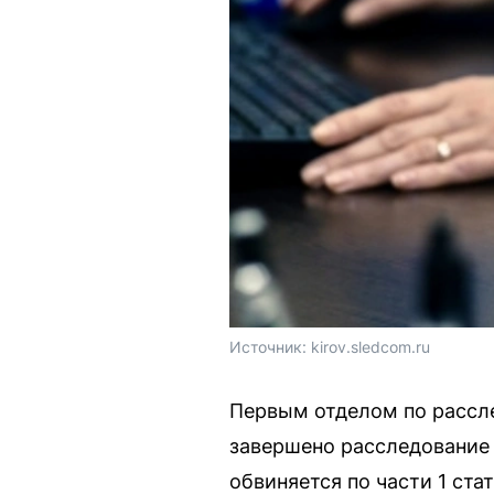
Источник: 
kirov.sledcom.ru
Первым отделом по рассл
завершено расследование 
обвиняется по части 1 ста