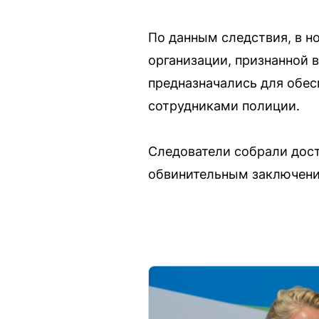
По данным следствия, в н
организации, признанной 
предназначались для обес
сотрудниками полиции.
Следователи собрали дост
обвинительным заключение