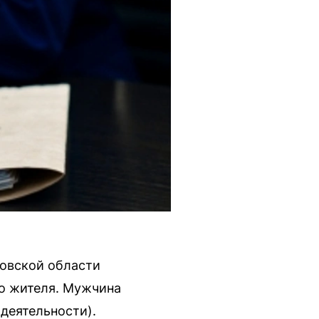
овской области
го жителя. Мужчина
 деятельности).