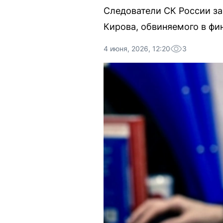
Следователи СК России за
Кирова, обвиняемого в фи
4 июня, 2026, 12:20
3