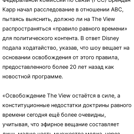
Карр начал расследование в отношении ABC,
пытаясь выяснить, должно ли на The View
распространяться «правило равного времени»
для политического контента. В ответ Disney
подала ходатайство, указав, что шоу вещает на
основании освобождения от этого правила,
предоставленного более 20 лет назад как
новостной программе.
«Освобождение The View остаётся в силе, а
конституционные недостатки доктрины равного
времени сегодня ещё более очевидны,
учитывая, что эфирное вещание составляет
лишь малую часть множества медиа, через