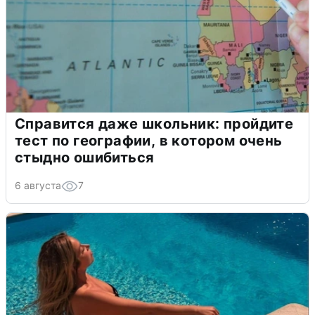
Справится даже школьник: пройдите
тест по географии, в котором очень
стыдно ошибиться
6 августа
7