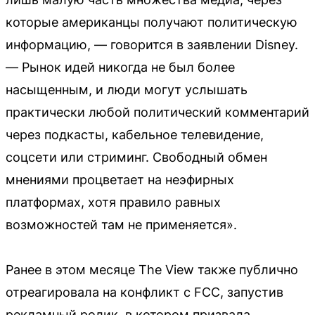
которые американцы получают политическую
информацию, — говорится в заявлении Disney.
— Рынок идей никогда не был более
насыщенным, и люди могут услышать
практически любой политический комментарий
через подкасты, кабельное телевидение,
соцсети или стриминг. Свободный обмен
мнениями процветает на неэфирных
платформах, хотя правило равных
возможностей там не применяется».
Ранее в этом месяце The View также публично
отреагировала на конфликт с FCC, запустив
рекламный ролик, в котором призвала