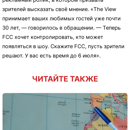
зрителей высказать своё мнение. «The View
принимает ваших любимых гостей уже почти
30 лет, — говорилось в обращении. — Теперь
FCC хочет контролировать, кто может
появляться в шоу. Скажите FCC, пусть зрители
решают. У вас есть время до 6 июля».
ЧИТАЙТЕ ТАКЖЕ