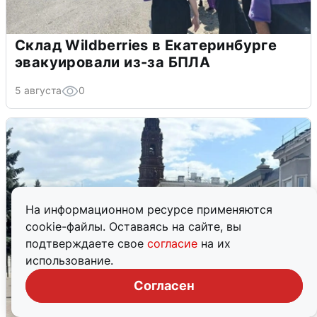
Склад Wildberries в Екатеринбурге
эвакуировали из-за БПЛА
5 августа
0
На информационном ресурсе применяются
cookie-файлы. Оставаясь на сайте, вы
подтверждаете свое
согласие
на их
использование.
Согласен