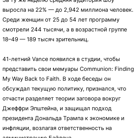
выросла на 22% — до 2,942 миллиона человек.
Среди женщин от 25 до 54 лет программу
смотрели 244 тысячи, а в возрастной группе
18–49 — 189 тысяч зрительниц.
41-летний Vance появился в студии, чтобы
представить свои мемуары Communion: Finding
My Way Back to Faith. В ходе беседы он
обсуждал текущую политику, признался, что
отчасти разделяет теории заговора вокруг
Джеффри Эпштейна, и защищал подход
президента Дональда Трампа к экономике и
инфляции, возлагая ответственность на
администрацию Байдена.