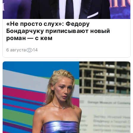
«Не просто слух»: Федору
Бондарчуку приписывают новый
роман — с кем
6 августа
14