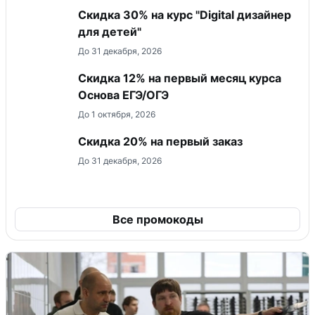
Скидка 30% на курс "Digital дизайнер
для детей"
До 31 декабря, 2026
Скидка 12% на первый месяц курса
Основа ЕГЭ/ОГЭ
До 1 октября, 2026
​Скидка 20% на первый заказ
До 31 декабря, 2026
Все промокоды