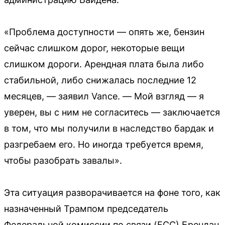
«Проблема доступности — опять же, бензин
сейчас слишком дорог, некоторые вещи
слишком дороги. Арендная плата была либо
стабильной, либо снижалась последние 12
месяцев, — заявил Vance. — Мой взгляд — я
уверен, вы с ним не согласитесь — заключается
в том, что мы получили в наследство бардак и
разгребаем его. Но иногда требуется время,
чтобы разобрать завалы».
Эта ситуация разворачивается на фоне того, как
назначенный Трампом председатель
Федеральной комиссии по связи (FCC) Брендан