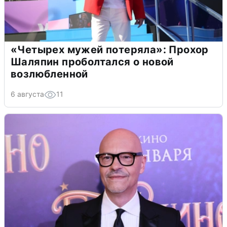
«Четырех мужей потеряла»: Прохор
Шаляпин проболтался о новой
возлюбленной
6 августа
11