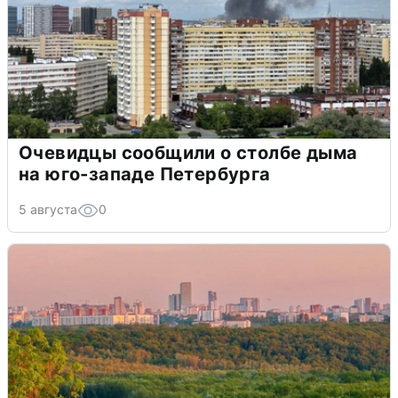
Очевидцы сообщили о столбе дыма
на юго-западе Петербурга
5 августа
0