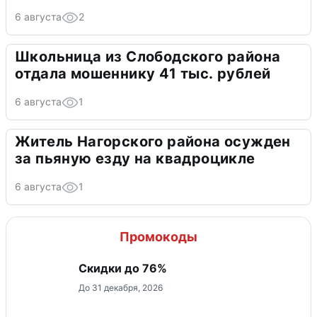
6 августа
2
Школьница из Слободского района
отдала мошеннику 41 тыс. рублей
6 августа
1
Житель Нагорского района осужден
за пьяную езду на квадроцикле
6 августа
1
Промокоды
Скидки до 76%
До 31 декабря, 2026