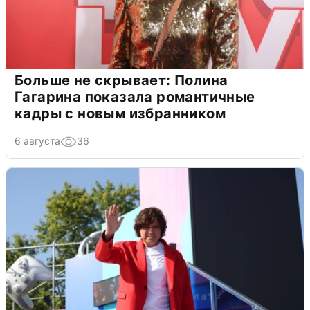
Больше не скрывает: Полина
Гагарина показала романтичные
кадры с новым избранником
6 августа
36