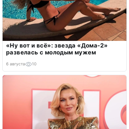
«Ну вот и всё»: звезда «Дома-2»
развелась с молодым мужем
6 августа
10