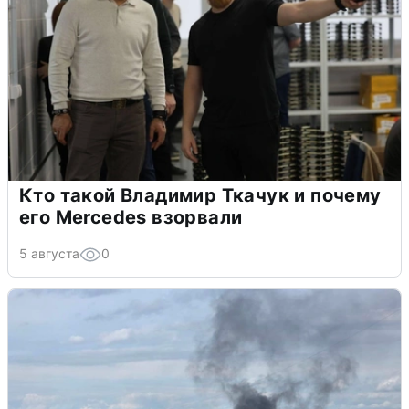
Кто такой Владимир Ткачук и почему
его Mercedes взорвали
5 августа
0