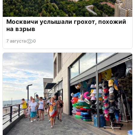
Москвичи услышали грохот, похожий
на взрыв
7 августа
0