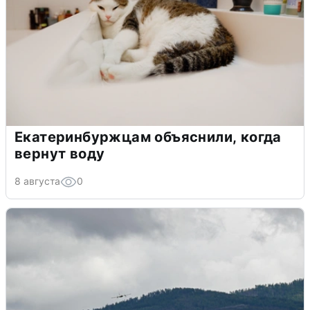
Екатеринбуржцам объяснили, когда
вернут воду
8 августа
0