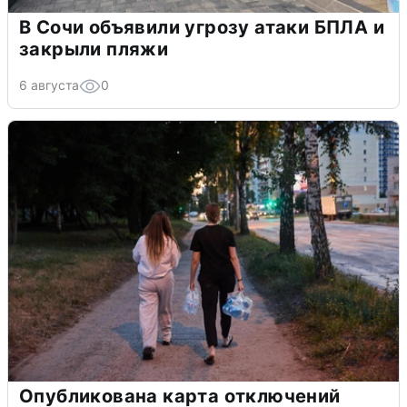
В Сочи объявили угрозу атаки БПЛА и
закрыли пляжи
6 августа
0
Опубликована карта отключений