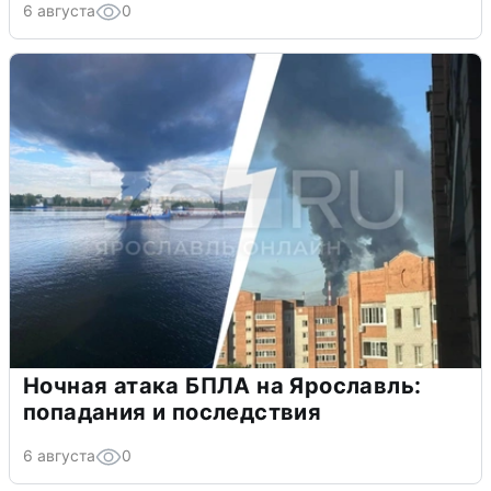
6 августа
0
Ночная атака БПЛА на Ярославль:
попадания и последствия
6 августа
0