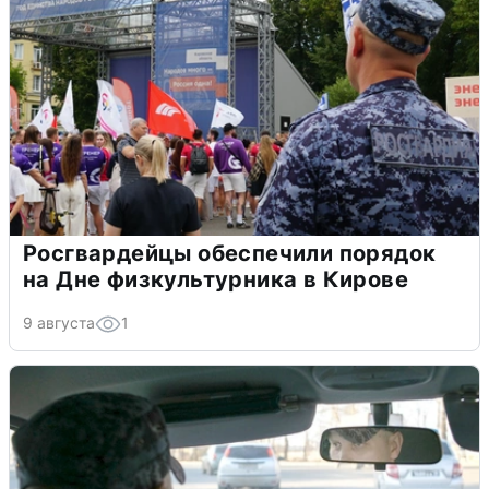
Росгвардейцы обеспечили порядок
на Дне физкультурника в Кирове
9 августа
1