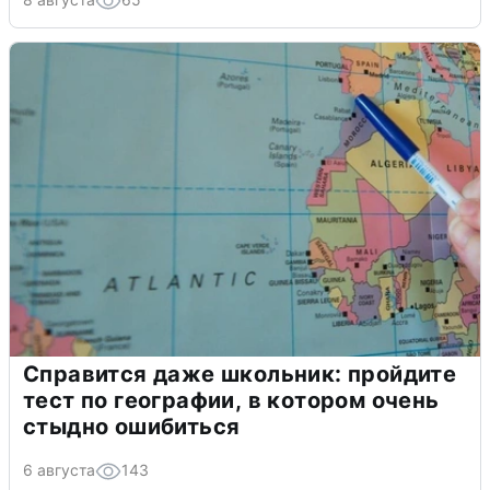
Справится даже школьник: пройдите
тест по географии, в котором очень
стыдно ошибиться
6 августа
143