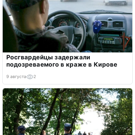
Росгвардейцы задержали
подозреваемого в краже в Кирове
9 августа
2