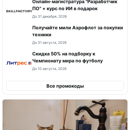
Онлайн-магистратура "Разработчик
ПО" + курс по ИИ в подарок
До 31 декабря, 2026
Получайте мили Аэрофлот за покупки
техники
До 31 августа, 2026
Скидка 50% на подборку к
Чемпионату мира по футболу
До 10 августа, 2026
Все промокоды