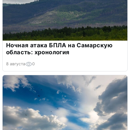
Ночная атака БПЛА на Самарскую
область: хронология
8 августа
0