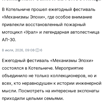
В Котельниче прошел ежегодный фестиваль
«Механизмы Эпохи», где особое внимание
привлекли восстановленный пожарный
мотоцикл «Урал» и легендарная автолестница
АЛ-30.
8 июля, 2026, 09:08
6
Ежегодный фестиваль «Механизмы Эпохи»
состоялся в Котельниче. Мероприятие
объединило не только коллекционеров, но и
всех, кто неравнодушен к истории инженерной
мысли. Посмотреть на интересные экспонаты
приходили целыми семьями.