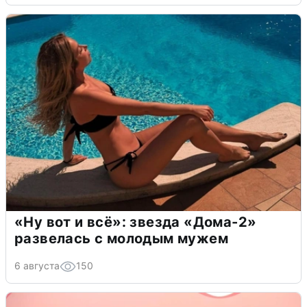
«Ну вот и всё»: звезда «Дома-2»
развелась с молодым мужем
6 августа
150