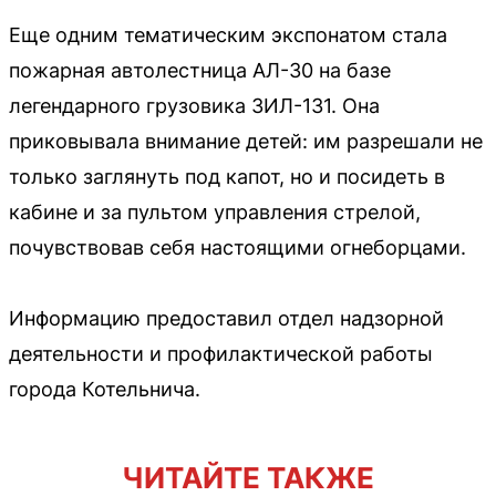
Еще одним тематическим экспонатом стала
пожарная автолестница АЛ-30 на базе
легендарного грузовика ЗИЛ-131. Она
приковывала внимание детей: им разрешали не
только заглянуть под капот, но и посидеть в
кабине и за пультом управления стрелой,
почувствовав себя настоящими огнеборцами.
Информацию предоставил отдел надзорной
деятельности и профилактической работы
города Котельнича.
ЧИТАЙТЕ ТАКЖЕ