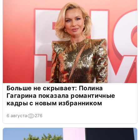
Больше не скрывает: Полина
Гагарина показала романтичные
кадры с новым избранником
6 августа
276