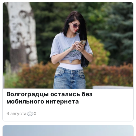
Волгоградцы остались без
мобильного интернета
6 августа
0