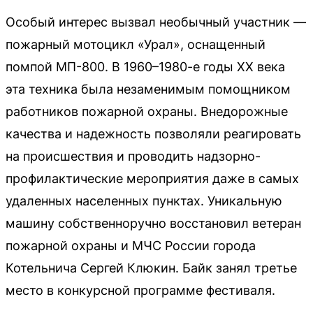
Особый интерес вызвал необычный участник —
пожарный мотоцикл «Урал», оснащенный
помпой МП-800. В 1960–1980-е годы XX века
эта техника была незаменимым помощником
работников пожарной охраны. Внедорожные
качества и надежность позволяли реагировать
на происшествия и проводить надзорно-
профилактические мероприятия даже в самых
удаленных населенных пунктах. Уникальную
машину собственноручно восстановил ветеран
пожарной охраны и МЧС России города
Котельнича Сергей Клюкин. Байк занял третье
место в конкурсной программе фестиваля.