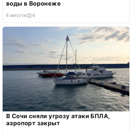
воды в Воронеже
6 августа
0
В Сочи сняли угрозу атаки БПЛА,
аэропорт закрыт