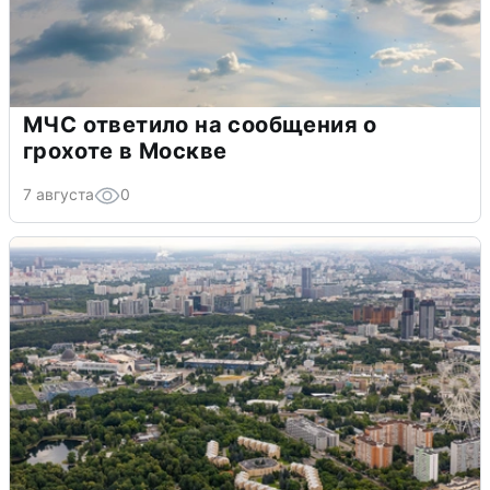
МЧС ответило на сообщения о
грохоте в Москве
7 августа
0