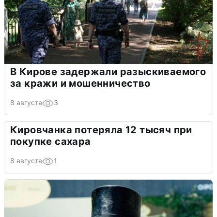
В Кирове задержали разыскиваемого
за кражи и мошенничество
8 августа
3
Кировчанка потеряла 12 тысяч при
покупке сахара
8 августа
1