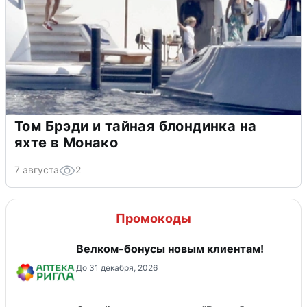
Том Брэди и тайная блондинка на
яхте в Монако
7 августа
2
Промокоды
Велком-бонусы новым клиентам!
До 31 декабря, 2026