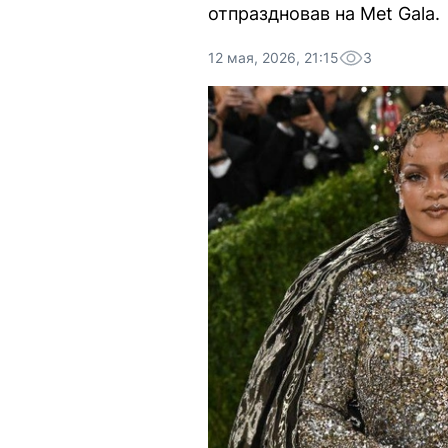
отпраздновав на Met Gala.
12 мая, 2026, 21:15
3