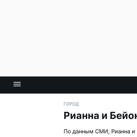
ГОРОД
Рианна и Бей
По данным СМИ, Рианна и 