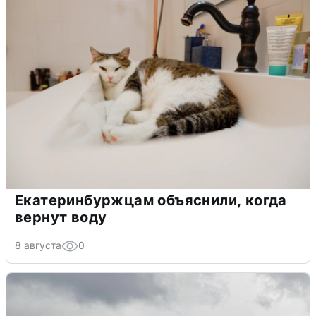
Екатеринбуржцам объяснили, когда
вернут воду
8 августа
0