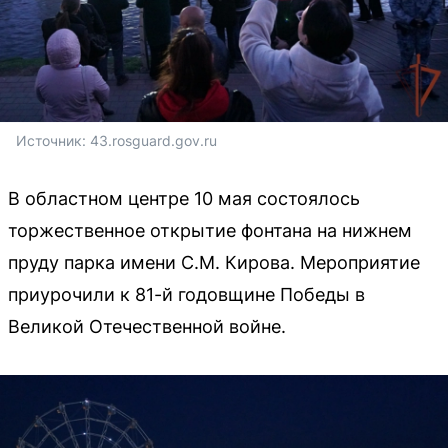
Источник: 
43.rosguard.gov.ru
В областном центре 10 мая состоялось
торжественное открытие фонтана на нижнем
пруду парка имени С.М. Кирова. Мероприятие
приурочили к 81-й годовщине Победы в
Великой Отечественной войне.