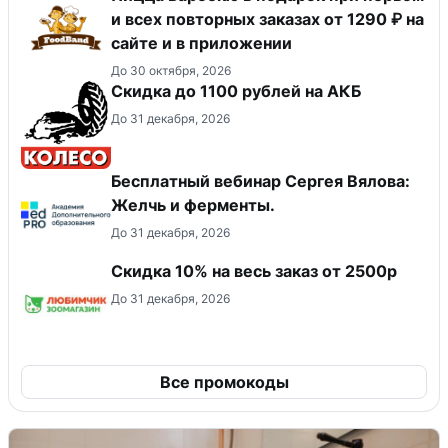
и всех повторных заказах от 1290 ₽ на
сайте и в приложении
До 30 октября, 2026
Скидка до 1100 рублей на АКБ
До 31 декабря, 2026
Бесплатный вебинар Сергея Вялова:
Желчь и ферменты.
До 31 декабря, 2026
Скидка 10% на весь заказ от 2500р
До 31 декабря, 2026
Все промокоды