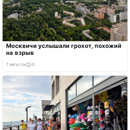
Москвичи услышали грохот, похожий
на взрыв
7 августа
0