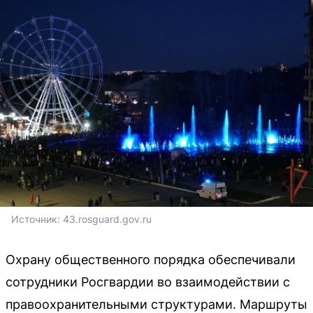
Источник: 
43.rosguard.gov.ru
Охрану общественного порядка обеспечивали
сотрудники Росгвардии во взаимодействии с
правоохранительными структурами. Маршруты