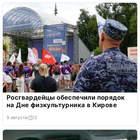
Росгвардейцы обеспечили порядок
на Дне физкультурника в Кирове
9 августа
2