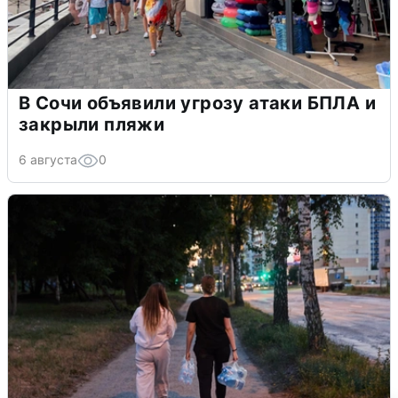
В Сочи объявили угрозу атаки БПЛА и
закрыли пляжи
6 августа
0