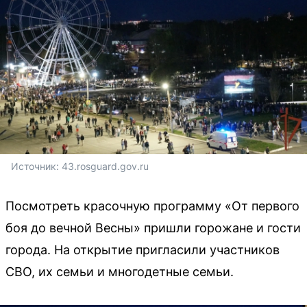
Источник: 
43.rosguard.gov.ru
Посмотреть красочную программу «От первого
боя до вечной Весны» пришли горожане и гости
города. На открытие пригласили участников
СВО, их семьи и многодетные семьи.