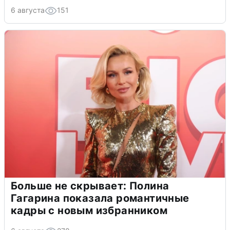
6 августа
151
Больше не скрывает: Полина
Гагарина показала романтичные
кадры с новым избранником