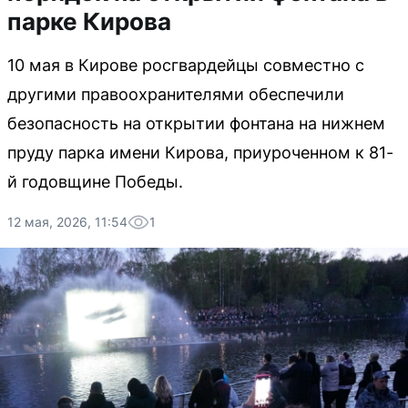
парке Кирова
10 мая в Кирове росгвардейцы совместно с
другими правоохранителями обеспечили
безопасность на открытии фонтана на нижнем
пруду парка имени Кирова, приуроченном к 81-
й годовщине Победы.
12 мая, 2026, 11:54
1