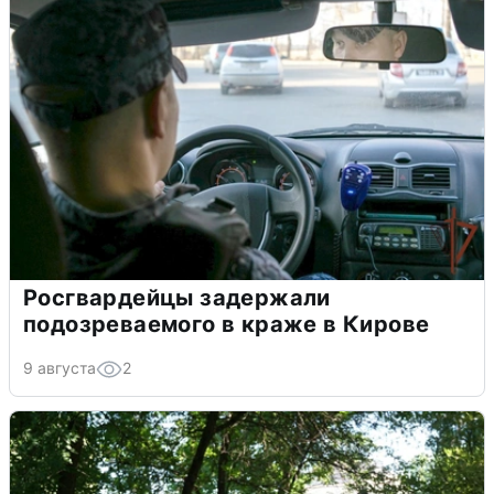
Росгвардейцы задержали
подозреваемого в краже в Кирове
9 августа
2