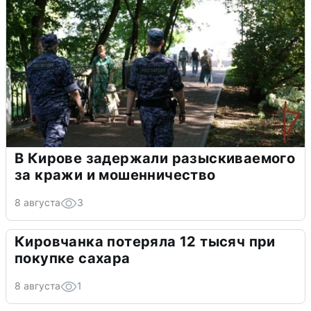
В Кирове задержали разыскиваемого
за кражи и мошенничество
8 августа
3
Кировчанка потеряла 12 тысяч при
покупке сахара
8 августа
1