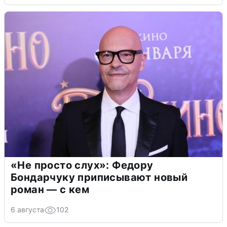
«Не просто слух»: Федору
Бондарчуку приписывают новый
роман — с кем
6 августа
102