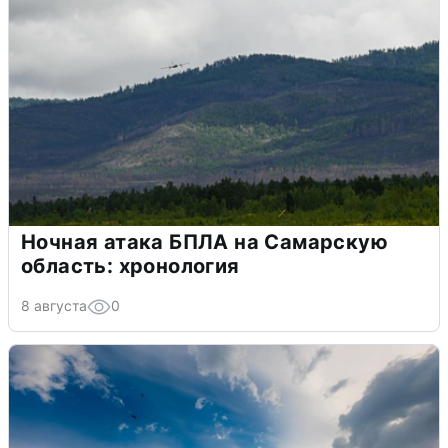
Ночная атака БПЛА на Самарскую
область: хронология
8 августа
0