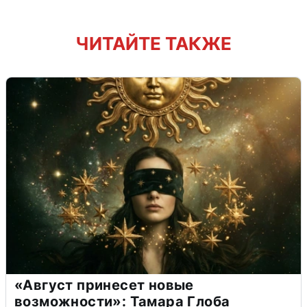
ЧИТАЙТЕ ТАКЖЕ
«Август принесет новые
возможности»: Тамара Глоба