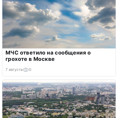
МЧС ответило на сообщения о
грохоте в Москве
7 августа
0