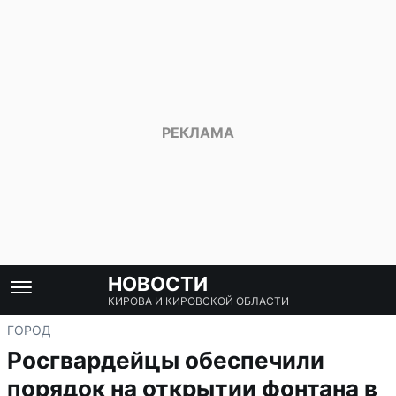
НОВОСТИ
КИРОВА И КИРОВСКОЙ ОБЛАСТИ
ГОРОД
Росгвардейцы обеспечили
порядок на открытии фонтана в