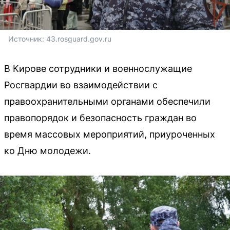
Источник: 
43.rosguard.gov.ru
В Кирове сотрудники и военнослужащие
Росгвардии во взаимодействии с
правоохранительными органами обеспечили
правопорядок и безопасность граждан во
время массовых мероприятий, приуроченных
ко Дню молодежи.