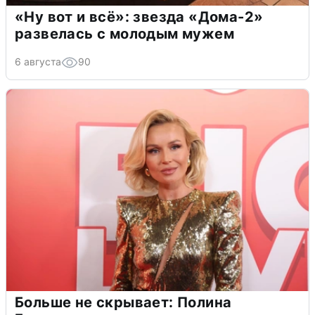
«Ну вот и всё»: звезда «Дома-2»
развелась с молодым мужем
6 августа
90
Больше не скрывает: Полина