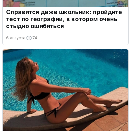
Справится даже школьник: пройдите
тест по географии, в котором очень
стыдно ошибиться
6 августа
74