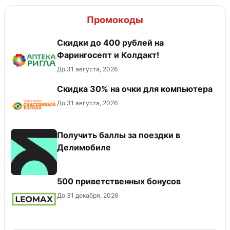
Промокоды
Скидки до 400 рублей на
Фарингосепт и Колдакт!
До 31 августа, 2026
Скидка 30% на очки для компьютера
До 31 августа, 2026
Получить баллы за поездки в
Делимобиле
500 приветственных бонусов
До 31 декабря, 2026