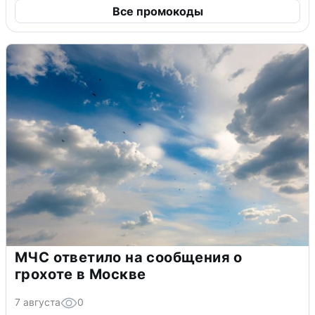
Все промокоды
МЧС ответило на сообщения о
грохоте в Москве
7 августа
0