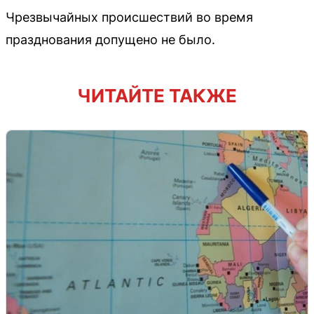
Чрезвычайных происшествий во время
празднования допущено не было.
ЧИТАЙТЕ ТАКЖЕ