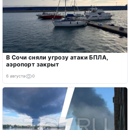
В Сочи сняли угрозу атаки БПЛА,
аэропорт закрыт
6 августа
0