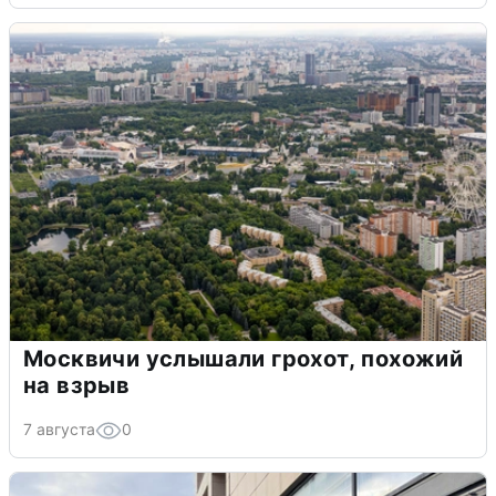
Москвичи услышали грохот, похожий
на взрыв
7 августа
0