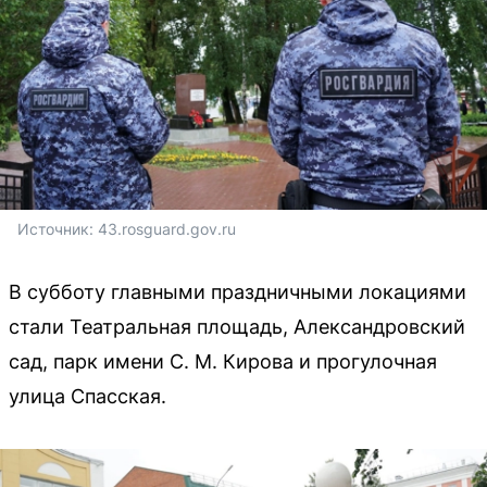
Источник: 
43.rosguard.gov.ru
В субботу главными праздничными локациями
стали Театральная площадь, Александровский
сад, парк имени С. М. Кирова и прогулочная
улица Спасская.