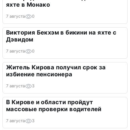
яхте в Монако
7 августа
0
Виктория Бекхэм в бикини на яхте с
Дэвидом
7 августа
0
Житель Кирова получил срок за
избиение пенсионера
7 августа
3
В Кирове и области пройдут
массовые проверки водителей
7 августа
3