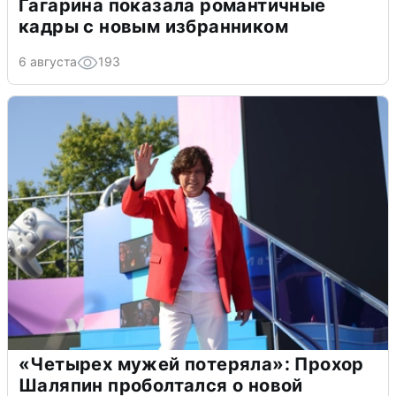
Гагарина показала романтичные
кадры с новым избранником
6 августа
193
«Четырех мужей потеряла»: Прохор
Шаляпин проболтался о новой