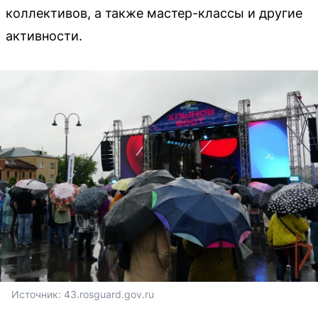
коллективов, а также мастер-классы и другие
активности.
Источник: 
43.rosguard.gov.ru