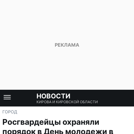
НОВОСТИ
КИРОВА И КИРОВСКОЙ ОБЛАСТИ
ГОРОД
Росгвардейцы охраняли
порядок в День молодежи в