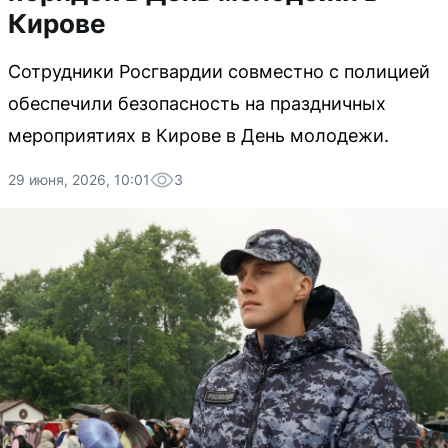
Кирове
Сотрудники Росгвардии совместно с полицией
обеспечили безопасность на праздничных
мероприятиях в Кирове в День молодежи.
29 июня, 2026, 10:01
3