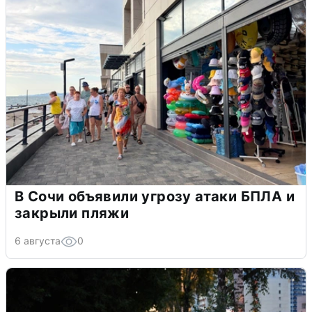
В Сочи объявили угрозу атаки БПЛА и
закрыли пляжи
6 августа
0