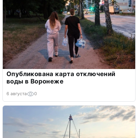
Опубликована карта отключений
воды в Воронеже
6 августа
0