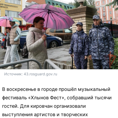
Источник: 
43.rosguard.gov.ru
В воскресенье в городе прошёл музыкальный
фестиваль «Хлынов Фест», собравший тысячи
гостей. Для кировчан организовали
выступления артистов и творческих