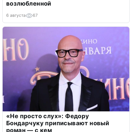
возлюбленной
6 августа
67
«Не просто слух»: Федору
Бондарчуку приписывают новый
роман — с кем