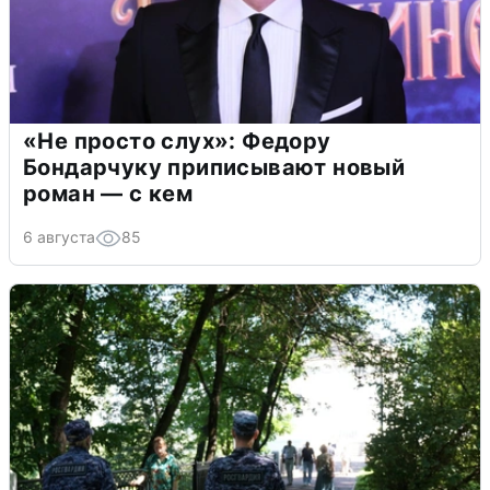
«Не просто слух»: Федору
Бондарчуку приписывают новый
роман — с кем
6 августа
85