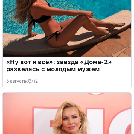
«Ну вот и всё»: звезда «Дома-2»
развелась с молодым мужем
6 августа
121