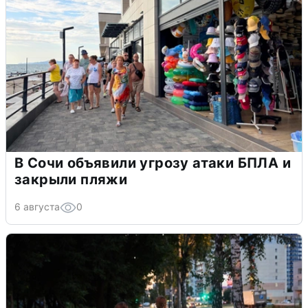
В Сочи объявили угрозу атаки БПЛА и
закрыли пляжи
6 августа
0