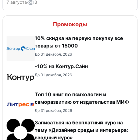
7 августа
3
Промокоды
10% скидка на первую покупку все
товары от 15000
До 31 декабря, 2026
-10% на Контур.Сайн
До 31 декабря, 2026
Топ 10 книг по психологии и
саморазвитию от издательства МИФ
До 31 декабря, 2026
Записаться на бесплатный курс на
тему «Дизайнер среды и интерьера:
вводный курс»