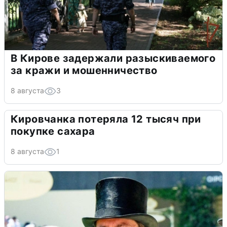
В Кирове задержали разыскиваемого
за кражи и мошенничество
8 августа
3
Кировчанка потеряла 12 тысяч при
покупке сахара
8 августа
1