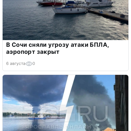
В Сочи сняли угрозу атаки БПЛА,
аэропорт закрыт
6 августа
0