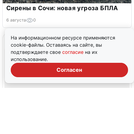
Сирены в Сочи: новая угроза БПЛА
6 августа
0
На информационном ресурсе применяются
cookie-файлы. Оставаясь на сайте, вы
подтверждаете свое
согласие
на их
использование.
Согласен