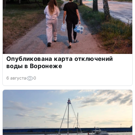
Опубликована карта отключений
воды в Воронеже
6 августа
0