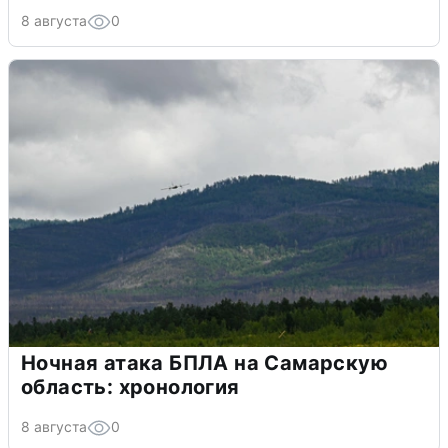
8 августа
0
Ночная атака БПЛА на Самарскую
область: хронология
8 августа
0