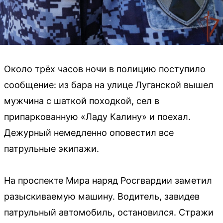
Около трёх часов ночи в полицию поступило
сообщение: из бара на улице Луганской вышел
мужчина с шаткой походкой, сел в
припаркованную «Ладу Калину» и поехал.
Дежурный немедленно оповестил все
патрульные экипажи.
На проспекте Мира наряд Росгвардии заметил
разыскиваемую машину. Водитель, завидев
патрульный автомобиль, остановился. Стражи