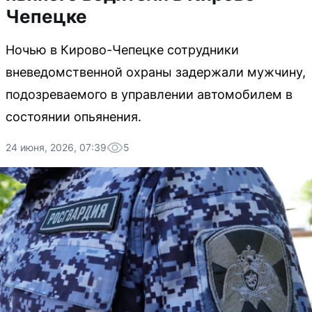
Чепецке
Ночью в Кирово-Чепецке сотрудники
вневедомственной охраны задержали мужчину,
подозреваемого в управлении автомобилем в
состоянии опьянения.
24 июня, 2026, 07:39
5