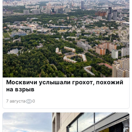
Москвичи услышали грохот, похожий
на взрыв
7 августа
0