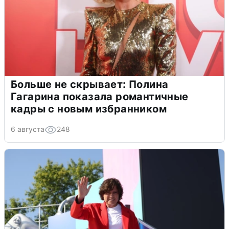
Больше не скрывает: Полина
Гагарина показала романтичные
кадры с новым избранником
6 августа
248