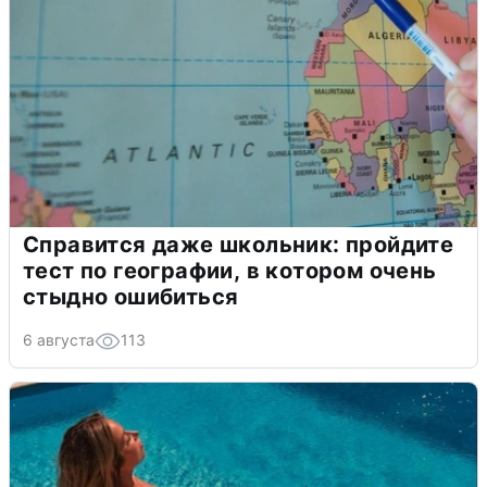
Справится даже школьник: пройдите
тест по географии, в котором очень
стыдно ошибиться
6 августа
113