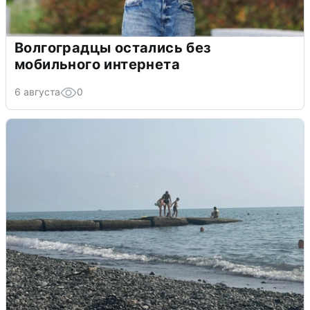
Волгоградцы остались без
мобильного интернета
6 августа
0