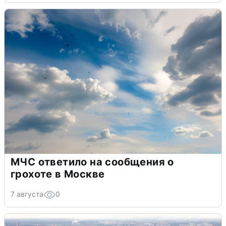
МЧС ответило на сообщения о
грохоте в Москве
7 августа
0