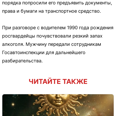
порядка попросили его предъявить документы,
права и бумаги на транспортное средство.
При разговоре с водителем 1990 года рождения
росгвардейцы почувствовали резкий запах
алкоголя. Мужчину передали сотрудникам
Госавтоинспекции для дальнейшего
разбирательства.
ЧИТАЙТЕ ТАКЖЕ