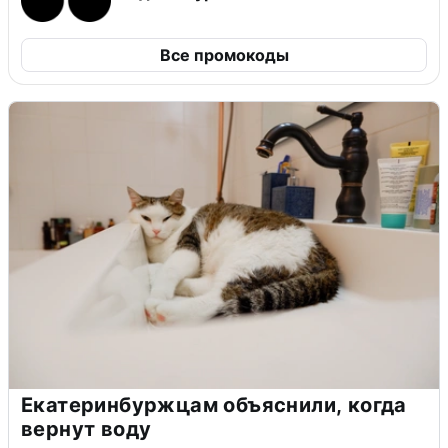
Все промокоды
Екатеринбуржцам объяснили, когда
вернут воду