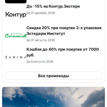
До -15% на Контур.Экстерн
До 31 декабря, 2026
Скидка 20% при покупке 2-х упаковок
Эстедерм Институт
До 31 августа, 2026
Кэшбэк до 40% при покупке от 7000
руб.
До 9 августа, 2026
Все промокоды