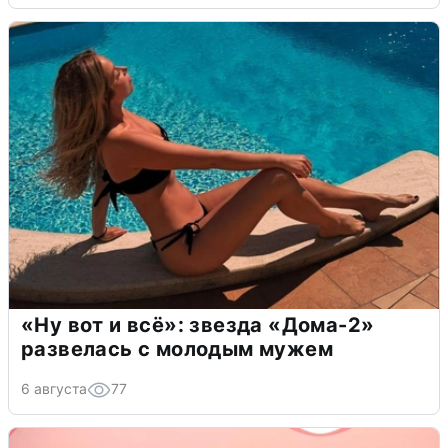
«Ну вот и всё»: звезда «Дома-2»
развелась с молодым мужем
6 августа
77