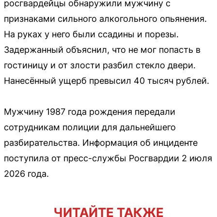
росгвардейцы обнаружили мужчину с
признаками сильного алкогольного опьянения.
На руках у него были ссадины и порезы.
Задержанный объяснил, что не мог попасть в
гостиницу и от злости разбил стекло двери.
Нанесённый ущерб превысил 40 тысяч рублей.
Мужчину 1987 года рождения передали
сотрудникам полиции для дальнейшего
разбирательства. Информация об инциденте
поступила от пресс-службы Росгвардии 2 июля
2026 года.
ЧИТАЙТЕ ТАКЖЕ