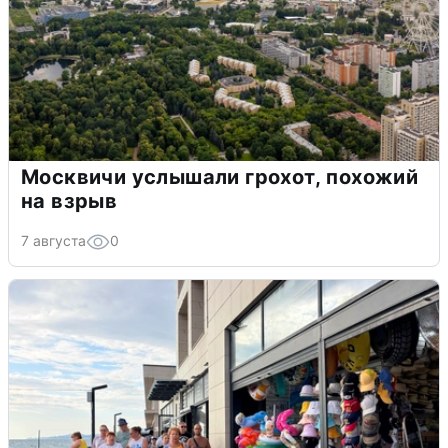
Москвичи услышали грохот, похожий
на взрыв
7 августа
0