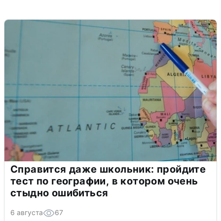
Справится даже школьник: пройдите
тест по географии, в котором очень
стыдно ошибиться
6 августа
67