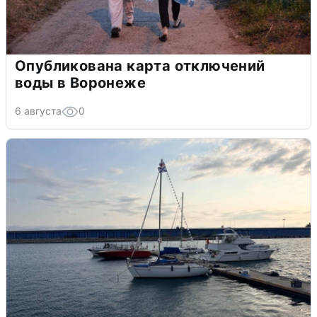
Опубликована карта отключений
воды в Воронеже
6 августа
0