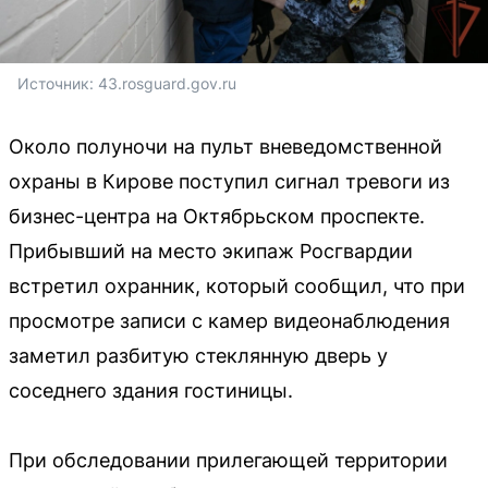
Источник: 
43.rosguard.gov.ru
Около полуночи на пульт вневедомственной
охраны в Кирове поступил сигнал тревоги из
бизнес-центра на Октябрьском проспекте.
Прибывший на место экипаж Росгвардии
встретил охранник, который сообщил, что при
просмотре записи с камер видеонаблюдения
заметил разбитую стеклянную дверь у
соседнего здания гостиницы.
При обследовании прилегающей территории