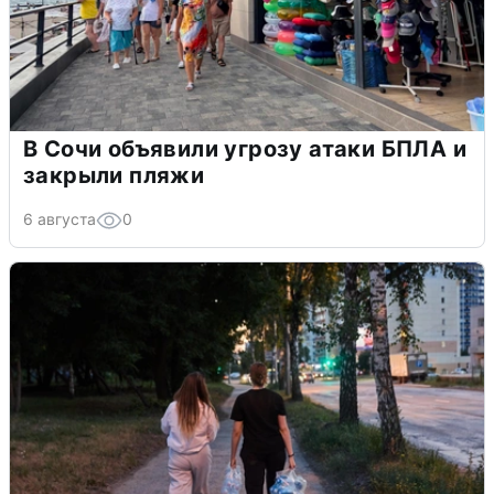
В Сочи объявили угрозу атаки БПЛА и
закрыли пляжи
6 августа
0