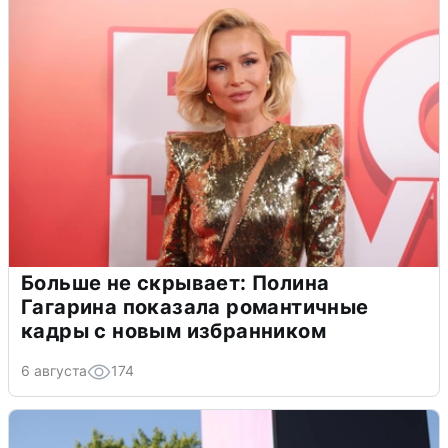
Больше не скрывает: Полина
Гагарина показала романтичные
кадры с новым избранником
6 августа
174