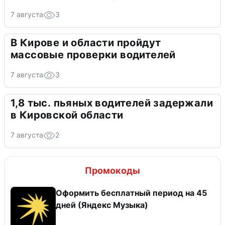
7 августа
3
В Кирове и области пройдут
массовые проверки водителей
7 августа
3
1,8 тыс. пьяных водителей задержали
в Кировской области
7 августа
2
Промокоды
Оформить бесплатный период на 45
дней (Яндекс Музыка)