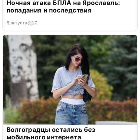
Ночная атака БПЛА на Ярославль:
попадания и последствия
6 августа
0
Волгоградцы остались без
мобильного интернета