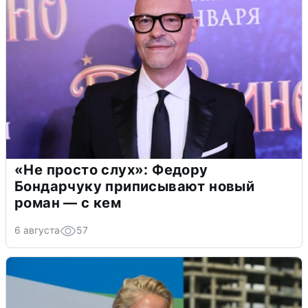
«Не просто слух»: Федору
Бондарчуку приписывают новый
роман — с кем
6 августа
57