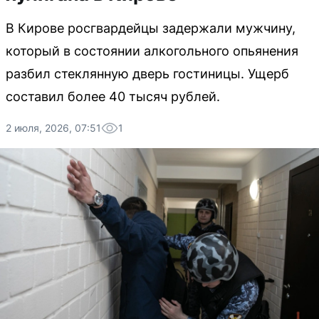
В Кирове росгвардейцы задержали мужчину,
который в состоянии алкогольного опьянения
разбил стеклянную дверь гостиницы. Ущерб
составил более 40 тысяч рублей.
2 июля, 2026, 07:51
1