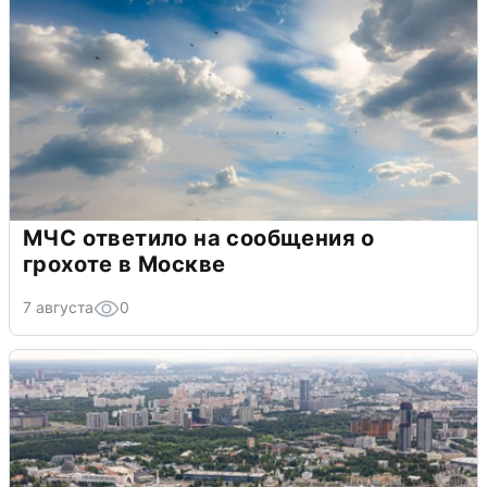
МЧС ответило на сообщения о
грохоте в Москве
7 августа
0