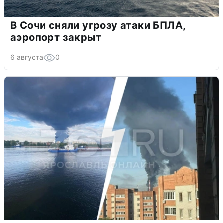
В Сочи сняли угрозу атаки БПЛА,
аэропорт закрыт
6 августа
0