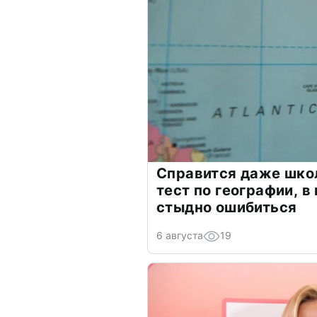
Справится даже шко
тест по географии, в
стыдно ошибиться
6 августа
19