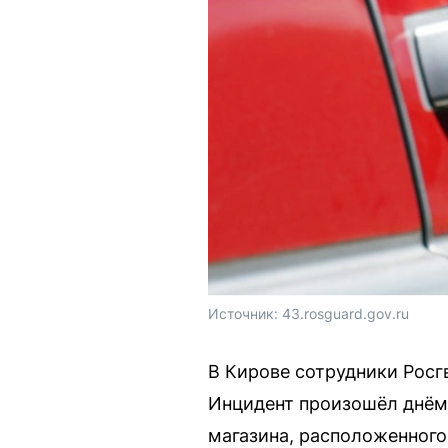
Источник: 
43.rosguard.gov.ru
В Кирове сотрудники Росг
Инцидент произошёл днём,
магазина, расположенного