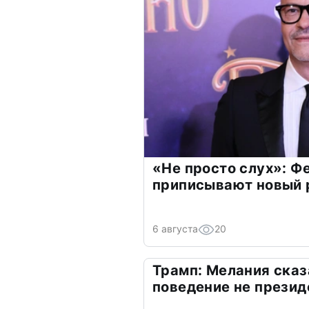
«Не просто слух»: Ф
приписывают новый 
6 августа
20
Трамп: Мелания сказ
поведение не презид