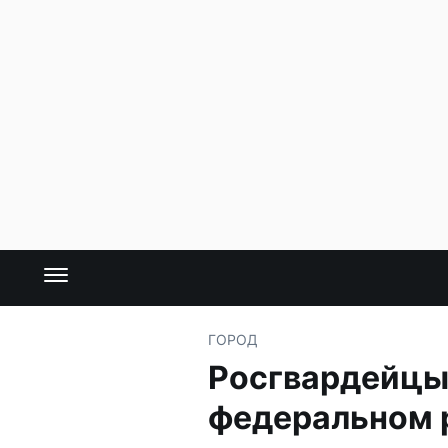
ГОРОД
Росгвардейцы
федеральном 