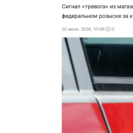
Сигнал «тревога» из мага
федеральном розыске за к
20 июня, 2026, 10:06
3