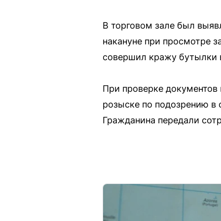
В торговом зале был выяв
накануне при просмотре з
совершил кражу бутылки в
При проверке документов 
розыске по подозрению в 
Гражданина передали сотр