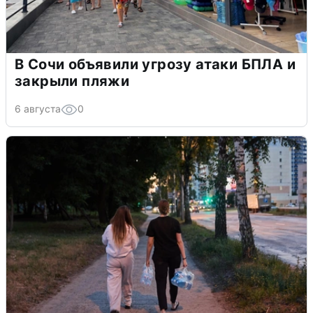
В Сочи объявили угрозу атаки БПЛА и
закрыли пляжи
6 августа
0