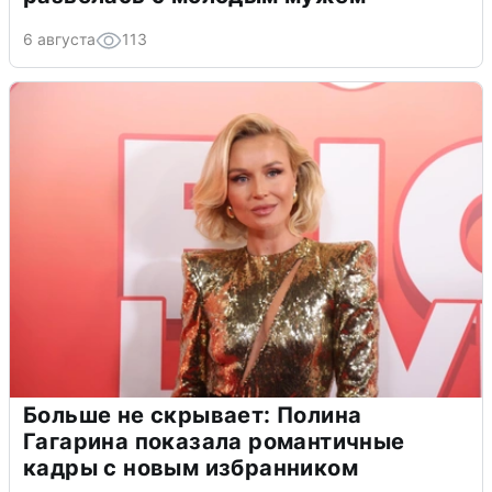
6 августа
113
Больше не скрывает: Полина
Гагарина показала романтичные
кадры с новым избранником