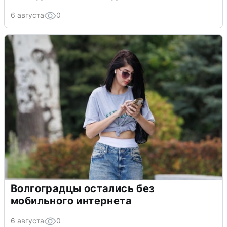
6 августа
0
Волгоградцы остались без
мобильного интернета
6 августа
0