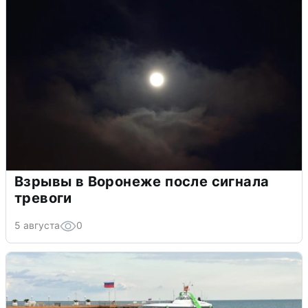
Взрывы в Воронеже после сигнала
тревоги
5 августа
0