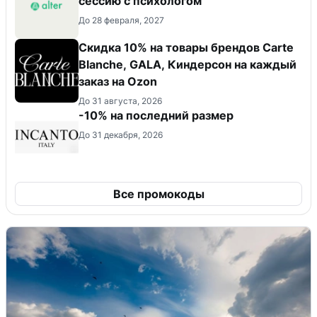
сессию с психологом
До 28 февраля, 2027
Скидка 10% на товары брендов Carte
Blanche, GALA, Киндерсон на каждый
заказ на Оzon
До 31 августа, 2026
-10% на последний размер
До 31 декабря, 2026
Все промокоды