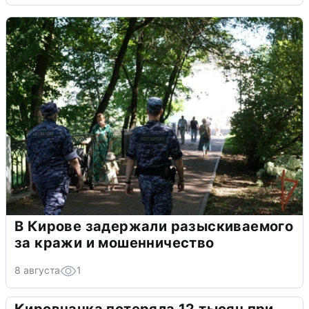
В Кирове задержали разыскиваемого
за кражи и мошенничество
8 августа
1