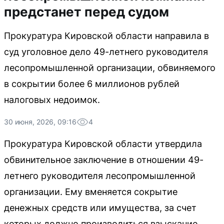
предстанет перед судом
Прокуратура Кировской области направила в
суд уголовное дело 49-летнего руководителя
лесопромышленной организации, обвиняемого
в сокрытии более 6 миллионов рублей
налоговых недоимок.
30 июня, 2026, 09:16
4
Прокуратура Кировской области утвердила
обвинительное заключение в отношении 49-
летнего руководителя лесопромышленной
организации. Ему вменяется сокрытие
денежных средств или имущества, за счет
которых должно производиться взыскание