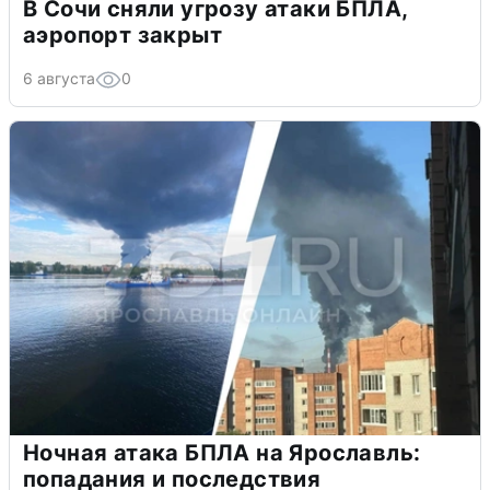
В Сочи сняли угрозу атаки БПЛА,
аэропорт закрыт
6 августа
0
Ночная атака БПЛА на Ярославль:
попадания и последствия