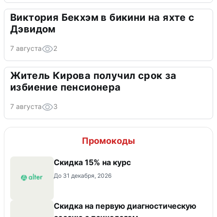
Виктория Бекхэм в бикини на яхте с
Дэвидом
7 августа
2
Житель Кирова получил срок за
избиение пенсионера
7 августа
3
Промокоды
Скидка 15% на курс
До 31 декабря, 2026
Скидка на первую диагностическую