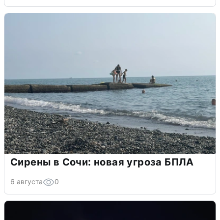
Сирены в Сочи: новая угроза БПЛА
6 августа
0