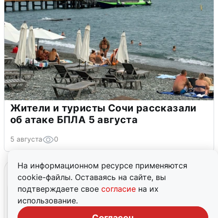
Жители и туристы Сочи рассказали
об атаке БПЛА 5 августа
5 августа
0
На информационном ресурсе применяются
cookie-файлы. Оставаясь на сайте, вы
подтверждаете свое
согласие
на их
использование.
Согласен