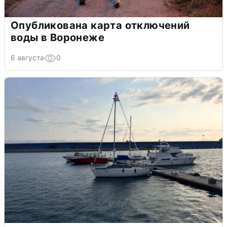
Опубликована карта отключений
воды в Воронеже
6 августа
0