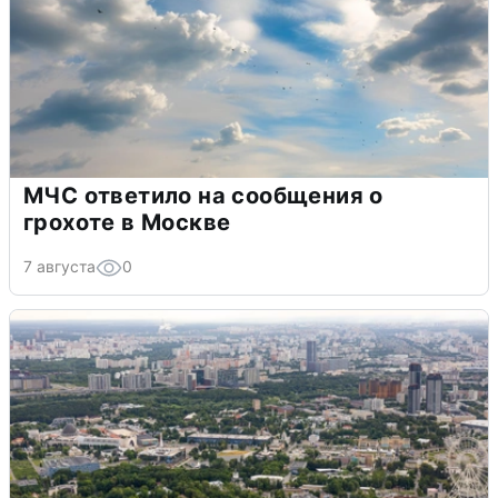
МЧС ответило на сообщения о
грохоте в Москве
7 августа
0