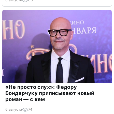
«Не просто слух»: Федору
Бондарчуку приписывают новый
роман — с кем
6 августа
74