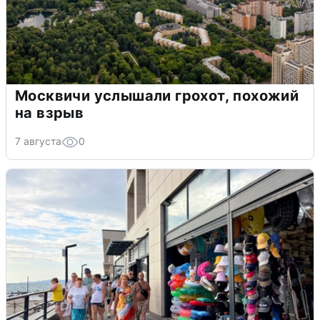
Москвичи услышали грохот, похожий
на взрыв
7 августа
0