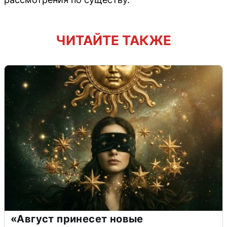
ЧИТАЙТЕ ТАКЖЕ
«Август принесет новые