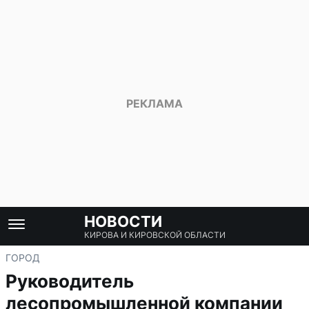
НОВОСТИ
КИРОВА И КИРОВСКОЙ ОБЛАСТИ
ГОРОД
Руководитель
лесопромышленной компании