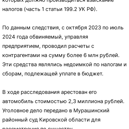
налогов (часть 1 статьи 199.2 УК РФ).
По данным следствия, с октября 2023 по июль
2024 года обвиняемый, управляя
предприятием, проводил расчеты с
контрагентами на сумму более 6 млн рублей.
Эти средства являлись недоимкой по налогам и
сборам, подлежащей уплате в бюджет.
В ходе расследования арестован его
автомобиль стоимостью 2,3 миллиона рублей.
Уголовное дело передано в Мурашинский
районный суд Кировской области для
рассмотрения по существу.