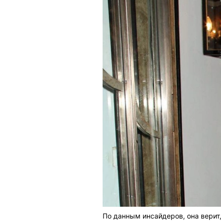
По данным инсайдеров, она верит