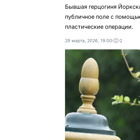
Бывшая герцогиня Йоркска
публичное поле с помощью
пластические операции.
29 марта, 2026, 19:00
2