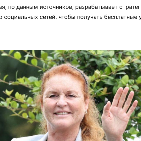
я, по данным источников, разрабатывает страте
 социальных сетей, чтобы получать бесплатные 