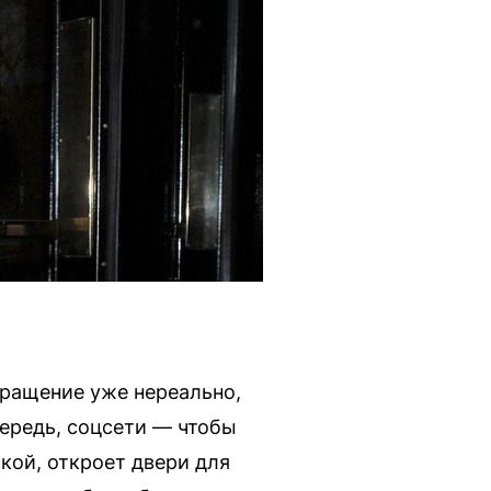
вращение уже нереально,
ередь, соцсети — чтобы
кой, откроет двери для