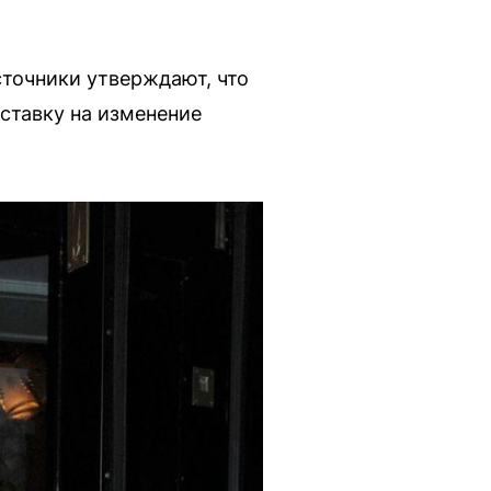
сточники утверждают, что
ставку на изменение