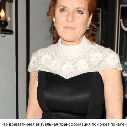
, что драматичная визуальная трансформация поможет привлеч