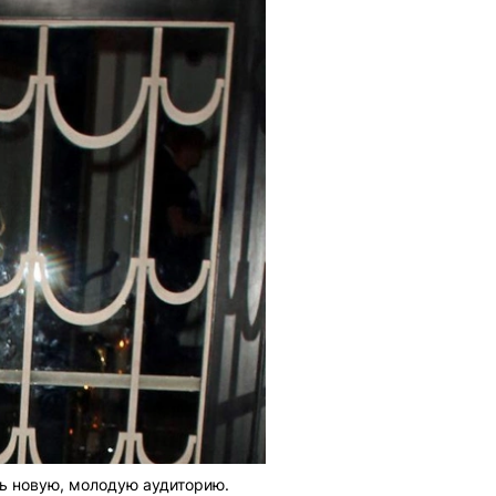
ь новую, молодую аудиторию.