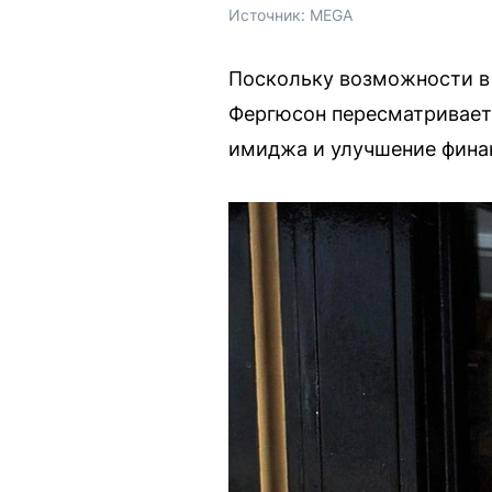
Источник: 
MEGA
Поскольку возможности в 
Фергюсон пересматривает 
имиджа и улучшение фина