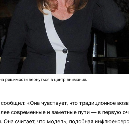
лна решимости вернуться в центр внимания.
, сообщил: «Она чувствует, что традиционное воз
лее современные и заметные пути — в первую оч
. Она считает, что модель, подобная инфлюенсерс