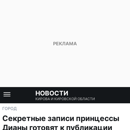
НОВОСТИ
КИРОВА И КИРОВСКОЙ ОБЛАСТИ
ГОРОД
Секретные записи принцессы
Дианы готовят к публикации