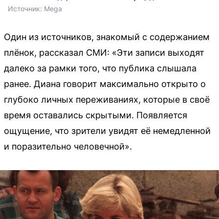
Источник: 
Mega
Один из источников, знакомый с содержанием
плёнок, рассказал СМИ: «Эти записи выходят
далеко за рамки того, что публика слышала
ранее. Диана говорит максимально открыто о
глубоко личных переживаниях, которые в своё
время оставались скрытыми. Появляется
ощущение, что зрители увидят её немедленной
и поразительно человечной».