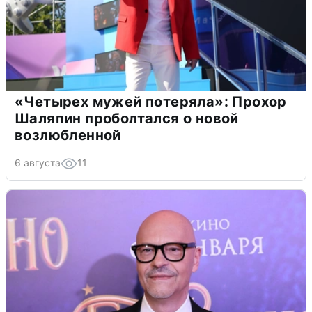
«Четырех мужей потеряла»: Прохор
Шаляпин проболтался о новой
возлюбленной
6 августа
11