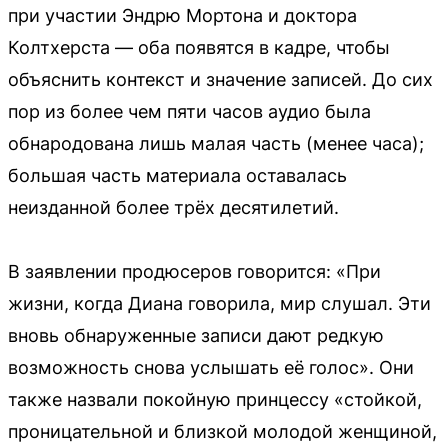
при участии Эндрю Мортона и доктора
Колтхерста — оба появятся в кадре, чтобы
объяснить контекст и значение записей. До сих
пор из более чем пяти часов аудио была
обнародована лишь малая часть (менее часа);
большая часть материала оставалась
неизданной более трёх десятилетий.
В заявлении продюсеров говорится: «При
жизни, когда Диана говорила, мир слушал. Эти
вновь обнаруженные записи дают редкую
возможность снова услышать её голос». Они
также назвали покойную принцессу «стойкой,
проницательной и близкой молодой женщиной,