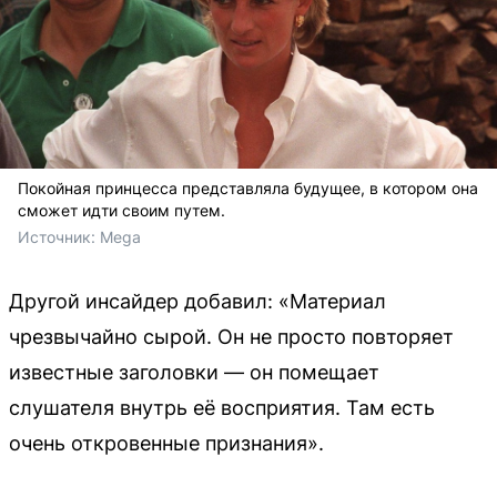
Покойная принцесса представляла будущее, в котором она
сможет идти своим путем.
Источник: 
Mega
Другой инсайдер добавил: «Материал
чрезвычайно сырой. Он не просто повторяет
известные заголовки — он помещает
слушателя внутрь её восприятия. Там есть
очень откровенные признания».