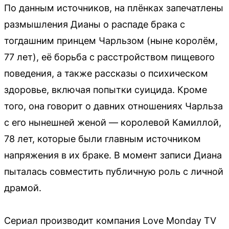
По данным источников, на плёнках запечатлены
размышления Дианы о распаде брака с
тогдашним принцем Чарльзом (ныне королём,
77 лет), её борьба с расстройством пищевого
поведения, а также рассказы о психическом
здоровье, включая попытки суицида. Кроме
того, она говорит о давних отношениях Чарльза
с его нынешней женой — королевой Камиллой,
78 лет, которые были главным источником
напряжения в их браке. В момент записи Диана
пыталась совместить публичную роль с личной
драмой.
Сериал производит компания Love Monday TV