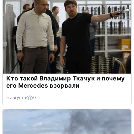
Кто такой Владимир Ткачук и почему
его Mercedes взорвали
5 августа
0