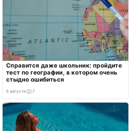
Справится даже школьник: пройдите
тест по географии, в котором очень
стыдно ошибиться
6 августа
7