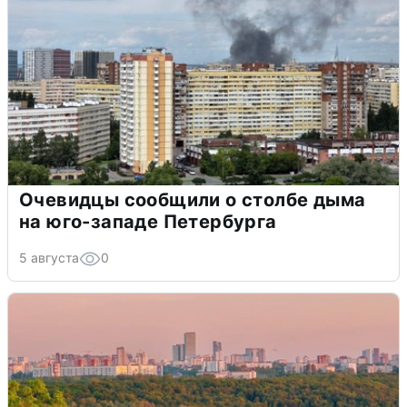
Очевидцы сообщили о столбе дыма
на юго-западе Петербурга
5 августа
0