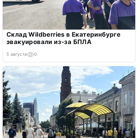
Склад Wildberries в Екатеринбурге
эвакуировали из-за БПЛА
5 августа
0