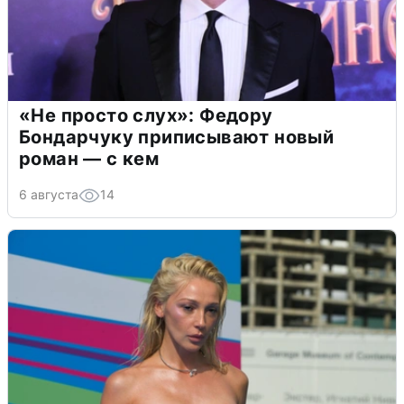
«Не просто слух»: Федору
Бондарчуку приписывают новый
роман — с кем
6 августа
14