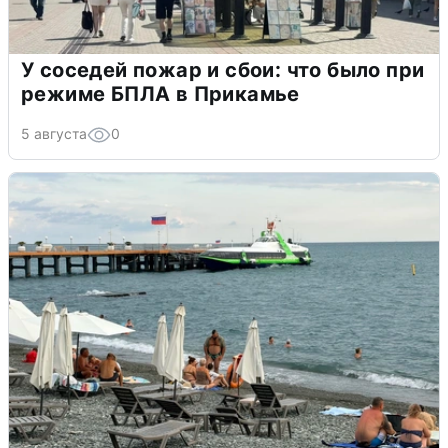
У соседей пожар и сбои: что было при
режиме БПЛА в Прикамье
5 августа
0