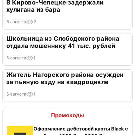
В Кирово-Чепецке задержали
хулигана из бара
6 августа
2
Школьница из Слободского района
отдала мошеннику 41 тыс. рублей
6 августа
1
Житель Нагорского района осужден
за пьяную езду на квадроцикле
6 августа
1
Промокоды
Оформление дебетовой карты Black с