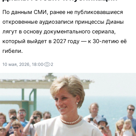
По данным СМИ, ранее не публиковавшиеся
откровенные аудиозаписи принцессы Дианы
лягут в основу документального сериала,
который выйдет в 2027 году — к 30-летию её
гибели.
10 мая, 2026, 18:00
2