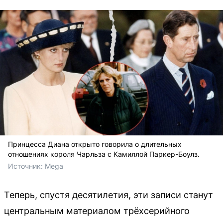
Принцесса Диана открыто говорила о длительных
отношениях короля Чарльза с Камиллой Паркер-Боулз.
Источник: 
Mega
Теперь, спустя десятилетия, эти записи станут
центральным материалом трёхсерийного