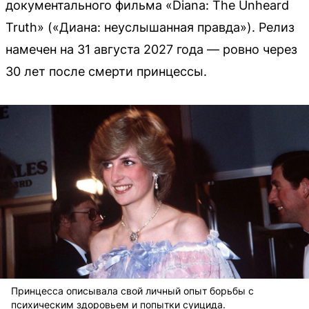
документального фильма «Diana: The Unheard
Truth» («Диана: неуслышанная правда»). Релиз
намечен на 31 августа 2027 года — ровно через
30 лет после смерти принцессы.
Принцесса описывала свой личный опыт борьбы с
психическим здоровьем и попытки суицида.