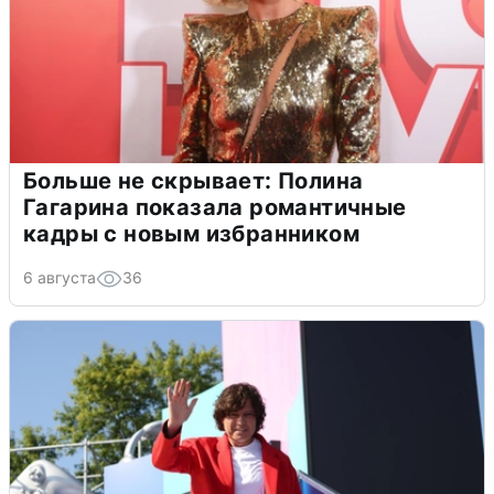
Больше не скрывает: Полина
Гагарина показала романтичные
кадры с новым избранником
6 августа
36