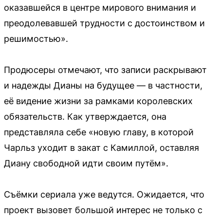
оказавшейся в центре мирового внимания и
преодолевавшей трудности с достоинством и
решимостью».
Продюсеры отмечают, что записи раскрывают
и надежды Дианы на будущее — в частности,
её видение жизни за рамками королевских
обязательств. Как утверждается, она
представляла себе «новую главу, в которой
Чарльз уходит в закат с Камиллой, оставляя
Диану свободной идти своим путём».
Съёмки сериала уже ведутся. Ожидается, что
проект вызовет большой интерес не только с