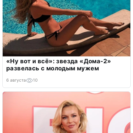
«Ну вот и всё»: звезда «Дома-2»
развелась с молодым мужем
6 августа
10