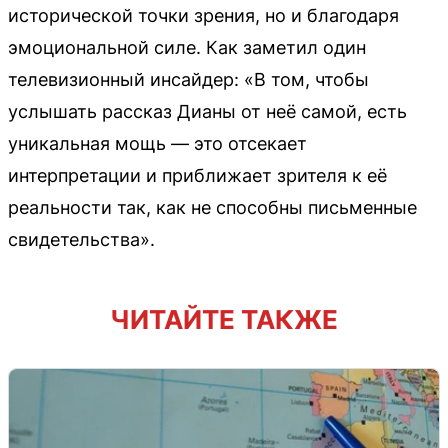
исторической точки зрения, но и благодаря
эмоциональной силе. Как заметил один
телевизионный инсайдер: «В том, чтобы
услышать рассказ Дианы от неё самой, есть
уникальная мощь — это отсекает
интерпретации и приближает зрителя к её
реальности так, как не способны письменные
свидетельства».
ЧИТАЙТЕ ТАКЖЕ