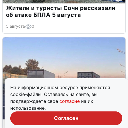
Жители и туристы Сочи рассказали
об атаке БПЛА 5 августа
5 августа
0
На информационном ресурсе применяются
cookie-файлы. Оставаясь на сайте, вы
подтверждаете свое
согласие
на их
использование.
Согласен
Пять машин столкнулись на