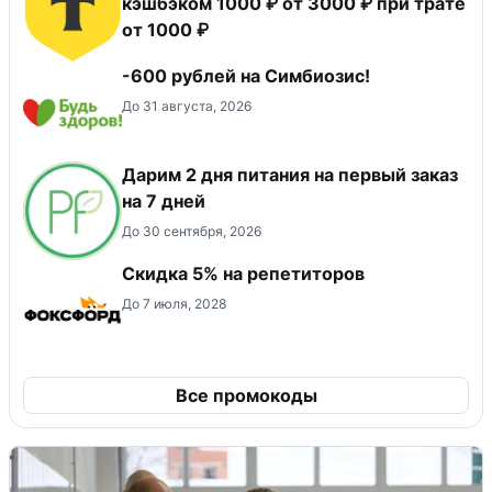
кэшбэком 1000 ₽ от 3000 ₽ при трате
от 1000 ₽
-600 рублей на Симбиозис!
До 31 августа, 2026
Дарим 2 дня питания на первый заказ
на 7 дней
До 30 сентября, 2026
Скидка 5% на репетиторов
До 7 июля, 2028
Все промокоды