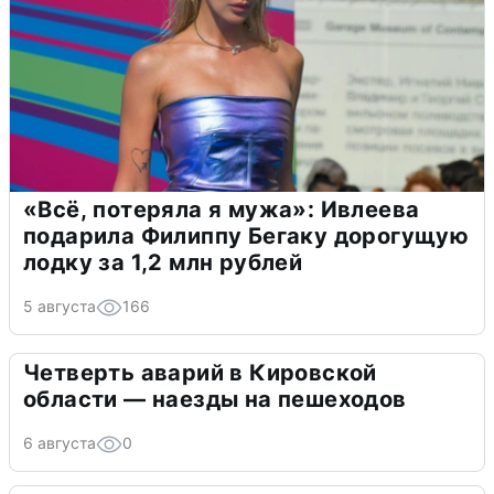
«Всё, потеряла я мужа»: Ивлеева
подарила Филиппу Бегаку дорогущую
лодку за 1,2 млн рублей
5 августа
166
Четверть аварий в Кировской
области — наезды на пешеходов
6 августа
0