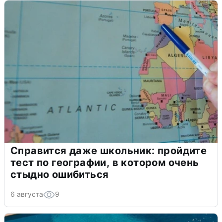
Справится даже школьник: пройдите
тест по географии, в котором очень
стыдно ошибиться
6 августа
9