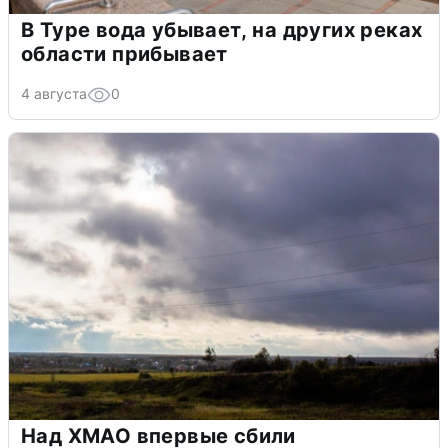
В Туре вода убывает, на других реках
области прибывает
4 августа
0
Над ХМАО впервые сбили