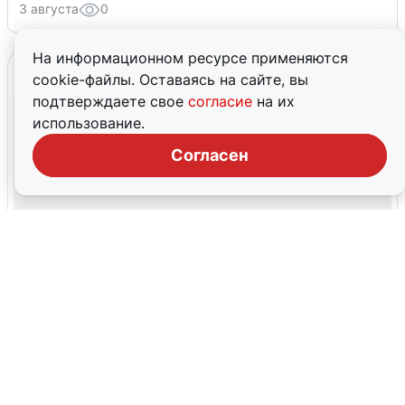
3 августа
0
На информационном ресурсе применяются
cookie-файлы. Оставаясь на сайте, вы
подтверждаете свое
согласие
на их
использование.
Согласен