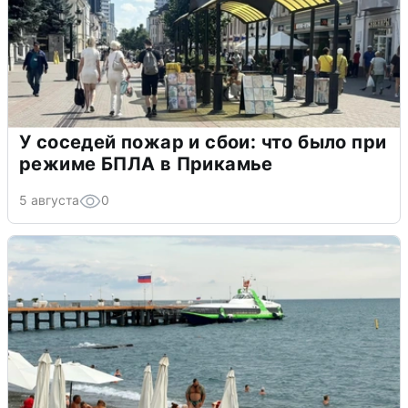
У соседей пожар и сбои: что было при
режиме БПЛА в Прикамье
5 августа
0