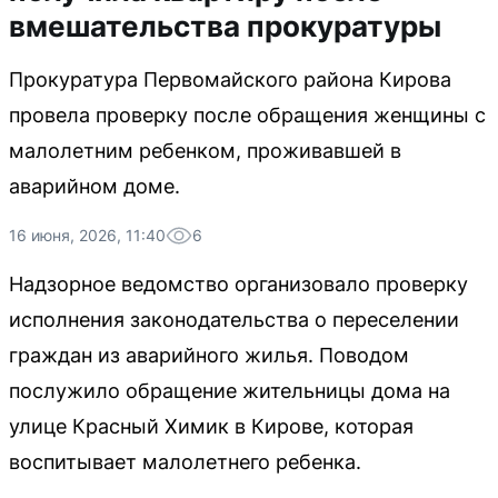
вмешательства прокуратуры
Прокуратура Первомайского района Кирова
провела проверку после обращения женщины с
малолетним ребенком, проживавшей в
аварийном доме.
16 июня, 2026, 11:40
6
Надзорное ведомство организовало проверку
исполнения законодательства о переселении
граждан из аварийного жилья. Поводом
послужило обращение жительницы дома на
улице Красный Химик в Кирове, которая
воспитывает малолетнего ребенка.