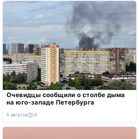
Очевидцы сообщили о столбе дыма
на юго-западе Петербурга
5 августа
0