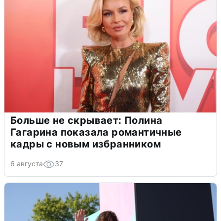
Больше не скрывает: Полина
Гагарина показала романтичные
кадры с новым избранником
6 августа
37