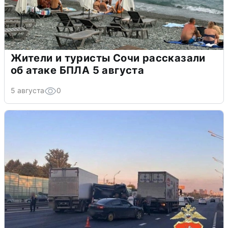
Жители и туристы Сочи рассказали
об атаке БПЛА 5 августа
5 августа
0