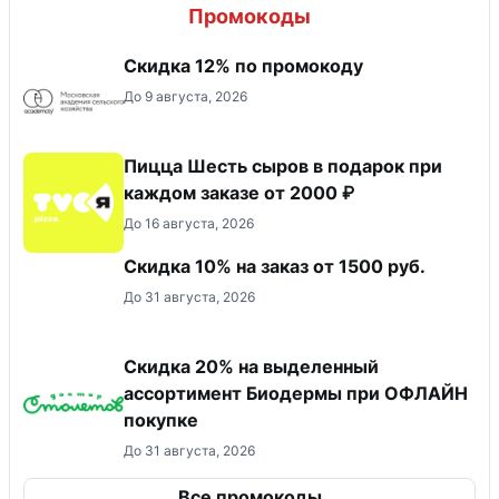
Промокоды
Скидка 12% по промокоду
До 9 августа, 2026
Пицца Шесть сыров в подарок при
каждом заказе от 2000 ₽
До 16 августа, 2026
Скидка 10% на заказ от 1500 руб.
До 31 августа, 2026
Скидка 20% на выделенный
ассортимент Биодермы при ОФЛАЙН
покупке
До 31 августа, 2026
Все промокоды