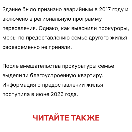
Здание было признано аварийным в 2017 году и
включено в региональную программу
переселения. Однако, как выяснили прокуроры,
меры по предоставлению семье другого жилья
своевременно не приняли.
После вмешательства прокуратуры семье
выделили благоустроенную квартиру.
Информация о предоставлении жилья
поступила в июне 2026 года.
ЧИТАЙТЕ ТАКЖЕ