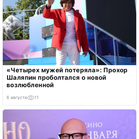
«Четырех мужей потеряла»: Прохор
Шаляпин проболтался о новой
возлюбленной
6 августа
11