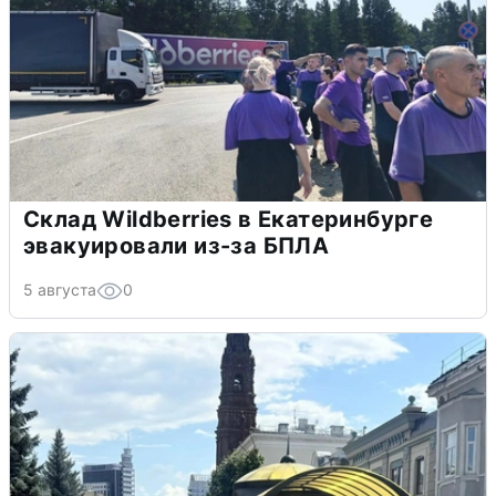
Склад Wildberries в Екатеринбурге
эвакуировали из-за БПЛА
5 августа
0