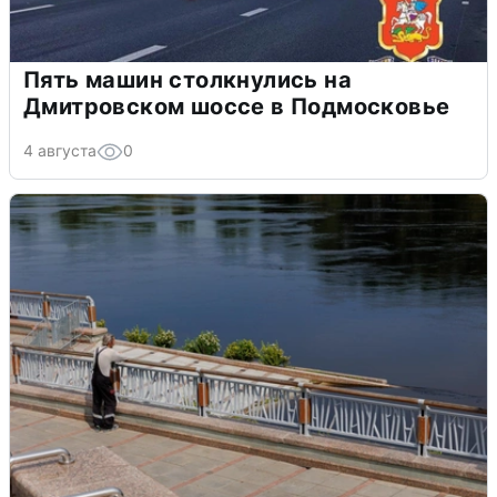
Пять машин столкнулись на
Дмитровском шоссе в Подмосковье
4 августа
0