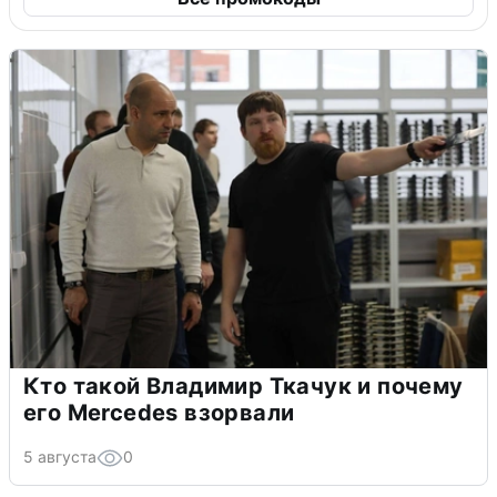
Кто такой Владимир Ткачук и почему
его Mercedes взорвали
5 августа
0