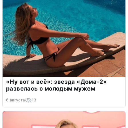
«Ну вот и всё»: звезда «Дома-2»
развелась с молодым мужем
6 августа
13