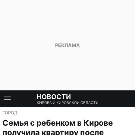
НОВОСТИ
КИРОВА И КИРОВСКОЙ ОБЛАСТИ
ГОРОД
Семья с ребенком в Кирове
получила квартиру после