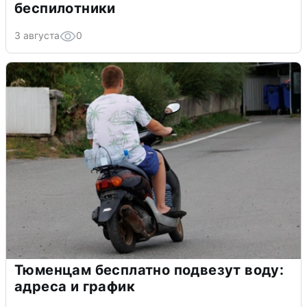
беспилотники
3 августа
0
Тюменцам бесплатно подвезут воду:
адреса и график