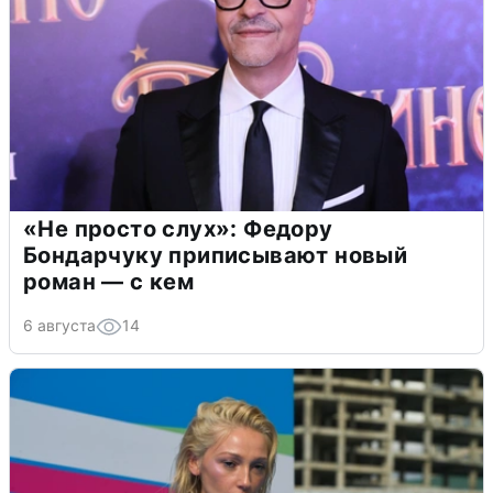
«Не просто слух»: Федору
Бондарчуку приписывают новый
роман — с кем
6 августа
14