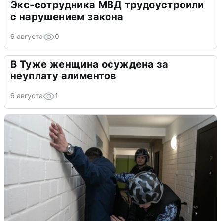
Экс-сотрудника МВД трудоустроили
с нарушением закона
6 августа
0
В Туже женщина осуждена за
неуплату алиментов
6 августа
1