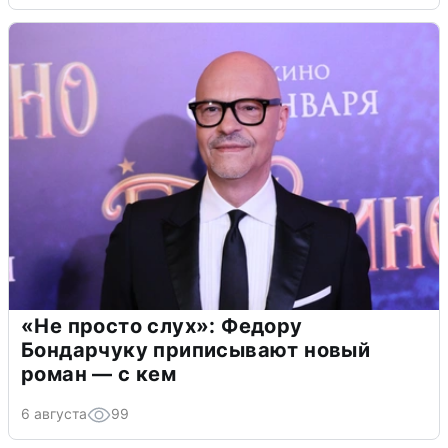
«Не просто слух»: Федору
Бондарчуку приписывают новый
роман — с кем
6 августа
99