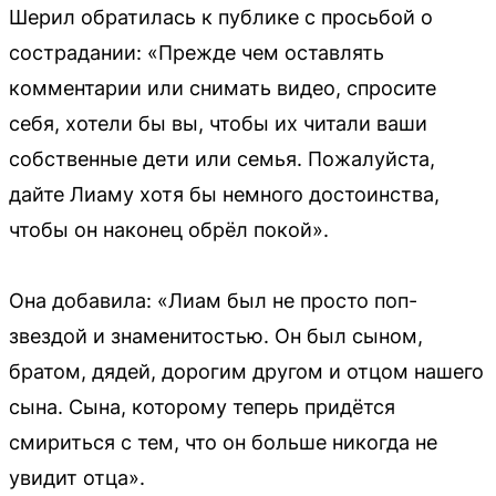
Шерил обратилась к публике с просьбой о
сострадании: «Прежде чем оставлять
комментарии или снимать видео, спросите
себя, хотели бы вы, чтобы их читали ваши
собственные дети или семья. Пожалуйста,
дайте Лиаму хотя бы немного достоинства,
чтобы он наконец обрёл покой».
Она добавила: «Лиам был не просто поп-
звездой и знаменитостью. Он был сыном,
братом, дядей, дорогим другом и отцом нашего
сына. Сына, которому теперь придётся
смириться с тем, что он больше никогда не
увидит отца».