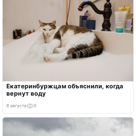
Екатеринбуржцам объяснили, когда
вернут воду
8 августа
0