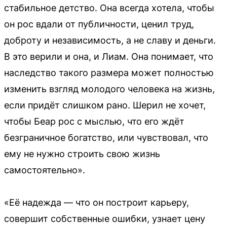
стабильное детство. Она всегда хотела, чтобы
он рос вдали от публичности, ценил труд,
доброту и независимость, а не славу и деньги.
В это верили и она, и Лиам. Она понимает, что
наследство такого размера может полностью
изменить взгляд молодого человека на жизнь,
если придёт слишком рано. Шерил не хочет,
чтобы Беар рос с мыслью, что его ждёт
безграничное богатство, или чувствовал, что
ему не нужно строить свою жизнь
самостоятельно».
«Её надежда — что он построит карьеру,
совершит собственные ошибки, узнает цену