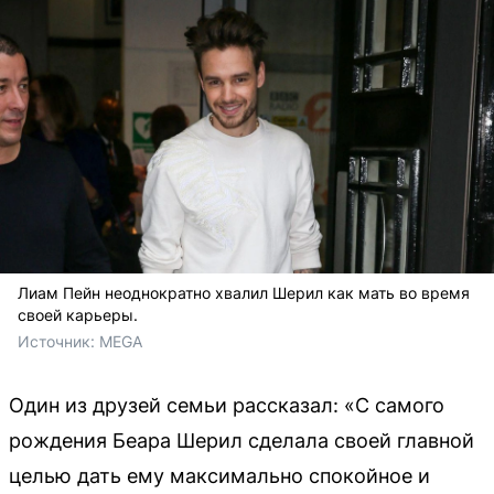
Лиам Пейн неоднократно хвалил Шерил как мать во время
своей карьеры.
Источник: 
MEGA
Один из друзей семьи рассказал: «С самого
рождения Беара Шерил сделала своей главной
целью дать ему максимально спокойное и