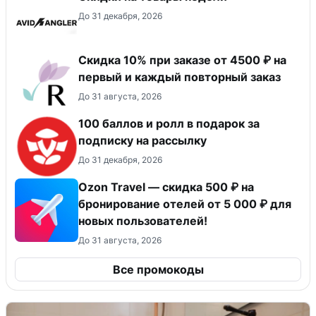
До 31 декабря, 2026
Скидка 10% при заказе от 4500 ₽ на
первый и каждый повторный заказ
До 31 августа, 2026
100 баллов и ролл в подарок за
подписку на рассылку
До 31 декабря, 2026
Ozon Travel — скидка 500 ₽ на
бронирование отелей от 5 000 ₽ для
новых пользователей!
До 31 августа, 2026
Все промокоды