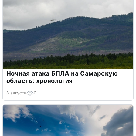
Ночная атака БПЛА на Самарскую
область: хронология
8 августа
0