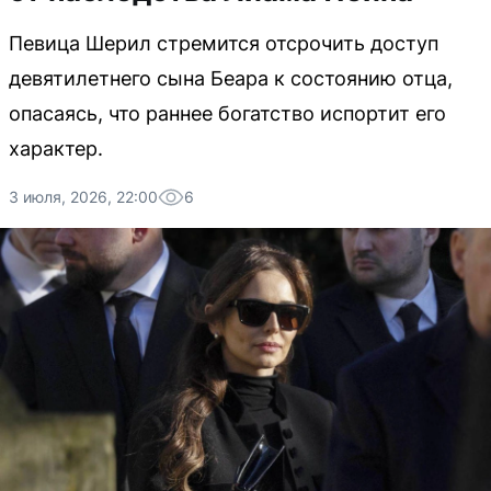
Певица Шерил стремится отсрочить доступ
девятилетнего сына Беара к состоянию отца,
опасаясь, что раннее богатство испортит его
характер.
3 июля, 2026, 22:00
6