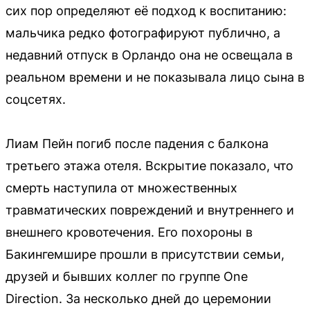
сих пор определяют её подход к воспитанию:
мальчика редко фотографируют публично, а
недавний отпуск в Орландо она не освещала в
реальном времени и не показывала лицо сына в
соцсетях.
Лиам Пейн погиб после падения с балкона
третьего этажа отеля. Вскрытие показало, что
смерть наступила от множественных
травматических повреждений и внутреннего и
внешнего кровотечения. Его похороны в
Бакингемшире прошли в присутствии семьи,
друзей и бывших коллег по группе One
Direction. За несколько дней до церемонии