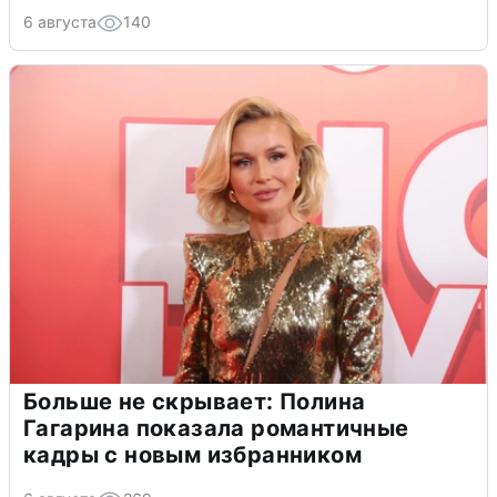
6 августа
140
Больше не скрывает: Полина
Гагарина показала романтичные
кадры с новым избранником