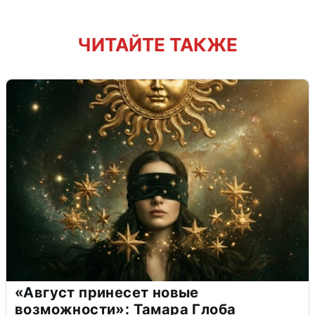
ЧИТАЙТЕ ТАКЖЕ
«Август принесет новые
возможности»: Тамара Глоба