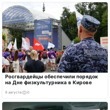
Росгвардейцы обеспечили порядок
на Дне физкультурника в Кирове
9 августа
0