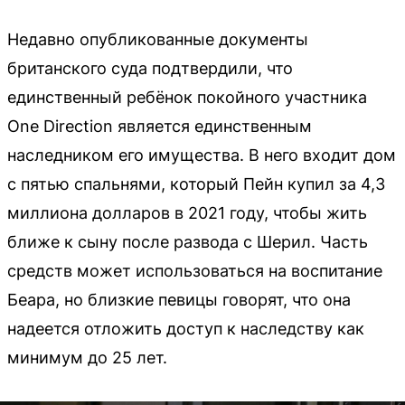
Недавно опубликованные документы
британского суда подтвердили, что
единственный ребёнок покойного участника
One Direction является единственным
наследником его имущества. В него входит дом
с пятью спальнями, который Пейн купил за 4,3
миллиона долларов в 2021 году, чтобы жить
ближе к сыну после развода с Шерил. Часть
средств может использоваться на воспитание
Беара, но близкие певицы говорят, что она
надеется отложить доступ к наследству как
минимум до 25 лет.