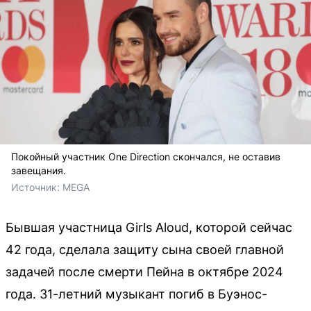
Покойный участник One Direction скончался, не оставив
завещания.
Источник: 
MEGA
Бывшая участница Girls Aloud, которой сейчас
42 года, сделала защиту сына своей главной
задачей после смерти Пейна в октябре 2024
года. 31-летний музыкант погиб в Буэнос-