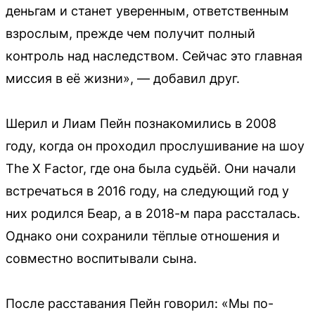
деньгам и станет уверенным, ответственным
взрослым, прежде чем получит полный
контроль над наследством. Сейчас это главная
миссия в её жизни», — добавил друг.
Шерил и Лиам Пейн познакомились в 2008
году, когда он проходил прослушивание на шоу
The X Factor, где она была судьёй. Они начали
встречаться в 2016 году, на следующий год у
них родился Беар, а в 2018-м пара рассталась.
Однако они сохранили тёплые отношения и
совместно воспитывали сына.
После расставания Пейн говорил: «Мы по-