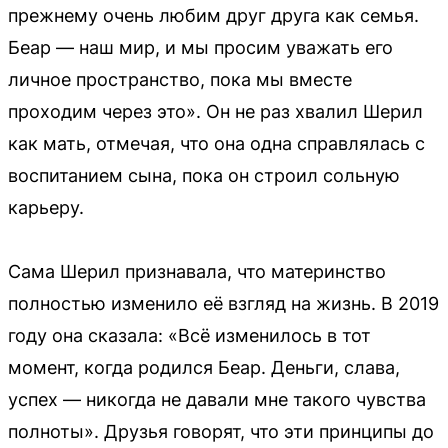
прежнему очень любим друг друга как семья.
Беар — наш мир, и мы просим уважать его
личное пространство, пока мы вместе
проходим через это». Он не раз хвалил Шерил
как мать, отмечая, что она одна справлялась с
воспитанием сына, пока он строил сольную
карьеру.
Сама Шерил признавала, что материнство
полностью изменило её взгляд на жизнь. В 2019
году она сказала: «Всё изменилось в тот
момент, когда родился Беар. Деньги, слава,
успех — никогда не давали мне такого чувства
полноты». Друзья говорят, что эти принципы до