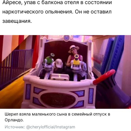
Айресе, упав с балкона отеля в состоянии
наркотического опьянения. Он не оставил
завещания.
Шерил взяла маленького сына в семейный отпуск в
Орландо.
Источник: 
@cherylofficial/Instagram