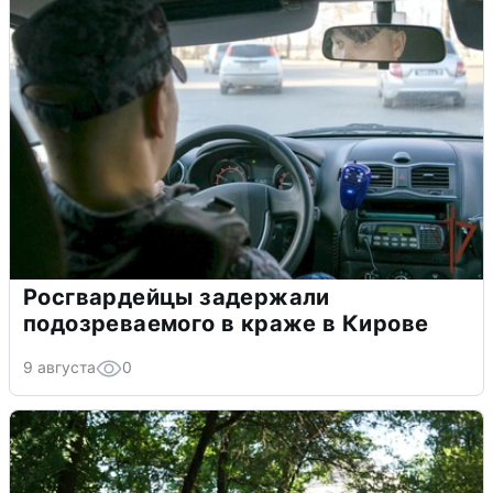
Росгвардейцы задержали
подозреваемого в краже в Кирове
9 августа
0