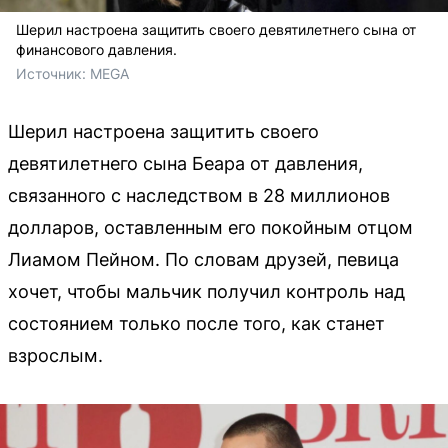
Шерил настроена защитить своего девятилетнего сына от
финансового давления.
Источник: 
MEGA
Шерил настроена защитить своего
девятилетнего сына Беара от давления,
связанного с наследством в 28 миллионов
долларов, оставленным его покойным отцом
Лиамом Пейном. По словам друзей, певица
хочет, чтобы мальчик получил контроль над
состоянием только после того, как станет
взрослым.