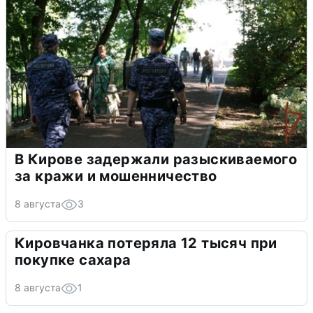
В Кирове задержали разыскиваемого
за кражи и мошенничество
8 августа
3
Кировчанка потеряла 12 тысяч при
покупке сахара
8 августа
1