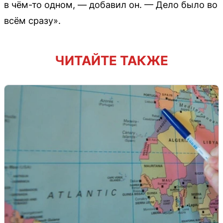
в чём-то одном, — добавил он. — Дело было во
всём сразу».
ЧИТАЙТЕ ТАКЖЕ