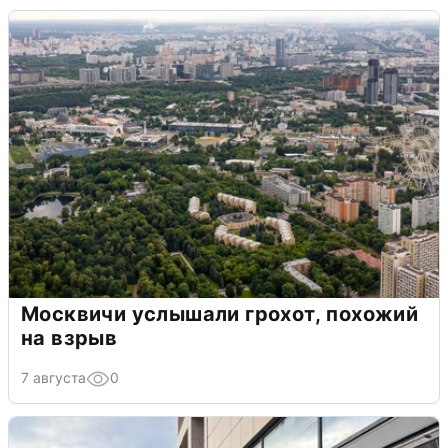
Москвичи услышали грохот, похожий
на взрыв
7 августа
0