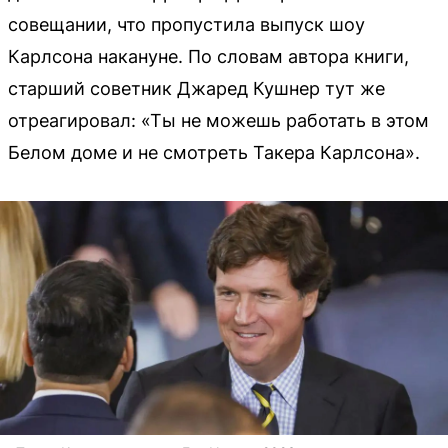
совещании, что пропустила выпуск шоу
Карлсона накануне. По словам автора книги,
старший советник Джаред Кушнер тут же
отреагировал: «Ты не можешь работать в этом
Белом доме и не смотреть Такера Карлсона».