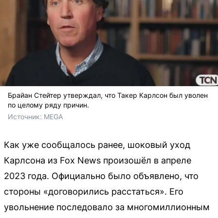
Брайан Стейтер утверждал, что Такер Карлсон был уволен
по целому ряду причин.
Источник: 
MEGA
Как уже сообщалось ранее, шоковый уход
Карлсона из Fox News произошёл в апреле
2023 года. Официально было объявлено, что
стороны «договорились расстаться». Его
увольнение последовало за многомиллионным