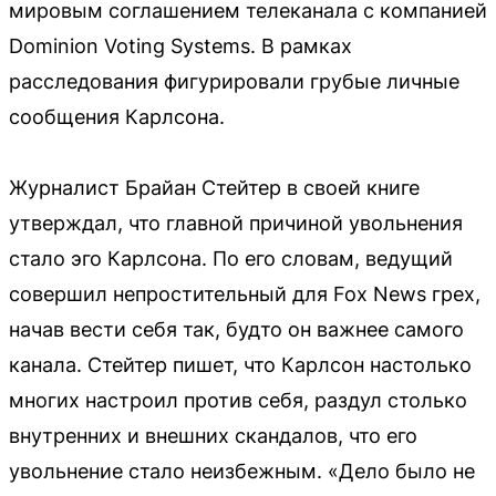
мировым соглашением телеканала с компанией
Dominion Voting Systems. В рамках
расследования фигурировали грубые личные
сообщения Карлсона.
Журналист Брайан Стейтер в своей книге
утверждал, что главной причиной увольнения
стало эго Карлсона. По его словам, ведущий
совершил непростительный для Fox News грех,
начав вести себя так, будто он важнее самого
канала. Стейтер пишет, что Карлсон настолько
многих настроил против себя, раздул столько
внутренних и внешних скандалов, что его
увольнение стало неизбежным. «Дело было не