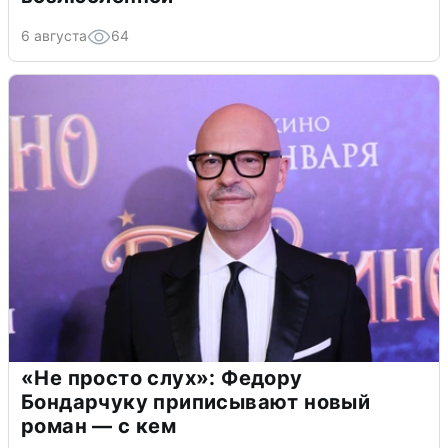
6 августа
64
«Не просто слух»: Федору
Бондарчуку приписывают новый
роман — с кем