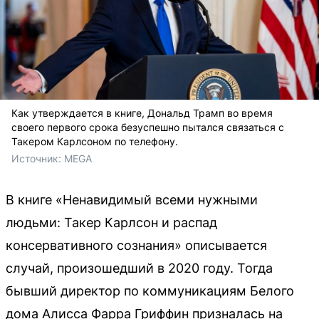
Как утверждается в книге, Дональд Трамп во время
своего первого срока безуспешно пытался связаться с
Такером Карлсоном по телефону.
Источник: 
MEGA
В книге «Ненавидимый всеми нужными
людьми: Такер Карлсон и распад
консервативного сознания» описывается
случай, произошедший в 2020 году. Тогда
бывший директор по коммуникациям Белого
дома Алисса Фарра Гриффин призналась на