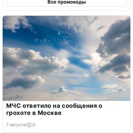
Все промокоды
МЧС ответило на сообщения о
грохоте в Москве
7 августа
0