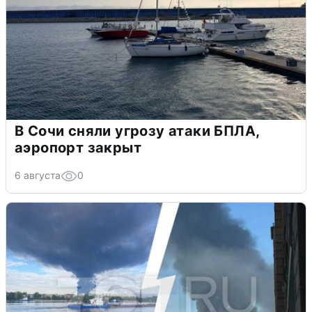
В Сочи сняли угрозу атаки БПЛА,
аэропорт закрыт
6 августа
0