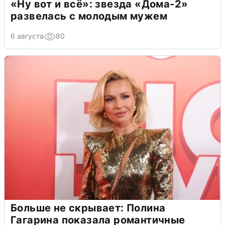
«Ну вот и всё»: звезда «Дома-2»
развелась с молодым мужем
6 августа
80
Больше не скрывает: Полина
Гагарина показала романтичные