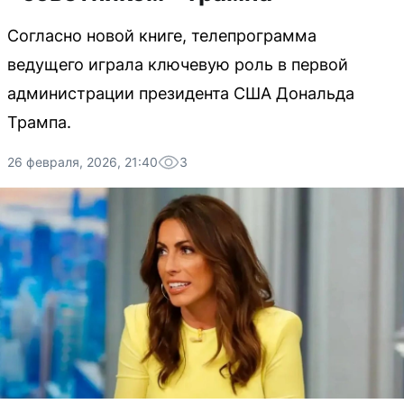
Согласно новой книге, телепрограмма
ведущего играла ключевую роль в первой
администрации президента США Дональда
Трампа.
26 февраля, 2026, 21:40
3