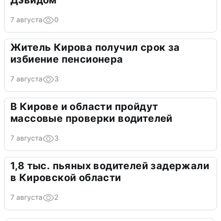
7 августа
0
Житель Кирова получил срок за
избиение пенсионера
7 августа
3
В Кирове и области пройдут
массовые проверки водителей
7 августа
3
1,8 тыс. пьяных водителей задержали
в Кировской области
7 августа
2