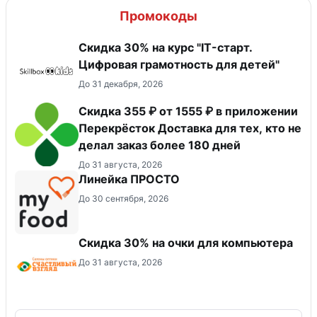
Промокоды
Скидка 30% на курс "IT-старт.
Цифровая грамотность для детей"
До 31 декабря, 2026
Скидка 355 ₽ от 1555 ₽ в приложении
Перекрёсток Доставка для тех, кто не
делал заказ более 180 дней
До 31 августа, 2026
Линейка ПРОСТО
До 30 сентября, 2026
Скидка 30% на очки для компьютера
До 31 августа, 2026