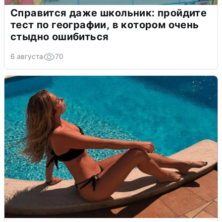
Справится даже школьник: пройдите
тест по географии, в котором очень
стыдно ошибиться
6 августа
70