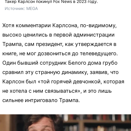
Такер Карлсон покинул Fox News в 2023 году.
Источник: 
MEGA
Хотя комментарии Карлсона, по-видимому,
высоко ценились в первой администрации
Трампа, сам президент, как утверждается в
книге, не мог дозвониться до телеведущего.
Один бывший сотрудник Белого дома грубо
сравнил эту странную динамику, заявив, что
Карлсон был «той горячей девчонкой, которая
не хотела с ним связываться», и это лишь
сильнее интриговало Трампа.