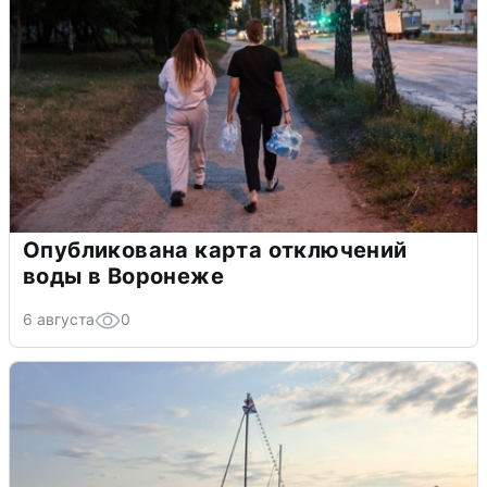
Опубликована карта отключений
воды в Воронеже
6 августа
0