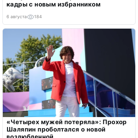
кадры с новым избранником
6 августа
184
«Четырех мужей потеряла»: Прохор
Шаляпин проболтался о новой
возлюбленной