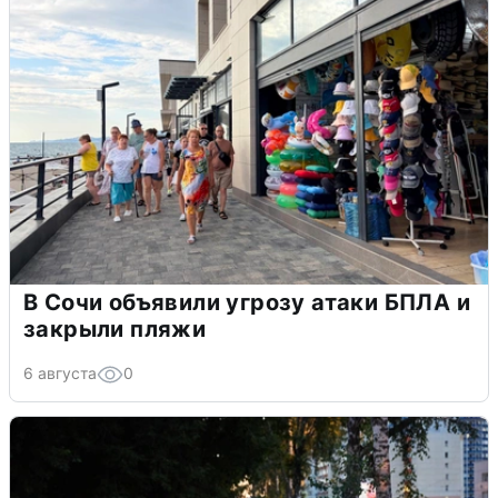
В Сочи объявили угрозу атаки БПЛА и
закрыли пляжи
6 августа
0