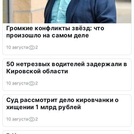
Громкие конфликты звёзд: что
произошло на самом деле
10 августа
2
50 нетрезвых водителей задержали в
Кировской области
10 августа
2
Суд рассмотрит дело кировчанки о
хищении 1 млрд рублей
10 августа
2