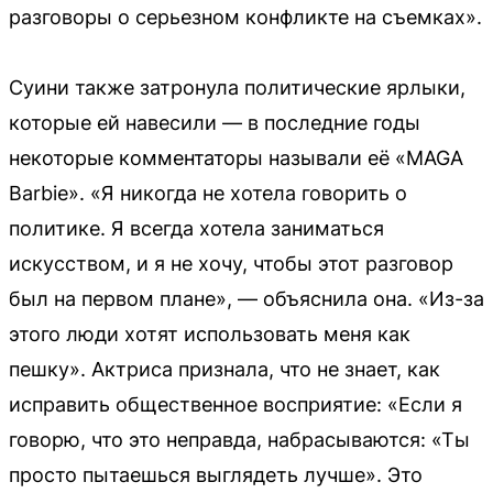
разговоры о серьезном конфликте на съемках».
Суини также затронула политические ярлыки,
которые ей навесили — в последние годы
некоторые комментаторы называли её «MAGA
Barbie». «Я никогда не хотела говорить о
политике. Я всегда хотела заниматься
искусством, и я не хочу, чтобы этот разговор
был на первом плане», — объяснила она. «Из-за
этого люди хотят использовать меня как
пешку». Актриса признала, что не знает, как
исправить общественное восприятие: «Если я
говорю, что это неправда, набрасываются: «Ты
просто пытаешься выглядеть лучше». Это