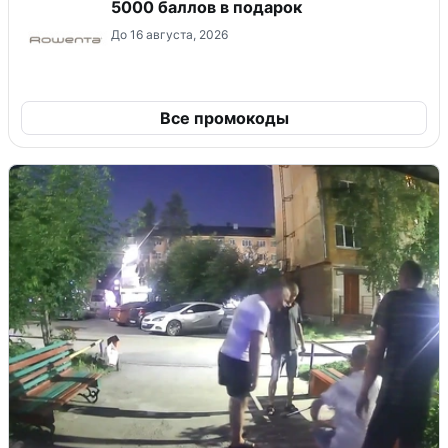
5000 баллов в подарок
До 16 августа, 2026
Все промокоды