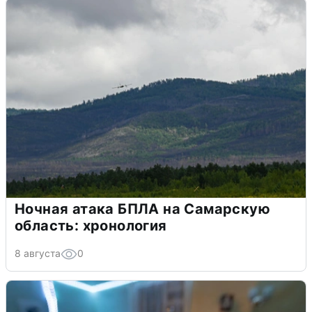
Ночная атака БПЛА на Самарскую
область: хронология
8 августа
0