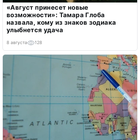
«Август принесет новые
возможности»: Тамара Глоба
назвала, кому из знаков зодиака
улыбнется удача
8 августа
128