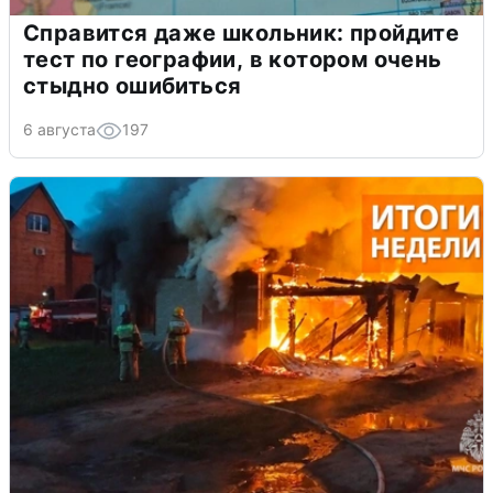
Справится даже школьник: пройдите
тест по географии, в котором очень
стыдно ошибиться
6 августа
197