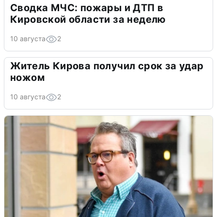
Сводка МЧС: пожары и ДТП в
Кировской области за неделю
10 августа
2
Житель Кирова получил срок за удар
ножом
10 августа
2