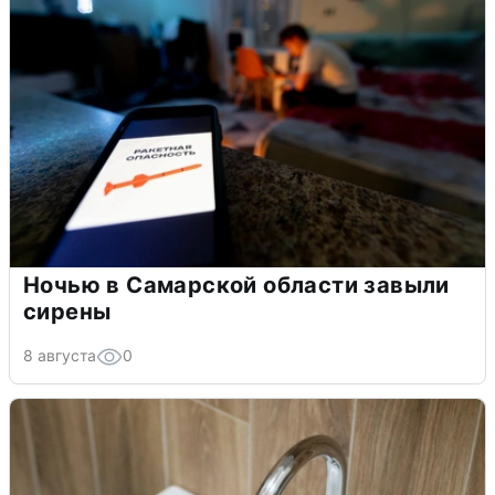
Ночью в Самарской области завыли
сирены
8 августа
0