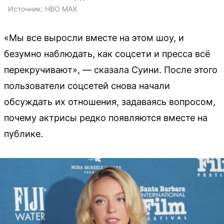
Источник: 
HBO MAX
«Мы все выросли вместе на этом шоу, и
безумно наблюдать, как соцсети и пресса всё
перекручивают», — сказала Суини. После этого
пользователи соцсетей снова начали
обсуждать их отношения, задаваясь вопросом,
почему актрисы редко появляются вместе на
публике.