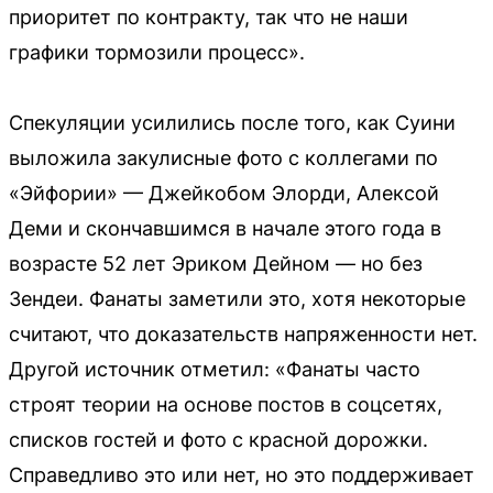
приоритет по контракту, так что не наши
графики тормозили процесс».
Спекуляции усилились после того, как Суини
выложила закулисные фото с коллегами по
«Эйфории» — Джейкобом Элорди, Алексой
Деми и скончавшимся в начале этого года в
возрасте 52 лет Эриком Дейном — но без
Зендеи. Фанаты заметили это, хотя некоторые
считают, что доказательств напряженности нет.
Другой источник отметил: «Фанаты часто
строят теории на основе постов в соцсетях,
списков гостей и фото с красной дорожки.
Справедливо это или нет, но это поддерживает