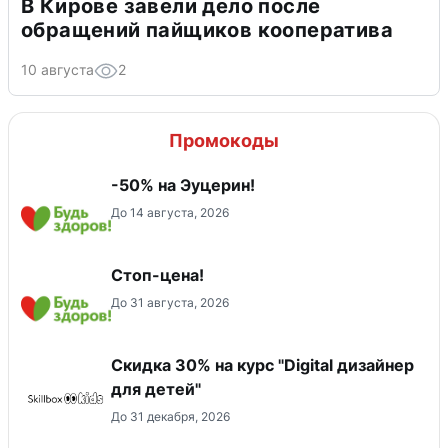
В Кирове завели дело после
обращений пайщиков кооператива
10 августа
2
Промокоды
-50% на Эуцерин!
До 14 августа, 2026
Стоп-цена!
До 31 августа, 2026
Скидка 30% на курс "Digital дизайнер
для детей"
До 31 декабря, 2026