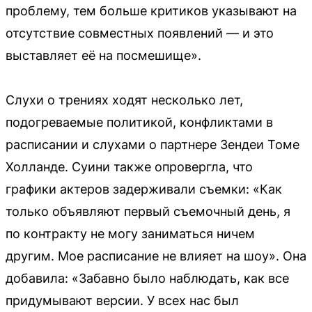
проблему, тем больше критиков указывают на
отсутствие совместных появлений — и это
выставляет её на посмешище».
Слухи о трениях ходят несколько лет,
подогреваемые политикой, конфликтами в
расписании и слухами о партнере Зендеи Томе
Холланде. Суини также опровергла, что
графики актеров задерживали съемки: «Как
только объявляют первый съемочный день, я
по контракту не могу заниматься ничем
другим. Мое расписание не влияет на шоу». Она
добавила: «Забавно было наблюдать, как все
придумывают версии. У всех нас был