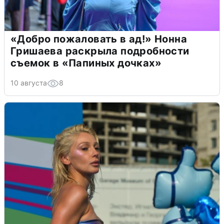
«Добро пожаловать в ад!» Нонна
Гришаева раскрыла подробности
съемок в «Папиных дочках»
10 августа
8