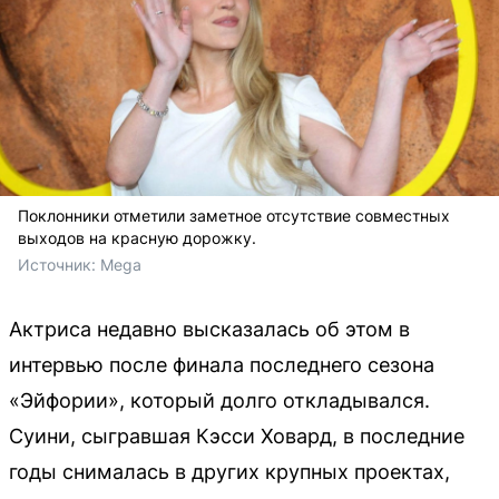
Поклонники отметили заметное отсутствие совместных
выходов на красную дорожку.
Источник: 
Mega
Актриса недавно высказалась об этом в
интервью после финала последнего сезона
«Эйфории», который долго откладывался.
Суини, сыгравшая Кэсси Ховард, в последние
годы снималась в других крупных проектах,