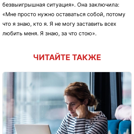
безвыигрышная ситуация». Она заключила:
«Мне просто нужно оставаться собой, потому
что я знаю, кто я. Я не могу заставить всех
любить меня. Я знаю, за что стою».
ЧИТАЙТЕ ТАКЖЕ