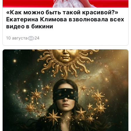
«Как можно быть такой красивой?»
Екатерина Климова взволновала всех
видео в бикини
10 августа
24