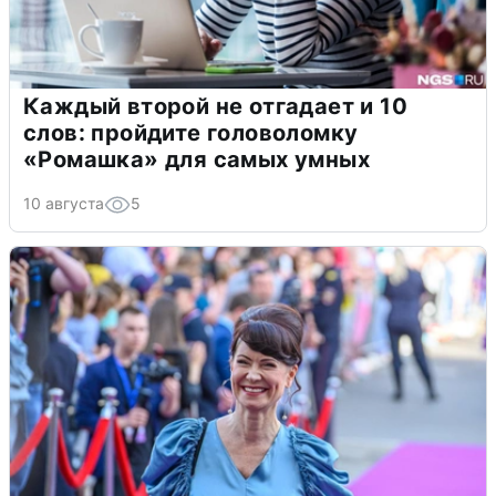
Каждый второй не отгадает и 10
слов: пройдите головоломку
«Ромашка» для самых умных
10 августа
5