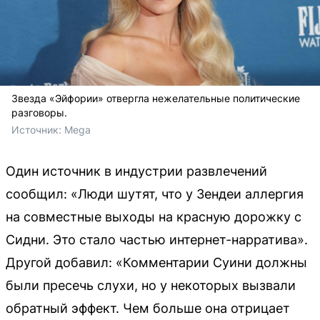
Звезда «Эйфории» отвергла нежелательные политические
разговоры.
Источник: 
Mega
Один источник в индустрии развлечений
сообщил: «Люди шутят, что у Зендеи аллергия
на совместные выходы на красную дорожку с
Сидни. Это стало частью интернет-нарратива».
Другой добавил: «Комментарии Суини должны
были пресечь слухи, но у некоторых вызвали
обратный эффект. Чем больше она отрицает