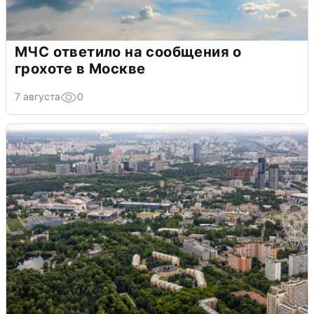
МЧС ответило на сообщения о
грохоте в Москве
7 августа
0