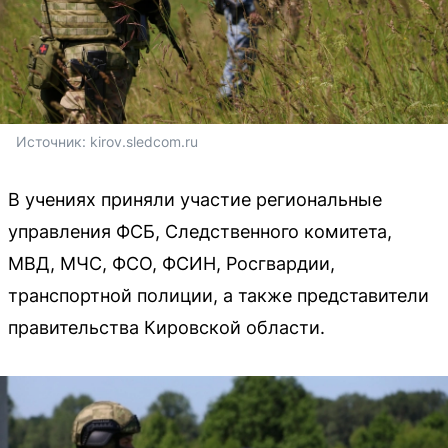
Источник: 
kirov.sledcom.ru
В учениях приняли участие региональные
управления ФСБ, Следственного комитета,
МВД, МЧС, ФСО, ФСИН, Росгвардии,
транспортной полиции, а также представители
правительства Кировской области.