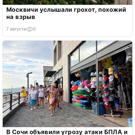
Москвичи услышали грохот, похожий
на взрыв
7 августа
0
В Сочи объявили угрозу атаки БПЛА и