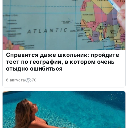
Справится даже школьник: пройдите
тест по географии, в котором очень
стыдно ошибиться
6 августа
70