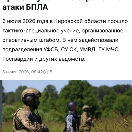
атаки БПЛА
6 июля 2026 года в Кировской области прошло
тактико-специальное учение, организованное
оперативным штабом. В нем задействовали
подразделения УФСБ, СУ СК, УМВД, ГУ МЧС,
Росгвардии и других ведомств.
6 июля, 2026, 08:42
5