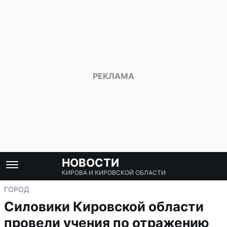
НОВОСТИ
КИРОВА И КИРОВСКОЙ ОБЛАСТИ
ГОРОД
Силовики Кировской области
провели учения по отражению