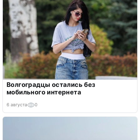
Волгоградцы остались без
мобильного интернета
6 августа
0