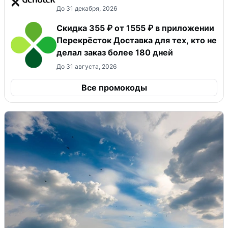
До 31 декабря, 2026
Скидка 355 ₽ от 1555 ₽ в приложении
Перекрёсток Доставка для тех, кто не
делал заказ более 180 дней
До 31 августа, 2026
Все промокоды