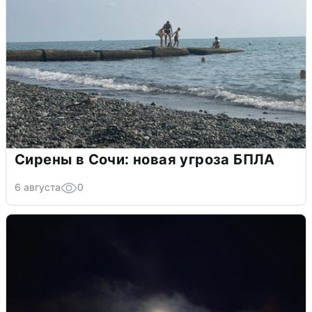
Сирены в Сочи: новая угроза БПЛА
6 августа
0