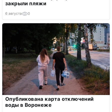
закрыли пляжи
6 августа
0
Опубликована карта отключений
воды в Воронеже