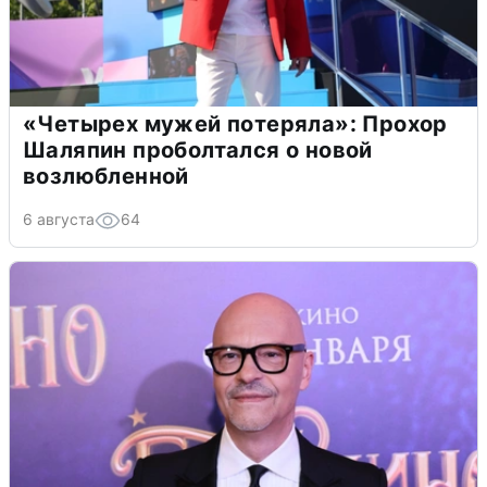
«Четырех мужей потеряла»: Прохор
Шаляпин проболтался о новой
возлюбленной
6 августа
64