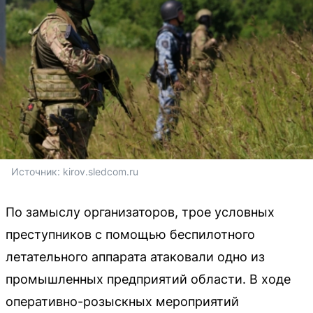
Источник: 
kirov.sledcom.ru
По замыслу организаторов, трое условных
преступников с помощью беспилотного
летательного аппарата атаковали одно из
промышленных предприятий области. В ходе
оперативно-розыскных мероприятий