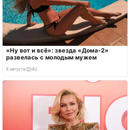
«Ну вот и всё»: звезда «Дома-2»
развелась с молодым мужем
6 августа
82