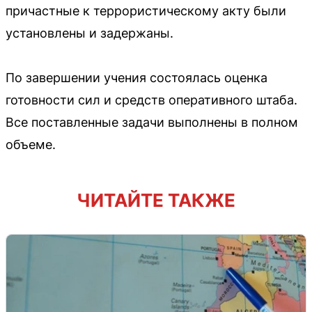
причастные к террористическому акту были
установлены и задержаны.
По завершении учения состоялась оценка
готовности сил и средств оперативного штаба.
Все поставленные задачи выполнены в полном
объеме.
ЧИТАЙТЕ ТАКЖЕ