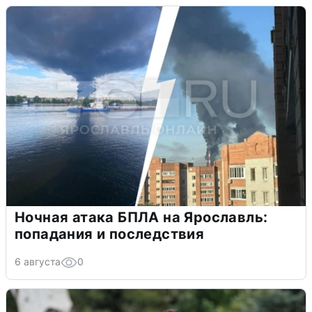
Ночная атака БПЛА на Ярославль:
попадания и последствия
6 августа
0