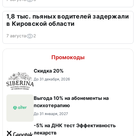
1,8 тыс. пьяных водителей задержали
в Кировской области
7 августа
2
Промокоды
Скидка 20%
До 31 декабря, 2026
Выгода 10% на абонементы на
психотерапию
До 31 января, 2027
-5% на ДНК тест Эффективность
лекарств