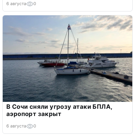
6 августа
0
В Сочи сняли угрозу атаки БПЛА,
аэропорт закрыт
6 августа
0