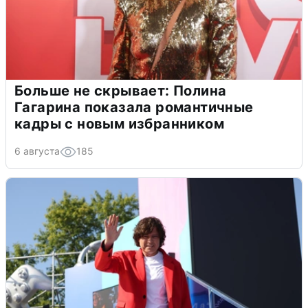
Больше не скрывает: Полина
Гагарина показала романтичные
кадры с новым избранником
6 августа
185