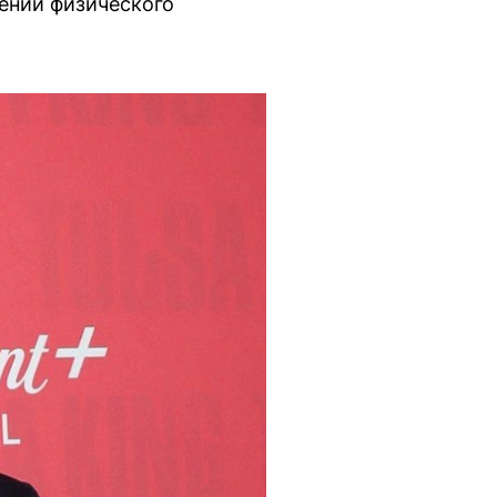
ений физического