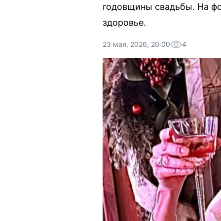
годовщины свадьбы. На фо
здоровье.
23 мая, 2026, 20:00
4