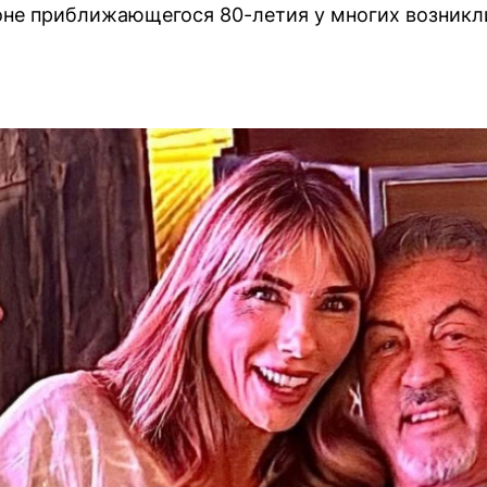
не приближающегося 80-летия у многих возникли