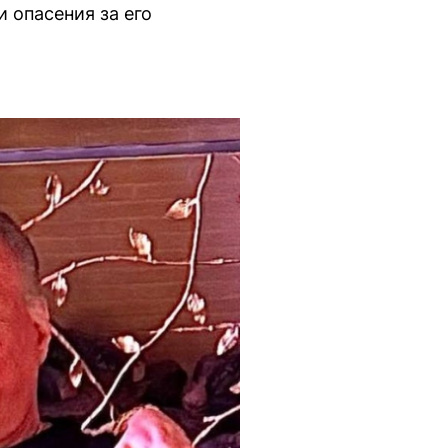
 опасения за его