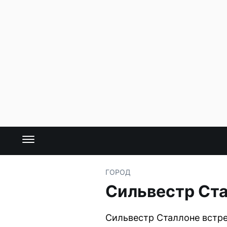
ГОРОД
Сильвестр Ста
Сильвестр Сталлоне встре