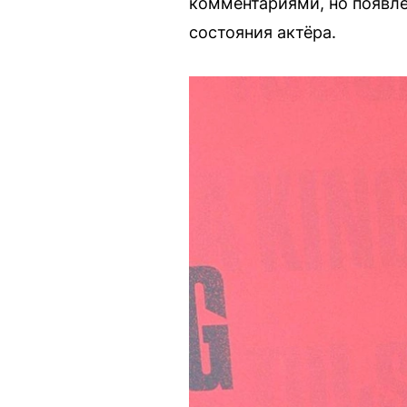
комментариями, но появл
состояния актёра.