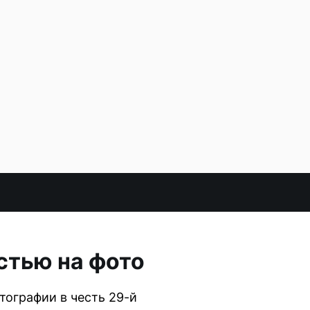
стью на фото
тографии в честь 29-й