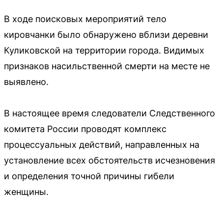
В ходе поисковых мероприятий тело
кировчанки было обнаружено вблизи деревни
Куликовской на территории города. Видимых
признаков насильственной смерти на месте не
выявлено.
В настоящее время следователи Следственного
комитета России проводят комплекс
процессуальных действий, направленных на
установление всех обстоятельств исчезновения
и определения точной причины гибели
женщины.