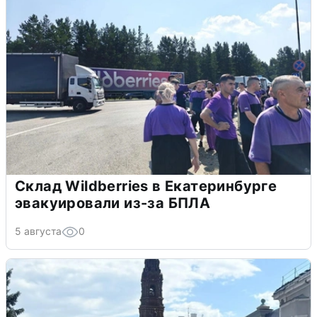
Склад Wildberries в Екатеринбурге
эвакуировали из-за БПЛА
5 августа
0