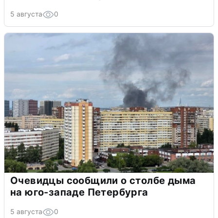
5 августа
0
Очевидцы сообщили о столбе дыма
на юго-западе Петербурга
5 августа
0