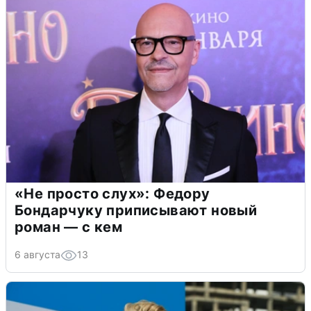
«Не просто слух»: Федору
Бондарчуку приписывают новый
роман — с кем
6 августа
13