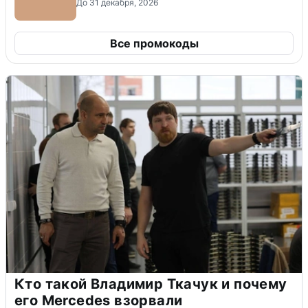
До 31 декабря, 2026
Все промокоды
Кто такой Владимир Ткачук и почему
его Mercedes взорвали