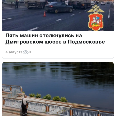
Пять машин столкнулись на
Дмитровском шоссе в Подмосковье
4 августа
0