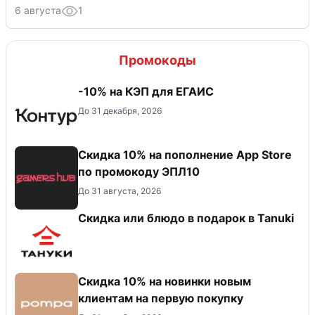
6 августа
1
Промокоды
-10% на КЭП для ЕГАИС
До 31 декабря, 2026
Скидка 10% на пополнение App Store
по промокоду ЭПЛ10
До 31 августа, 2026
Скидка или блюдо в подарок в Tanuki
Скидка 10% на новинки новым
клиентам на первую покупку