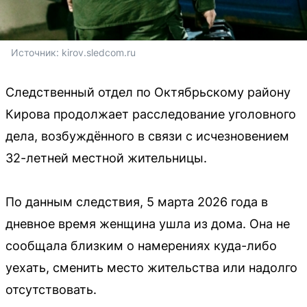
Источник: 
kirov.sledcom.ru
Следственный отдел по Октябрьскому району
Кирова продолжает расследование уголовного
дела, возбуждённого в связи с исчезновением
32-летней местной жительницы.
По данным следствия, 5 марта 2026 года в
дневное время женщина ушла из дома. Она не
сообщала близким о намерениях куда-либо
уехать, сменить место жительства или надолго
отсутствовать.