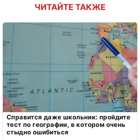
ЧИТАЙТЕ ТАКЖЕ
Справится даже школьник: пройдите
тест по географии, в котором очень
стыдно ошибиться