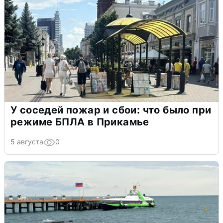
У соседей пожар и сбои: что было при
режиме БПЛА в Прикамье
5 августа
0