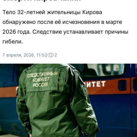
Тело 32-летней жительницы Кирова
обнаружено после её исчезновения в марте
2026 года. Следствие устанавливает причины
гибели.
7 апреля, 2026, 11:52
2