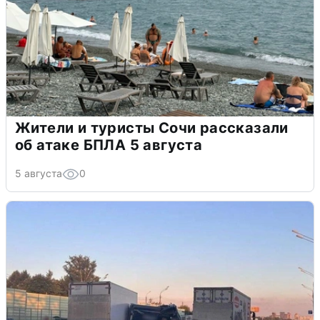
Жители и туристы Сочи рассказали
об атаке БПЛА 5 августа
5 августа
0