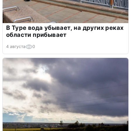
В Туре вода убывает, на других реках
области прибывает
4 августа
0