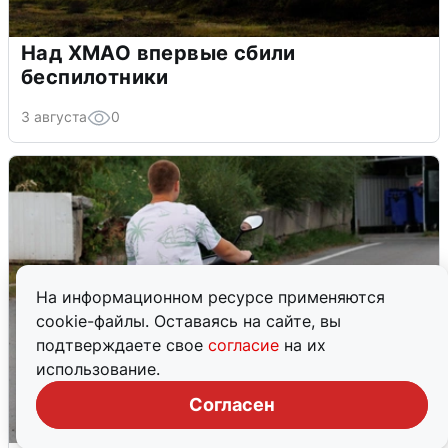
Над ХМАО впервые сбили
беспилотники
3 августа
0
На информационном ресурсе применяются
cookie-файлы. Оставаясь на сайте, вы
подтверждаете свое
согласие
на их
использование.
Согласен