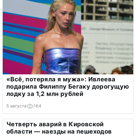
«Всё, потеряла я мужа»: Ивлеева
подарила Филиппу Бегаку дорогущую
лодку за 1,2 млн рублей
5 августа
164
Четверть аварий в Кировской
области — наезды на пешеходов