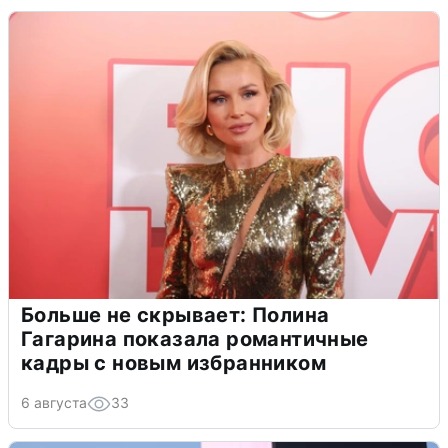
Больше не скрывает: Полина
Гагарина показала романтичные
кадры с новым избранником
6 августа
33