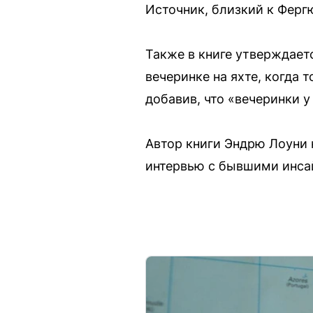
Источник, близкий к Ферг
Также в книге утверждает
вечеринке на яхте, когда 
добавив, что «вечеринки 
Автор книги Эндрю Лоуни 
интервью с бывшими инса