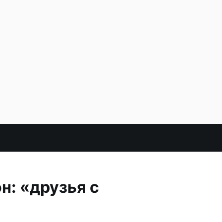
н: «друзья с