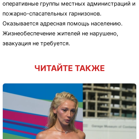
оперативные группы местных администраций и
пожарно-спасательных гарнизонов.
Оказывается адресная помощь населению.
Жизнеобеспечение жителей не нарушено,
эвакуация не требуется.
ЧИТАЙТЕ ТАКЖЕ