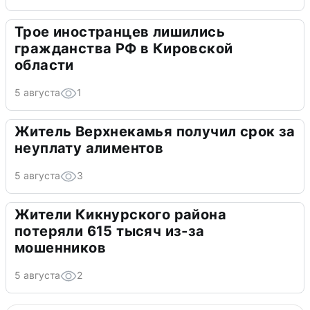
Трое иностранцев лишились
гражданства РФ в Кировской
области
5 августа
1
Житель Верхнекамья получил срок за
неуплату алиментов
5 августа
3
Жители Кикнурского района
потеряли 615 тысяч из-за
мошенников
5 августа
2