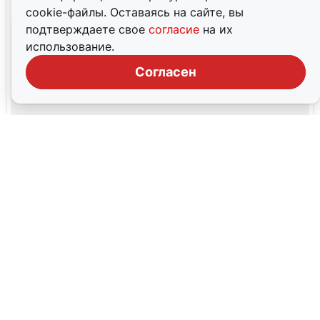
cookie-файлы. Оставаясь на сайте, вы
подтверждаете свое
согласие
на их
использование.
Согласен