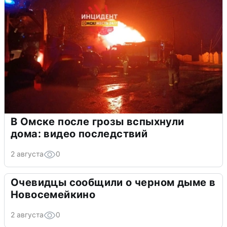
В Омске после грозы вспыхнули
дома: видео последствий
2 августа
0
Очевидцы сообщили о черном дыме в
Новосемейкино
2 августа
0