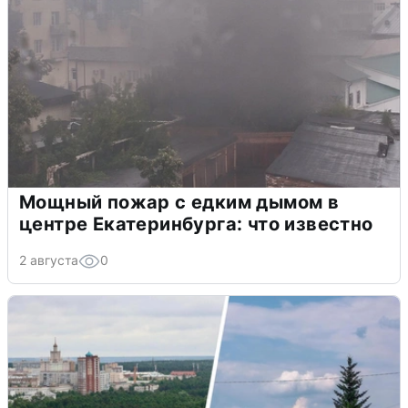
Мощный пожар с едким дымом в
центре Екатеринбурга: что известно
2 августа
0