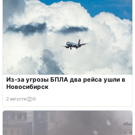
Из-за угрозы БПЛА два рейса ушли в
Новосибирск
2 августа
0