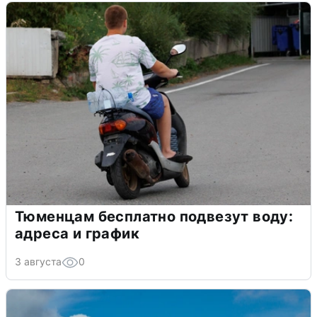
Тюменцам бесплатно подвезут воду:
адреса и график
3 августа
0