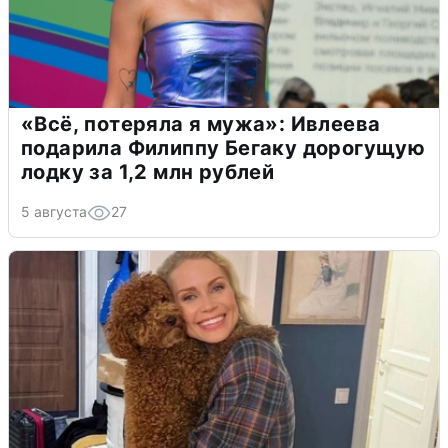
«Всё, потеряла я мужа»: Ивлеева
подарила Филиппу Бегаку дорогущую
лодку за 1,2 млн рублей
5 августа
27