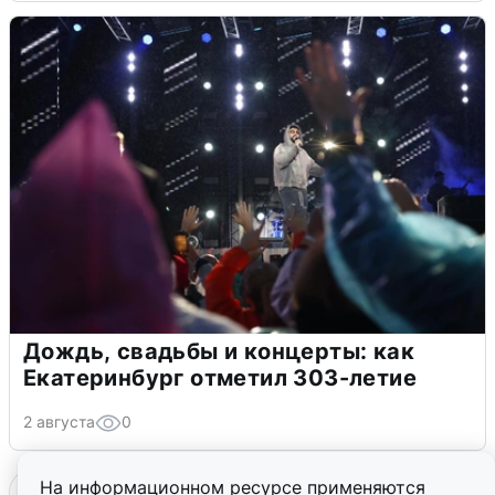
Дождь, свадьбы и концерты: как
Екатеринбург отметил 303-летие
2 августа
0
На информационном ресурсе применяются