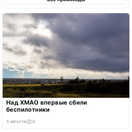
Над ХМАО впервые сбили
беспилотники
3 августа
0