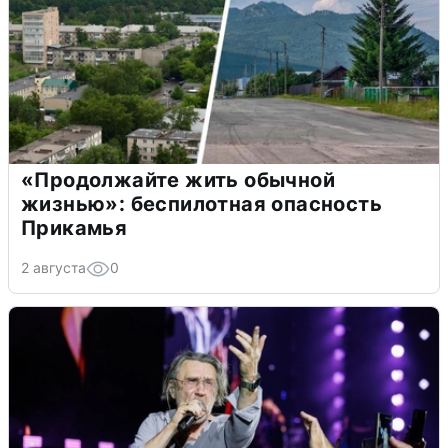
«Продолжайте жить обычной
жизнью»: беспилотная опасность
Прикамья
2 августа
0