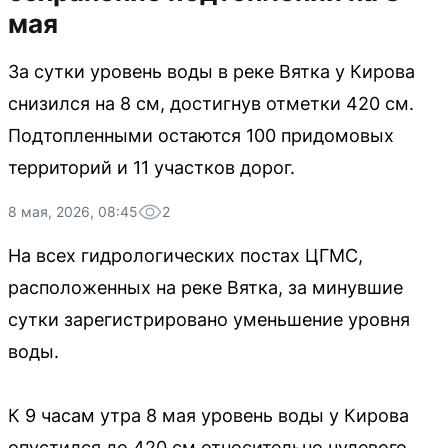
мая
За сутки уровень воды в реке Вятка у Кирова
снизился на 8 см, достигнув отметки 420 см.
Подтопленными остаются 100 придомовых
территорий и 11 участков дорог.
8 мая, 2026, 08:45
2
На всех гидрологических постах ЦГМС,
расположенных на реке Вятка, за минувшие
сутки зарегистрировано уменьшение уровня
воды.
К 9 часам утра 8 мая уровень воды у Кирова
опустился до 420 см относительно нулевого