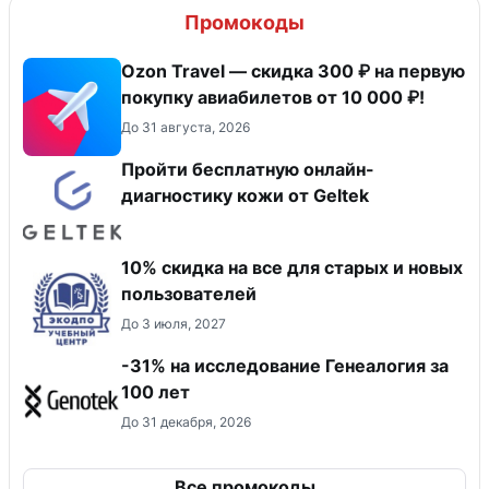
Промокоды
Ozon Travel — скидка 300 ₽ на первую
покупку авиабилетов от 10 000 ₽!
До 31 августа, 2026
Пройти бесплатную онлайн-
диагностику кожи от Geltek
10% скидка на все для старых и новых
пользователей
До 3 июля, 2027
-31% на исследование Генеалогия за
100 лет
До 31 декабря, 2026
Все промокоды