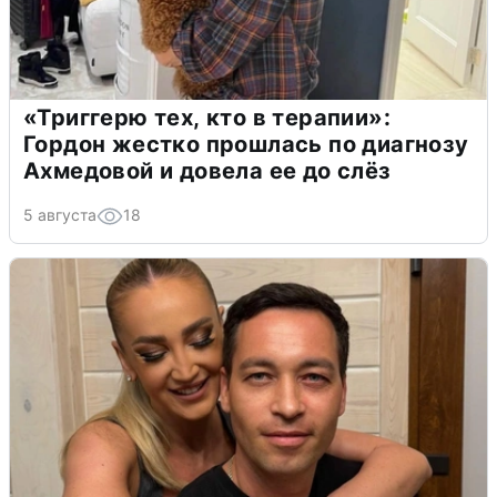
«Триггерю тех, кто в терапии»:
Гордон жестко прошлась по диагнозу
Ахмедовой и довела ее до слёз
5 августа
18