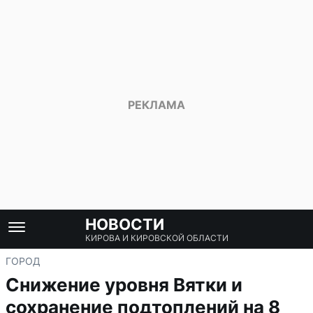
НОВОСТИ
КИРОВА И КИРОВСКОЙ ОБЛАСТИ
ГОРОД
Снижение уровня Вятки и
сохранение подтоплений на 8