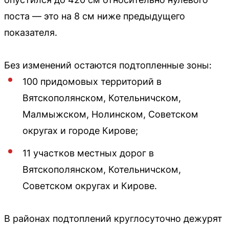
поста — это на 8 см ниже предыдущего
показателя.
Без изменений остаются подтопленные зоны:
100 придомовых территорий в
Вятскополянском, Котельничском,
Малмыжском, Нолинском, Советском
округах и городе Кирове;
11 участков местных дорог в
Вятскополянском, Котельничском,
Советском округах и Кирове.
В районах подтоплений круглосуточно дежурят