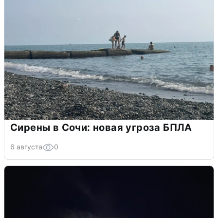
Сирены в Сочи: новая угроза БПЛА
6 августа
0