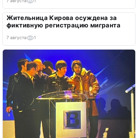
7 августа
1
Жительница Кирова осуждена за
фиктивную регистрацию мигранта
7 августа
1