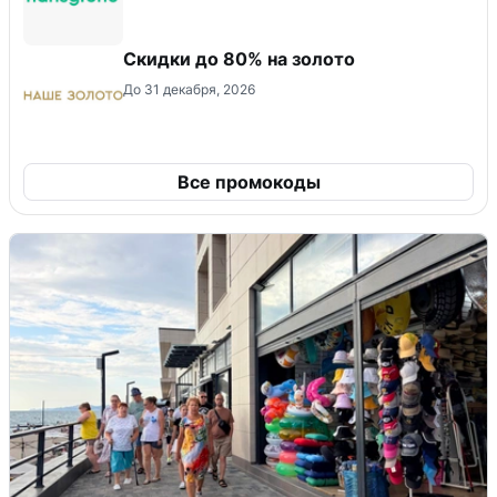
Скидки до 80% на золото
До 31 декабря, 2026
Все промокоды