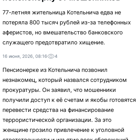
77-летняя жительница Котельнича едва не
потеряла 800 тысяч рублей из-за телефонных
аферистов, но вмешательство банковского
служащего предотвратило хищение.
16 июня, 2026, 08:16
4
Пенсионерке из Котельнича позвонил
незнакомец, который назвался сотрудником
прокуратуры. Он заявил, что мошенники
получили доступ к её счетам и якобы готовятся
перевести средства на финансирование
террористической организации. За это
женщине грозило привлечение к уголовной
ответственности и изъятие всех сбережений.