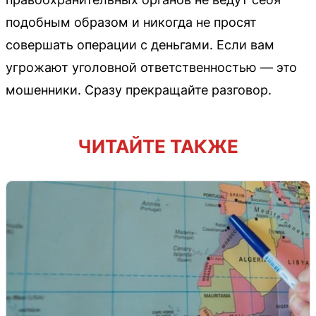
подобным образом и никогда не просят
совершать операции с деньгами. Если вам
угрожают уголовной ответственностью — это
мошенники. Сразу прекращайте разговор.
ЧИТАЙТЕ ТАКЖЕ