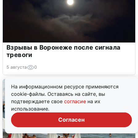
Взрывы в Воронеже после сигнала
тревоги
5 августа
0
На информационном ресурсе применяются
cookie-файлы. Оставаясь на сайте, вы
подтверждаете свое
согласие
на их
использование.
Согласен