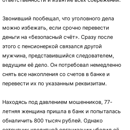
Звонивший пообещал, что уголовного дела
можно избежать, если срочно перевести
деньги на «безопасный счёт». Сразу после
этого с пенсионеркой связался другой
мужчина, представившийся следователем,
ведущим её дело. Он потребовал немедленно
снять все накопления со счетов в банке и
перевести их по указанным реквизитам.
Находясь под давлением мошенников, 77-
летняя женщина пришла в банк и попыталась
обналичить 800 тысяч рублей. Однако
сотрудник кредитной организации убедил её,