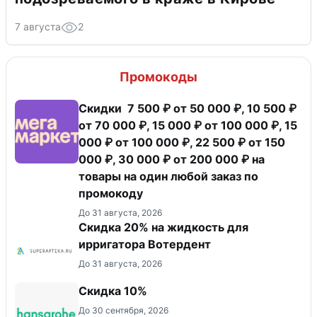
7 августа
2
Промокоды
Скидки 7 500 ₽ от 50 000 ₽, 10 500 ₽
от 70 000 ₽, 15 000 ₽ от 100 000 ₽, 15
000 ₽ от 100 000 ₽, 22 500 ₽ от 150
000 ₽, 30 000 ₽ от 200 000 ₽ на
товары на один любой заказ по
промокоду
До 31 августа, 2026
Скидка 20% на жидкость для
ирригатора Вотердент
До 31 августа, 2026
Скидка 10%
До 30 сентября, 2026