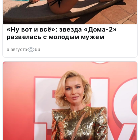
«Ну вот и всё»: звезда «Дома-2»
развелась с молодым мужем
6 августа
66