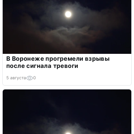
В Воронеже прогремели взрывы
после сигнала тревоги
5 августа
0