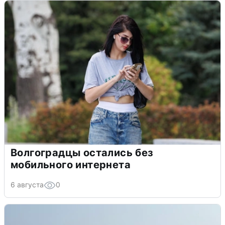
Волгоградцы остались без
мобильного интернета
6 августа
0