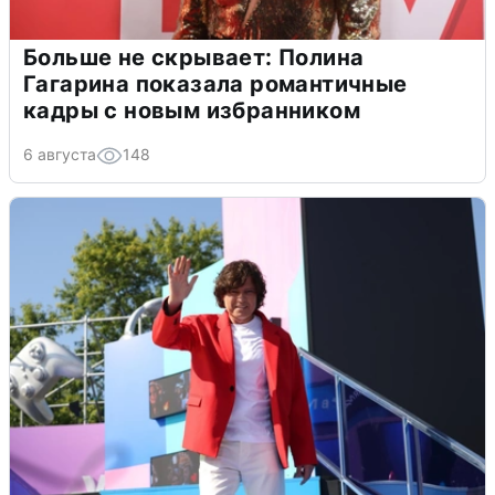
Больше не скрывает: Полина
Гагарина показала романтичные
кадры с новым избранником
6 августа
148