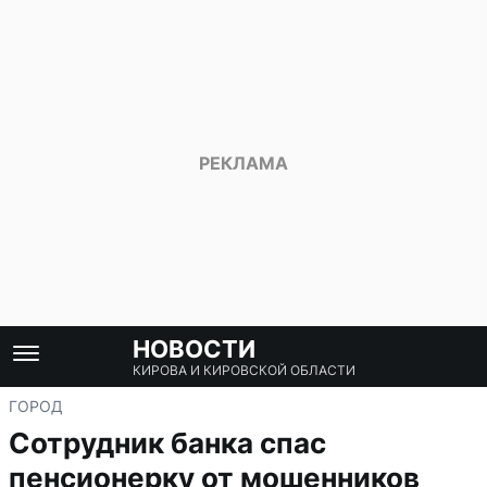
НОВОСТИ
КИРОВА И КИРОВСКОЙ ОБЛАСТИ
ГОРОД
Сотрудник банка спас
пенсионерку от мошенников