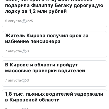
подарила Филиппу Бегаку дорогущую
лодку за 1,2 млн рублей
5 августа
225
Житель Кирова получил срок за
избиение пенсионера
7 августа
3
В Кирове и области пройдут
массовые проверки водителей
7 августа
3
1,8 тыс. пьяных водителей задержали
в Кировской области