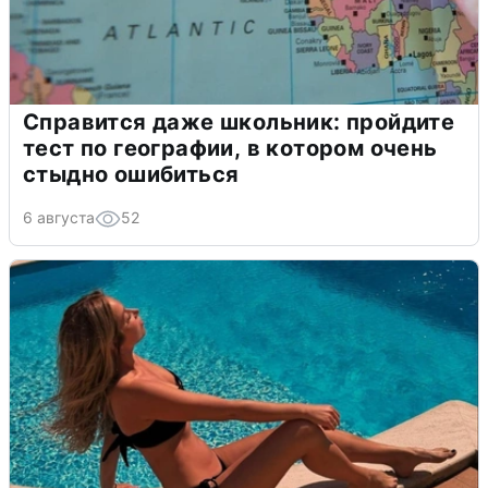
Справится даже школьник: пройдите
тест по географии, в котором очень
стыдно ошибиться
6 августа
52