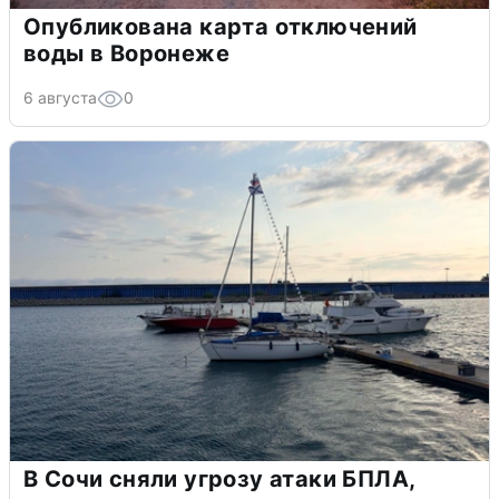
Опубликована карта отключений
воды в Воронеже
6 августа
0
В Сочи сняли угрозу атаки БПЛА,