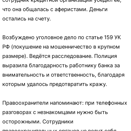
что она общалась с аферистами. Деньги
остались на счету.
Возбуждено уголовное дело по статье 159 УК
РФ (покушение на мошенничество в крупном
размере). Ведётся расследование. Полиция
выразила благодарность работнику банка за
внимательность и ответственность, благодаря
которым удалось предотвратить кражу.
Правоохранители напоминают: при телефонных
разговорах с незнакомцами нужно быть
осторожными. Сотрудники
правоохранительных органов не ведут себя