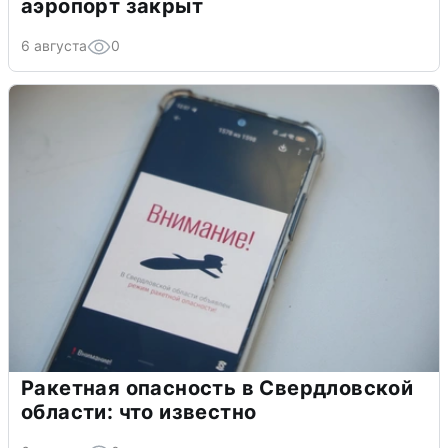
аэропорт закрыт
6 августа
0
Ракетная опасность в Свердловской
области: что известно