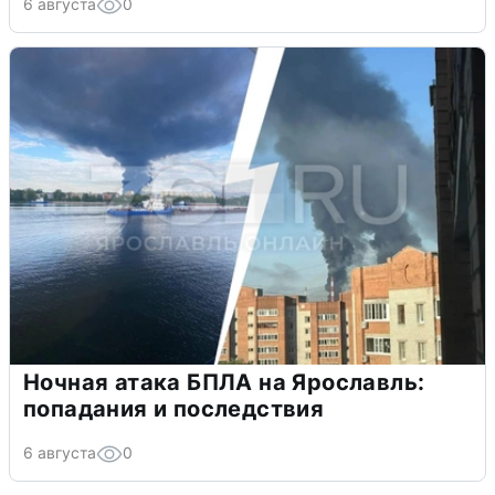
6 августа
0
Ночная атака БПЛА на Ярославль:
попадания и последствия
6 августа
0