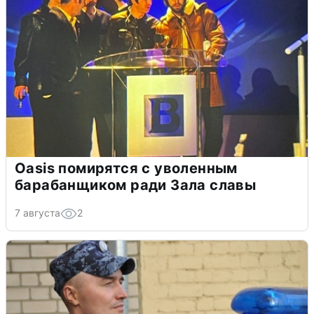
Oasis помирятся с уволенным
барабанщиком ради Зала славы
7 августа
2