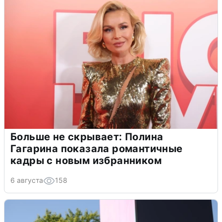
Больше не скрывает: Полина
Гагарина показала романтичные
кадры с новым избранником
6 августа
158