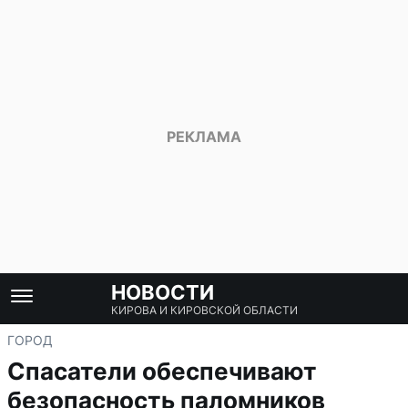
НОВОСТИ
КИРОВА И КИРОВСКОЙ ОБЛАСТИ
ГОРОД
Спасатели обеспечивают
безопасность паломников