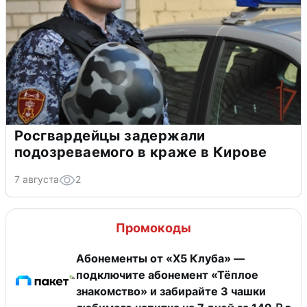
Росгвардейцы задержали
подозреваемого в краже в Кирове
7 августа
2
Промокоды
Абонементы от «Х5 Клуба» —
подключите абонемент «Тёплое
знакомство» и забирайте 3 чашки