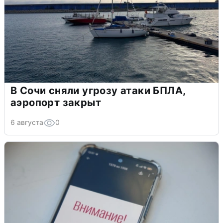
В Сочи сняли угрозу атаки БПЛА,
аэропорт закрыт
6 августа
0