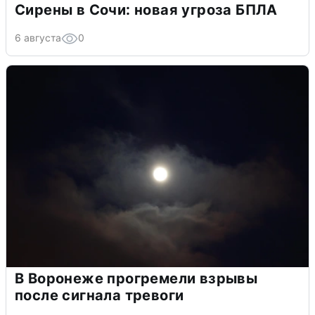
Сирены в Сочи: новая угроза БПЛА
6 августа
0
В Воронеже прогремели взрывы
после сигнала тревоги