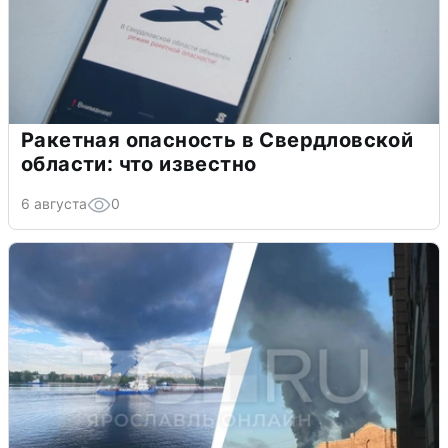
Ракетная опасность в Свердловской
области: что известно
6 августа
0