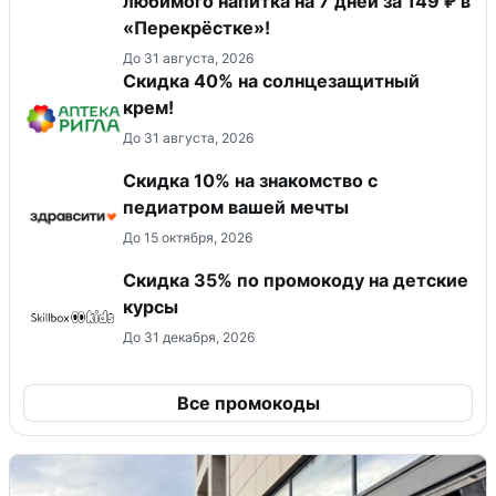
любимого напитка на 7 дней за 149 ₽ в
«Перекрёстке»!
До 31 августа, 2026
Скидка 40% на солнцезащитный
крем!
До 31 августа, 2026
Скидка 10% на знакомство с
педиатром вашей мечты
До 15 октября, 2026
Скидка 35% по промокоду на детские
курсы
До 31 декабря, 2026
Все промокоды