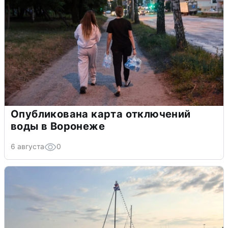
Опубликована карта отключений
воды в Воронеже
6 августа
0