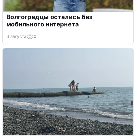
Волгоградцы остались без
мобильного интернета
6 августа
0