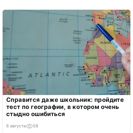
Справится даже школьник: пройдите
тест по географии, в котором очень
стыдно ошибиться
6 августа
58