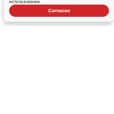
использование.
Согласен