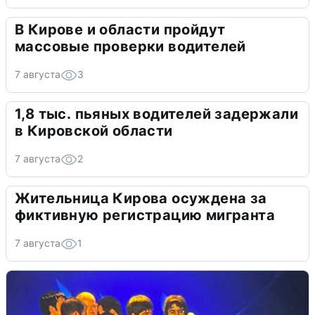
В Кирове и области пройдут
массовые проверки водителей
7 августа
3
1,8 тыс. пьяных водителей задержали
в Кировской области
7 августа
2
Жительница Кирова осуждена за
фиктивную регистрацию мигранта
7 августа
1