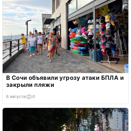
В Сочи объявили угрозу атаки БПЛА и
закрыли пляжи
6 августа
0