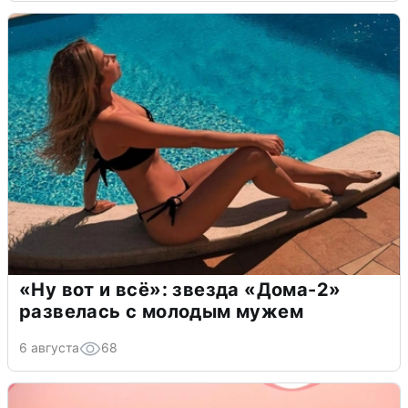
«Ну вот и всё»: звезда «Дома-2»
развелась с молодым мужем
6 августа
68