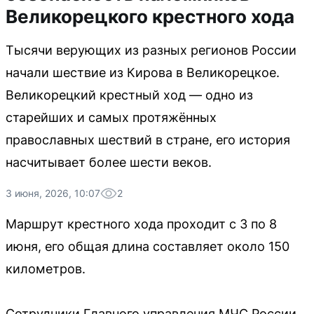
Великорецкого крестного хода
Тысячи верующих из разных регионов России
начали шествие из Кирова в Великорецкое.
Великорецкий крестный ход — одно из
старейших и самых протяжённых
православных шествий в стране, его история
насчитывает более шести веков.
3 июня, 2026, 10:07
2
Маршрут крестного хода проходит с 3 по 8
июня, его общая длина составляет около 150
километров.
Сотрудники Главного управления МЧС России