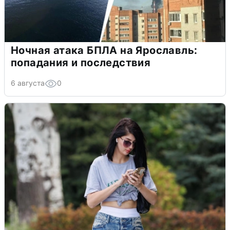
Ночная атака БПЛА на Ярославль:
попадания и последствия
6 августа
0