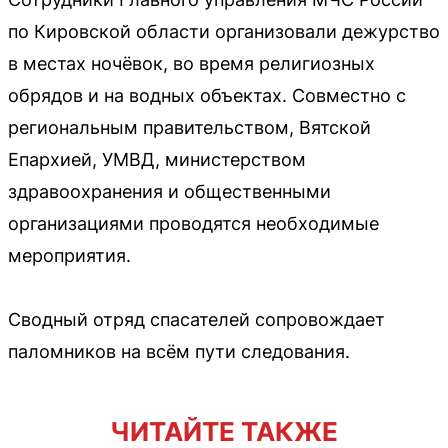
по Кировской области организовали дежурство
в местах ночёвок, во время религиозных
обрядов и на водных объектах. Совместно с
региональным правительством, Вятской
Епархией, УМВД, министерством
здравоохранения и общественными
организациями проводятся необходимые
мероприятия.
Сводный отряд спасателей сопровождает
паломников на всём пути следования.
ЧИТАЙТЕ ТАКЖЕ