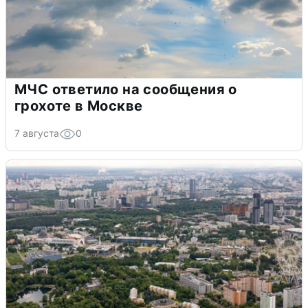
МЧС ответило на сообщения о
грохоте в Москве
7 августа
0