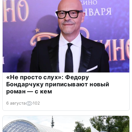
«Не просто слух»: Федору
Бондарчуку приписывают новый
роман — с кем
6 августа
102