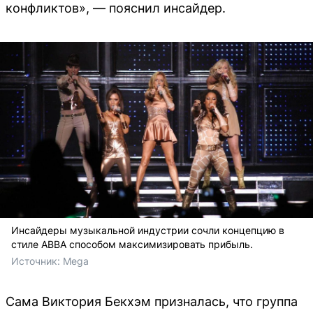
конфликтов», — пояснил инсайдер.
Инсайдеры музыкальной индустрии сочли концепцию в
стиле ABBA способом максимизировать прибыль.
Источник: 
Mega
Сама Виктория Бекхэм призналась, что группа