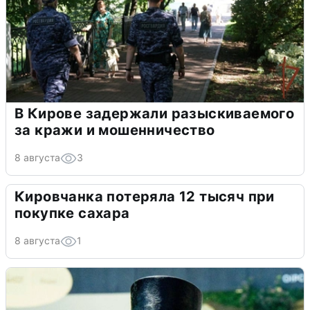
В Кирове задержали разыскиваемого
за кражи и мошенничество
8 августа
3
Кировчанка потеряла 12 тысяч при
покупке сахара
8 августа
1