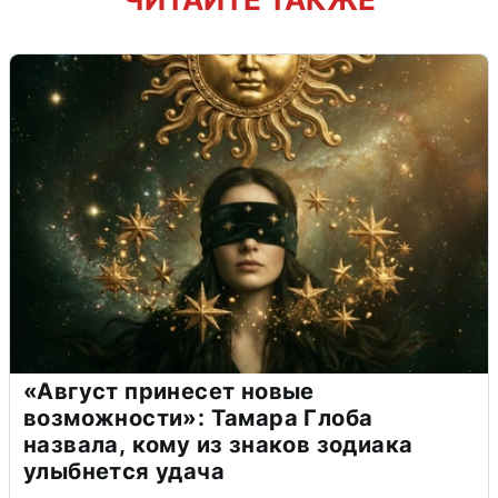
«Август принесет новые
возможности»: Тамара Глоба
назвала, кому из знаков зодиака
улыбнется удача