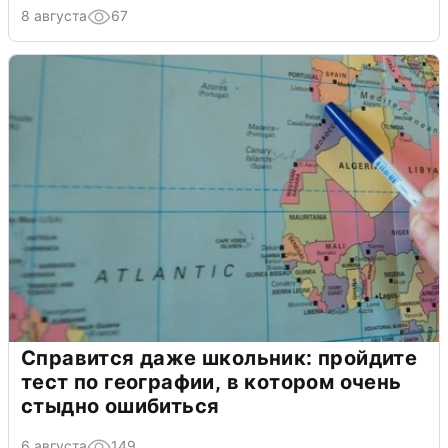
8 августа
67
Справится даже школьник: пройдите
тест по географии, в котором очень
стыдно ошибиться
6 августа
149