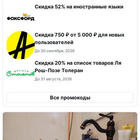
Скидка 52% на иностранные языки
Скидка 750 ₽ от 5 000 ₽ для новых
пользователей
До 30 сентября, 2026
Скидка 20% на список товаров Ля
Рош-Позе Толеран
До 31 августа, 2026
Все промокоды