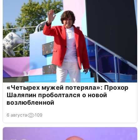
«Четырех мужей потеряла»: Прохор
Шаляпин проболтался о новой
возлюбленной
6 августа
109