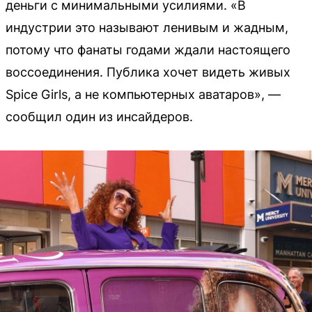
деньги с минимальными усилиями. «В
индустрии это называют ленивым и жадным,
потому что фанаты годами ждали настоящего
воссоединения. Публика хочет видеть живых
Spice Girls, а не компьютерных аватаров», —
сообщил один из инсайдеров.