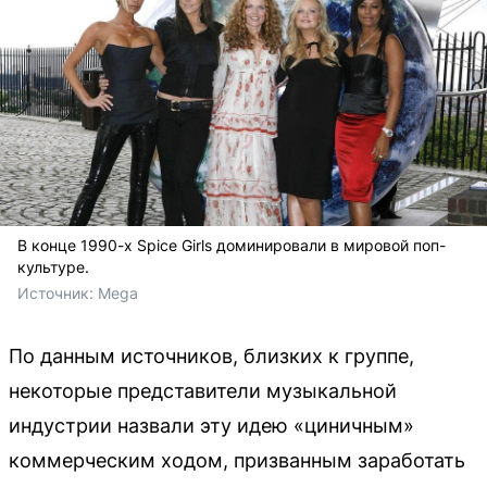
В конце 1990-х Spice Girls доминировали в мировой поп-
культуре.
Источник: 
Mega
По данным источников, близких к группе,
некоторые представители музыкальной
индустрии назвали эту идею «циничным»
коммерческим ходом, призванным заработать