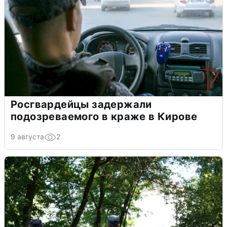
Росгвардейцы задержали
подозреваемого в краже в Кирове
9 августа
2