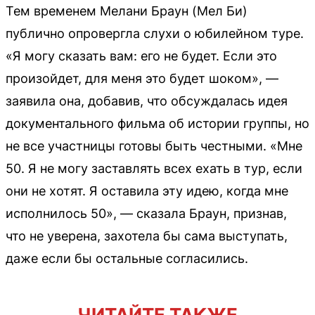
Тем временем Мелани Браун (Мел Би)
публично опровергла слухи о юбилейном туре.
«Я могу сказать вам: его не будет. Если это
произойдет, для меня это будет шоком», —
заявила она, добавив, что обсуждалась идея
документального фильма об истории группы, но
не все участницы готовы быть честными. «Мне
50. Я не могу заставлять всех ехать в тур, если
они не хотят. Я оставила эту идею, когда мне
исполнилось 50», — сказала Браун, признав,
что не уверена, захотела бы сама выступать,
даже если бы остальные согласились.
ЧИТАЙТЕ ТАКЖЕ