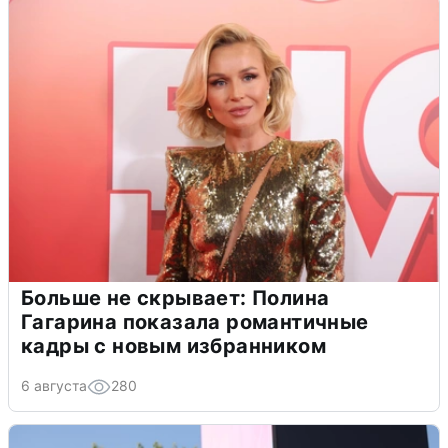
Больше не скрывает: Полина
Гагарина показала романтичные
кадры с новым избранником
6 августа
280