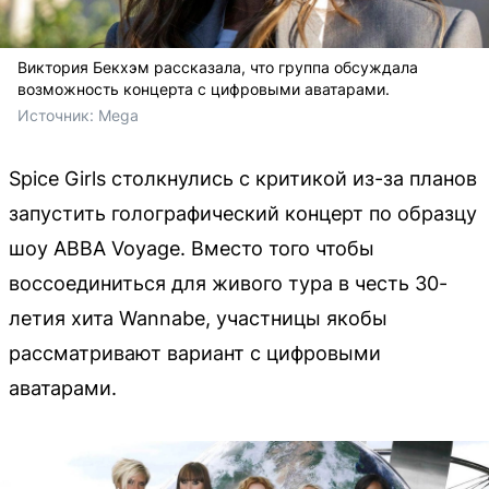
Виктория Бекхэм рассказала, что группа обсуждала
возможность концерта с цифровыми аватарами.
Источник: 
Mega
Spice Girls столкнулись с критикой из-за планов
запустить голографический концерт по образцу
шоу ABBA Voyage. Вместо того чтобы
воссоединиться для живого тура в честь 30-
летия хита Wannabe, участницы якобы
рассматривают вариант с цифровыми
аватарами.