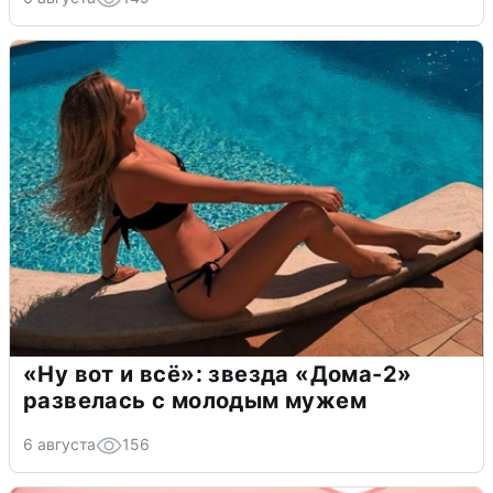
«Ну вот и всё»: звезда «Дома-2»
развелась с молодым мужем
6 августа
156