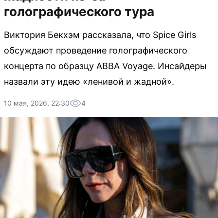
голографического тура
Виктория Бекхэм рассказала, что Spice Girls
обсуждают проведение голографического
концерта по образцу ABBA Voyage. Инсайдеры
назвали эту идею «ленивой и жадной».
10 мая, 2026, 22:30
4