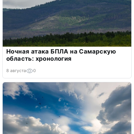
Ночная атака БПЛА на Самарскую
область: хронология
8 августа
0