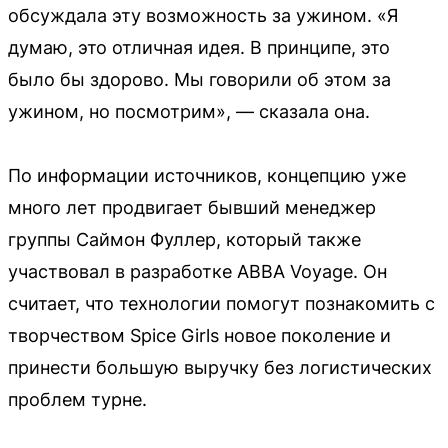
обсуждала эту возможность за ужином. «Я
думаю, это отличная идея. В принципе, это
было бы здорово. Мы говорили об этом за
ужином, но посмотрим», — сказала она.
По информации источников, концепцию уже
много лет продвигает бывший менеджер
группы Саймон Фуллер, который также
участвовал в разработке ABBA Voyage. Он
считает, что технологии помогут познакомить с
творчеством Spice Girls новое поколение и
принести большую выручку без логистических
проблем турне.