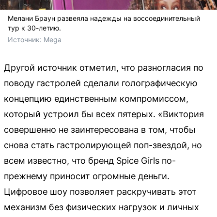
Мелани Браун развеяла надежды на воссоединительный
тур к 30-летию.
Источник: 
Mega
Другой источник отметил, что разногласия по
поводу гастролей сделали голографическую
концепцию единственным компромиссом,
который устроил бы всех пятерых. «Виктория
совершенно не заинтересована в том, чтобы
снова стать гастролирующей поп-звездой, но
всем известно, что бренд Spice Girls по-
прежнему приносит огромные деньги.
Цифровое шоу позволяет раскручивать этот
механизм без физических нагрузок и личных