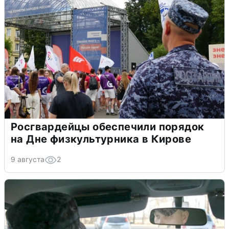
Росгвардейцы обеспечили порядок
на Дне физкультурника в Кирове
9 августа
2