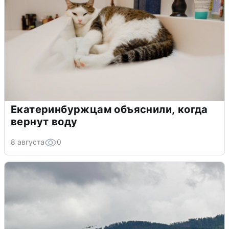
Екатеринбуржцам объяснили, когда
вернут воду
8 августа
0