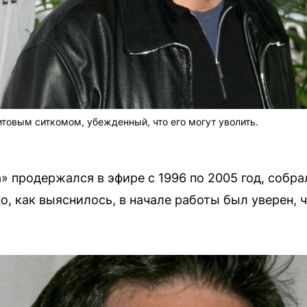
итовым ситкомом, убежденный, что его могут уволить.
» продержался в эфире с 1996 по 2005 год, собра
, как выяснилось, в начале работы был уверен, 