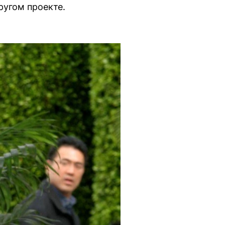
ругом проекте.