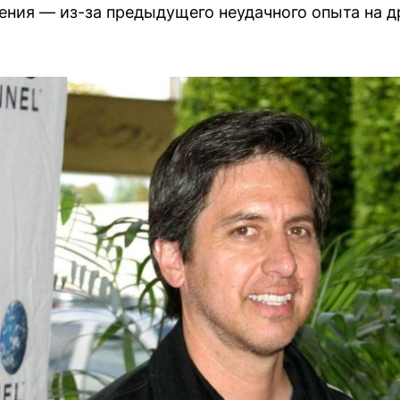
ения — из-за предыдущего неудачного опыта на д