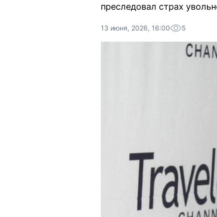
преследовал страх увольн
13 июня, 2026, 16:00
5