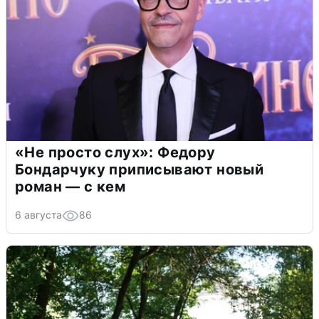
«Не просто слух»: Федору
Бондарчуку приписывают новый
роман — с кем
6 августа
86