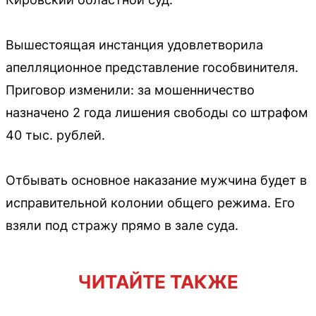
Вышестоящая инстанция удовлетворила
апелляционное представление гособвинителя.
Приговор изменили: за мошенничество
назначено 2 года лишения свободы со штрафом
40 тыс. рублей.
Отбывать основное наказание мужчина будет в
исправительной колонии общего режима. Его
взяли под стражу прямо в зале суда.
ЧИТАЙТЕ ТАКЖЕ