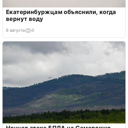
Екатеринбуржцам объяснили, когда
вернут воду
8 августа
0