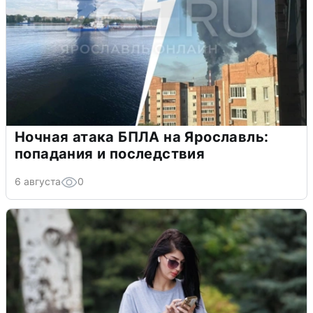
Ночная атака БПЛА на Ярославль:
попадания и последствия
6 августа
0