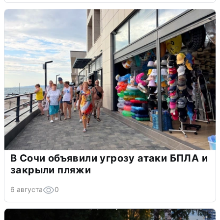
В Сочи объявили угрозу атаки БПЛА и
закрыли пляжи
6 августа
0