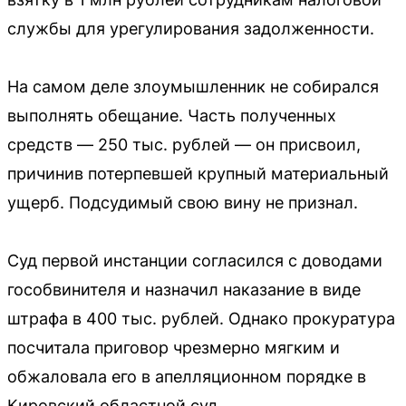
службы для урегулирования задолженности.
На самом деле злоумышленник не собирался
выполнять обещание. Часть полученных
средств — 250 тыс. рублей — он присвоил,
причинив потерпевшей крупный материальный
ущерб. Подсудимый свою вину не признал.
Суд первой инстанции согласился с доводами
гособвинителя и назначил наказание в виде
штрафа в 400 тыс. рублей. Однако прокуратура
посчитала приговор чрезмерно мягким и
обжаловала его в апелляционном порядке в
Кировский областной суд.