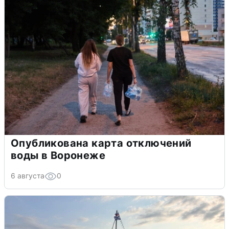
Опубликована карта отключений
воды в Воронеже
6 августа
0