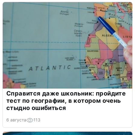
Справится даже школьник: пройдите
тест по географии, в котором очень
стыдно ошибиться
6 августа
113