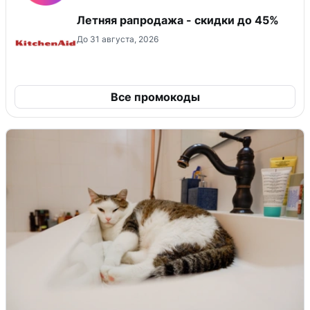
Летняя рапродажа - скидки до 45%
До 31 августа, 2026
Все промокоды