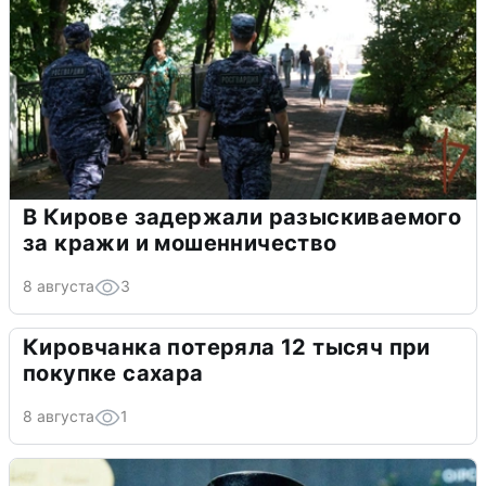
В Кирове задержали разыскиваемого
за кражи и мошенничество
8 августа
3
Кировчанка потеряла 12 тысяч при
покупке сахара
8 августа
1