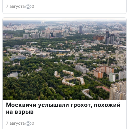
7 августа
0
Москвичи услышали грохот, похожий
на взрыв
7 августа
0