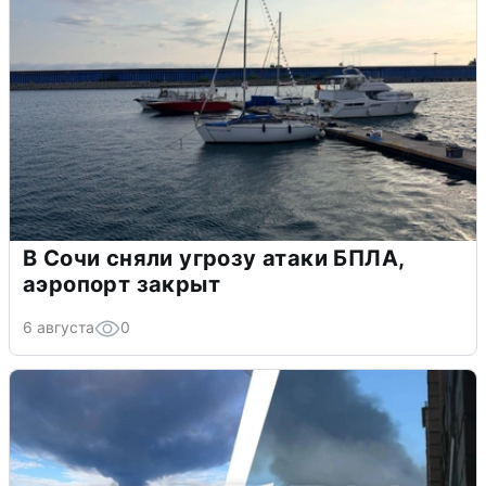
В Сочи сняли угрозу атаки БПЛА,
аэропорт закрыт
6 августа
0