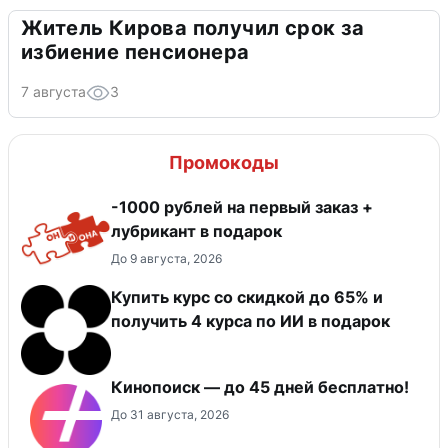
Житель Кирова получил срок за
избиение пенсионера
7 августа
3
Промокоды
-1000 рублей на первый заказ +
лубрикант в подарок
До 9 августа, 2026
Купить курс со скидкой до 65% и
получить 4 курса по ИИ в подарок
Кинопоиск — до 45 дней бесплатно!
До 31 августа, 2026