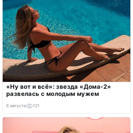
«Ну вот и всё»: звезда «Дома-2»
развелась с молодым мужем
6 августа
121