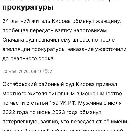
прокуратуры
34-летний житель Кирова обманул женщину,
пообещав передать взятку налоговикам.
Сначала суд назначил ему штраф, но после
апелляции прокуратуры наказание ужесточили
до реального срока.
20 мая, 2026, 08:40
2
Октябрьский районный суд Кирова признал
местного жителя виновным в мошенничестве
по части 3 статьи 159 УК РФ. Мужчина с июля
2022 года по июнь 2023 года обманул
потерпевшую, заявив, что передаст от её имени
взятку в 1 млн рублей сотрудникам налоговой