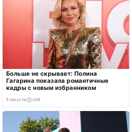
Больше не скрывает: Полина
Гагарина показала романтичные
кадры с новым избранником
6 августа
248