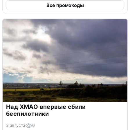
Все промокоды
Над ХМАО впервые сбили
беспилотники
3 августа
0