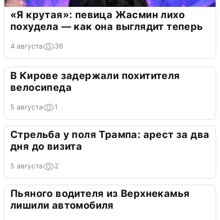
«Я крутая»: певица Жасмин лихо
похудела — как она выглядит теперь
4 августа
36
В Кирове задержали похитителя
велосипеда
5 августа
1
Стрельба у поля Трампа: арест за два
дня до визита
5 августа
2
Пьяного водителя из Верхнекамья
лишили автомобиля