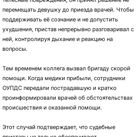
перемещать девушку до приезда врачей. Чтобы
поддерживать её сознание и не допустить
ухудшения, пристав непрерывно разговаривал с
ней, контролируя дыхание и реакцию на
вопросы.
Тем временем коллега вызвал бригаду скорой
помощи. Когда медики прибыли, сотрудники
ОУПДС передали пострадавшую и кратко
проинформировали врачей об обстоятельствах
происшествия и оказанной помощи.
Этот случай подтверждает, что судебные
приставы не только обеспечивают