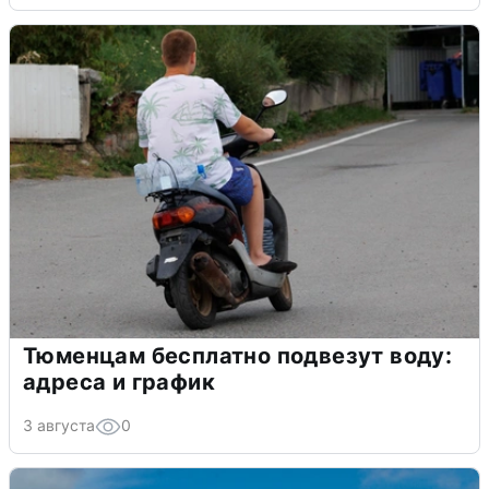
Тюменцам бесплатно подвезут воду:
адреса и график
3 августа
0