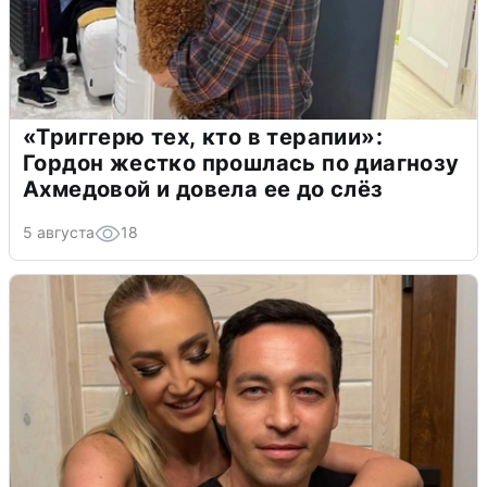
«Триггерю тех, кто в терапии»:
Гордон жестко прошлась по диагнозу
Ахмедовой и довела ее до слёз
5 августа
18