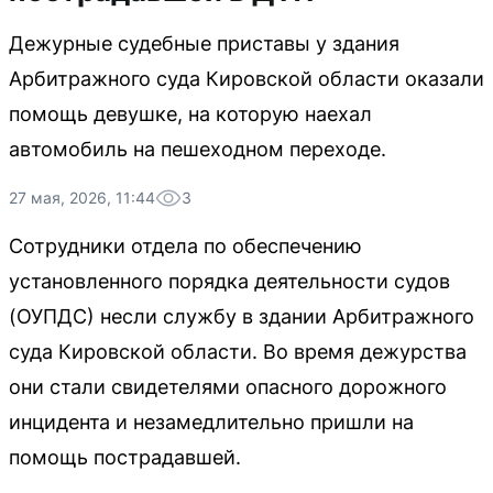
Дежурные судебные приставы у здания
Арбитражного суда Кировской области оказали
помощь девушке, на которую наехал
автомобиль на пешеходном переходе.
27 мая, 2026, 11:44
3
Сотрудники отдела по обеспечению
установленного порядка деятельности судов
(ОУПДС) несли службу в здании Арбитражного
суда Кировской области. Во время дежурства
они стали свидетелями опасного дорожного
инцидента и незамедлительно пришли на
помощь пострадавшей.