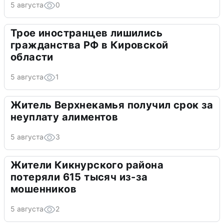
5 августа
0
Трое иностранцев лишились
гражданства РФ в Кировской
области
5 августа
1
Житель Верхнекамья получил срок за
неуплату алиментов
5 августа
3
Жители Кикнурского района
потеряли 615 тысяч из-за
мошенников
5 августа
2