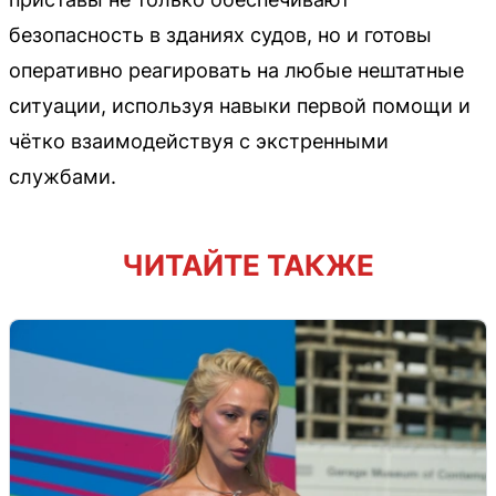
безопасность в зданиях судов, но и готовы
оперативно реагировать на любые нештатные
ситуации, используя навыки первой помощи и
чётко взаимодействуя с экстренными
службами.
ЧИТАЙТЕ ТАКЖЕ