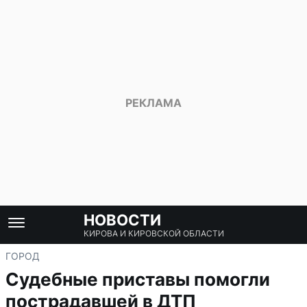
НОВОСТИ
КИРОВА И КИРОВСКОЙ ОБЛАСТИ
ГОРОД
Судебные приставы помогли
пострадавшей в ДТП