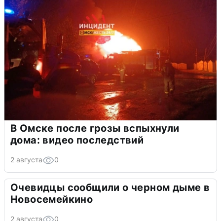
В Омске после грозы вспыхнули
дома: видео последствий
2 августа
0
Очевидцы сообщили о черном дыме в
Новосемейкино
2 августа
0