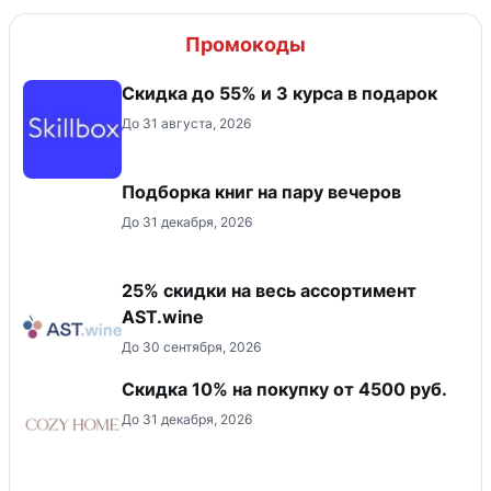
Промокоды
Скидка до 55% и 3 курса в подарок
До 31 августа, 2026
Подборка книг на пару вечеров
До 31 декабря, 2026
25% скидки на весь ассортимент
AST.wine
До 30 сентября, 2026
Скидка 10% на покупку от 4500 руб.
До 31 декабря, 2026