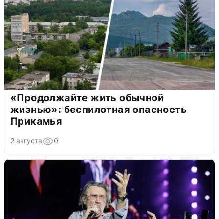
«Продолжайте жить обычной
жизнью»: беспилотная опасность
Прикамья
2 августа
0