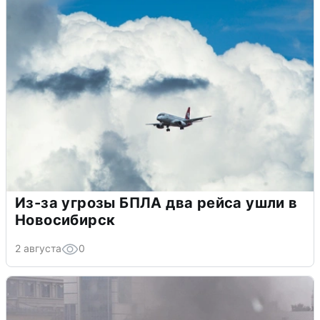
Из-за угрозы БПЛА два рейса ушли в
Новосибирск
2 августа
0