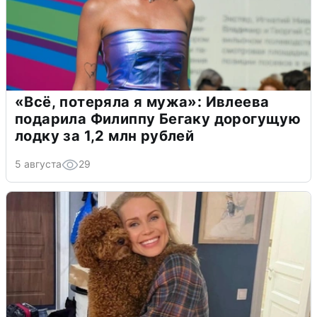
«Всё, потеряла я мужа»: Ивлеева
подарила Филиппу Бегаку дорогущую
лодку за 1,2 млн рублей
5 августа
29