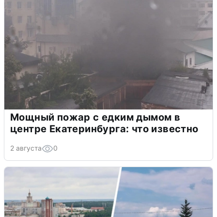
Мощный пожар с едким дымом в
центре Екатеринбурга: что известно
2 августа
0