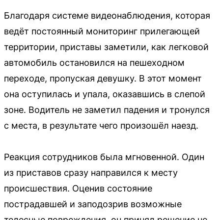
Благодаря системе видеонаблюдения, которая
ведёт постоянный мониторинг прилегающей
территории, приставы заметили, как легковой
автомобиль остановился на пешеходном
переходе, пропуская девушку. В этот момент
она оступилась и упала, оказавшись в слепой
зоне. Водитель не заметил падения и тронулся
с места, в результате чего произошёл наезд.
Реакция сотрудников была мгновенной. Один
из приставов сразу направился к месту
происшествия. Оценив состояние
пострадавшей и заподозрив возможные
телесные повреждения, он принял решение не