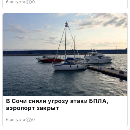
6 августа
0
В Сочи сняли угрозу атаки БПЛА,
аэропорт закрыт
6 августа
0