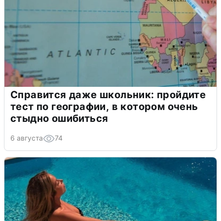
Справится даже школьник: пройдите
тест по географии, в котором очень
стыдно ошибиться
6 августа
74