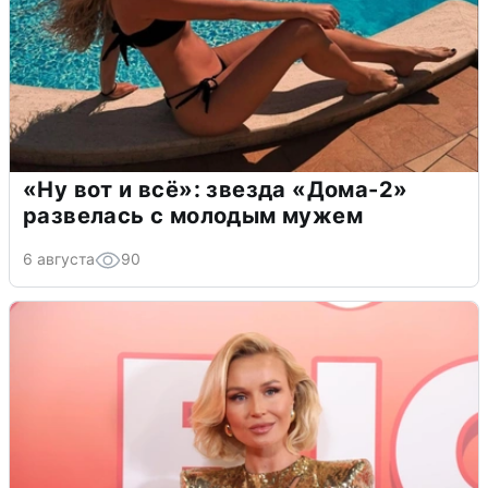
«Ну вот и всё»: звезда «Дома-2»
развелась с молодым мужем
6 августа
90