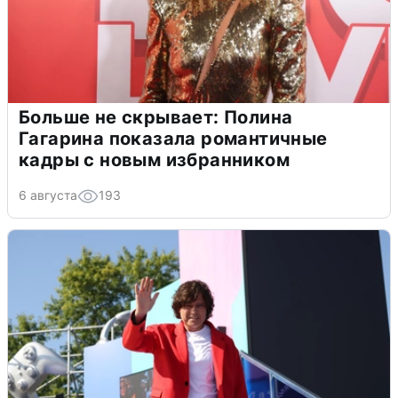
Больше не скрывает: Полина
Гагарина показала романтичные
кадры с новым избранником
6 августа
193