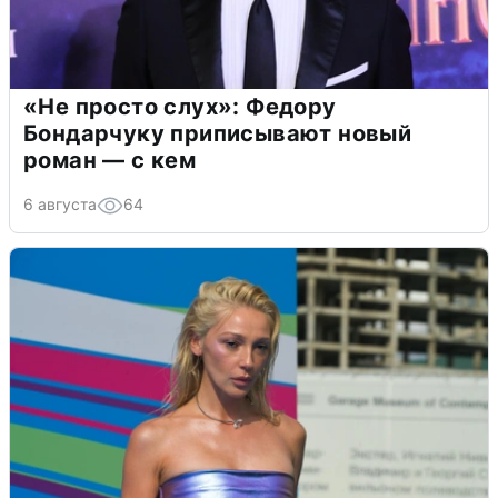
«Не просто слух»: Федору
Бондарчуку приписывают новый
роман — с кем
6 августа
64