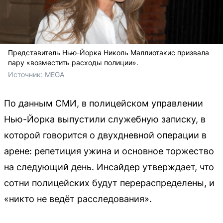
Представитель Нью-Йорка Николь Маллиотакис призвала
пару «возместить расходы полиции».
Источник: 
MEGA
По данным СМИ, в полицейском управлении
Нью-Йорка выпустили служебную записку, в
которой говорится о двухдневной операции в
арене: репетиция ужина и основное торжество
на следующий день. Инсайдер утверждает, что
сотни полицейских будут перераспределены, и
«никто не ведёт расследования».