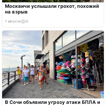
Москвичи услышали грохот, похожий
на взрыв
7 августа
0
В Сочи объявили угрозу атаки БПЛА и