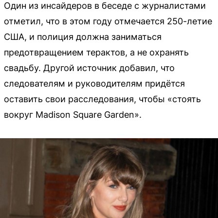
Один из инсайдеров в беседе с журналистами
отметил, что в этом году отмечается 250-летие
США, и полиция должна заниматься
предотвращением терактов, а не охранять
свадьбу. Другой источник добавил, что
следователям и руководителям придётся
оставить свои расследования, чтобы «стоять
вокруг Madison Square Garden».