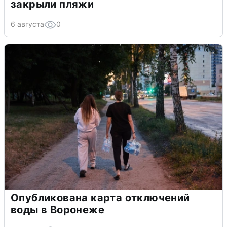
закрыли пляжи
6 августа
0
Опубликована карта отключений
воды в Воронеже