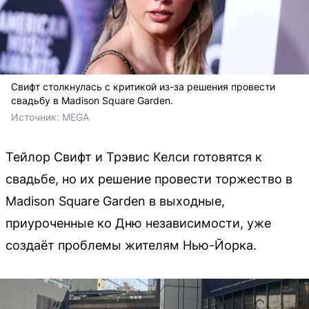
Свифт столкнулась с критикой из-за решения провести
свадьбу в Madison Square Garden.
Источник: 
MEGA
Тейлор Свифт и Трэвис Келси готовятся к
свадьбе, но их решение провести торжество в
Madison Square Garden в выходные,
приуроченные ко Дню независимости, уже
создаёт проблемы жителям Нью-Йорка.