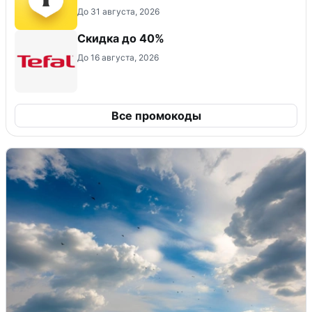
До 31 августа, 2026
Скидка до 40%
До 16 августа, 2026
Все промокоды