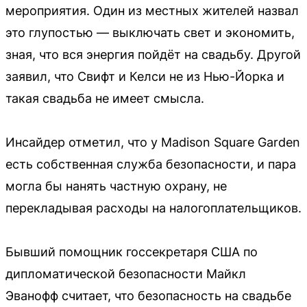
мероприятия. Один из местных жителей назвал
это глупостью — выключать свет и экономить,
зная, что вся энергия пойдёт на свадьбу. Другой
заявил, что Свифт и Келси не из Нью-Йорка и
такая свадьба не имеет смысла.
Инсайдер отметил, что у Madison Square Garden
есть собственная служба безопасности, и пара
могла бы нанять частную охрану, не
перекладывая расходы на налогоплательщиков.
Бывший помощник госсекретаря США по
дипломатической безопасности Майкл
Эванофф считает, что безопасность на свадьбе