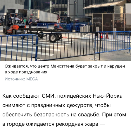
Ожидается, что центр Манхэттена будет закрыт и нарушен
в ходе празднования.
Источник: 
MEGA
Как сообщают СМИ, полицейских Нью-Йорка
снимают с праздничных дежурств, чтобы
обеспечить безопасность на свадьбе. При этом
в городе ожидается рекордная жара —