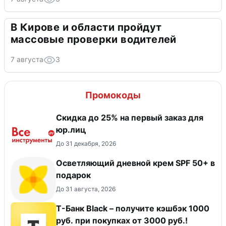
В Кирове и области пройдут
массовые проверки водителей
7 августа
3
Промокоды
Скидка до 25% на первый заказ для
юр.лиц
До 31 декабря, 2026
Осветляющий дневной крем SPF 50+ в
подарок
До 31 августа, 2026
Т-Банк Black – получите кэшбэк 1000
руб. при покупках от 3000 руб.!