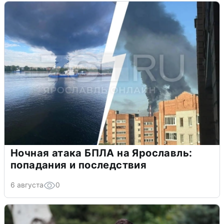
Ночная атака БПЛА на Ярославль:
попадания и последствия
6 августа
0