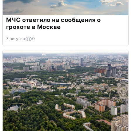
МЧС ответило на сообщения о
грохоте в Москве
7 августа
0