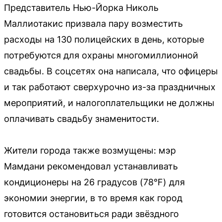
Представитель Нью-Йорка Николь
Маллиотакис призвала пару возместить
расходы на 130 полицейских в день, которые
потребуются для охраны многомиллионной
свадьбы. В соцсетях она написала, что офицеры
и так работают сверхурочно из-за праздничных
мероприятий, и налогоплательщики не должны
оплачивать свадьбу знаменитости.
Жители города также возмущены: мэр
Мамдани рекомендовал устанавливать
кондиционеры на 26 градусов (78°F) для
экономии энергии, в то время как город
готовится остановиться ради звёздного