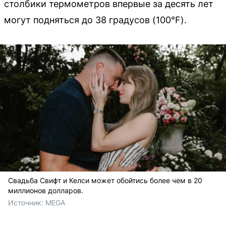
столбики термометров впервые за десять лет
могут подняться до 38 градусов (100°F).
Свадьба Свифт и Келси может обойтись более чем в 20
миллионов долларов.
Источник: 
MEGA