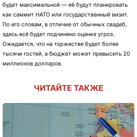
будет максимальной — её будут планировать
как саммит НАТО или государственный визит.
По его словам, в отличие от обычных свадеб,
здесь всё будет подчинено оценке угроз.
Ожидается, что на торжестве будет более
тысячи гостей, а бюджет может превысить 20
миллионов долларов.
ЧИТАЙТЕ ТАКЖЕ