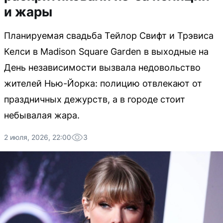
и жары
Планируемая свадьба Тейлор Свифт и Трэвиса
Келси в Madison Square Garden в выходные на
День независимости вызвала недовольство
жителей Нью-Йорка: полицию отвлекают от
праздничных дежурств, а в городе стоит
небывалая жара.
2 июля, 2026, 22:00
3