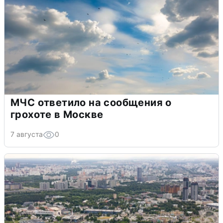
МЧС ответило на сообщения о
грохоте в Москве
7 августа
0