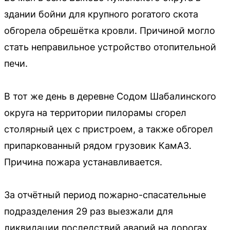
здании бойни для крупного рогатого скота
обгорела обрешётка кровли. Причиной могло
стать неправильное устройство отопительной
печи.
В тот же день в деревне Содом Шабалинского
округа на территории пилорамы сгорел
столярный цех с пристроем, а также обгорел
припаркованный рядом грузовик КамАЗ.
Причина пожара устанавливается.
За отчётный период пожарно-спасательные
подразделения 29 раз выезжали для
ликвидации последствий аварий на дорогах.