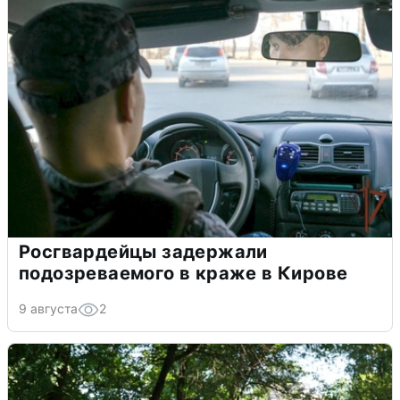
Росгвардейцы задержали
подозреваемого в краже в Кирове
9 августа
2