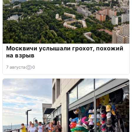
Москвичи услышали грохот, похожий
на взрыв
7 августа
0