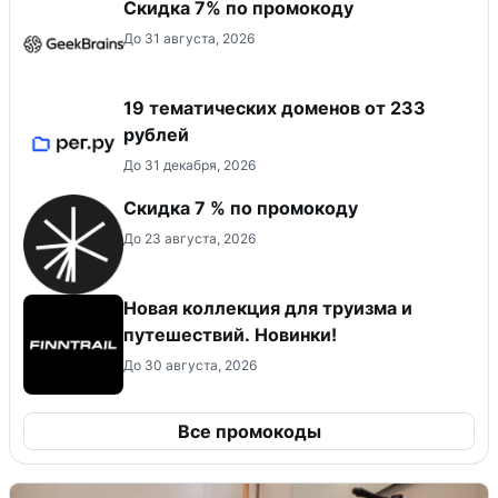
Скидка 7% по промокоду
До 31 августа, 2026
19 тематических доменов от 233
рублей
До 31 декабря, 2026
Скидка 7 % по промокоду
До 23 августа, 2026
Новая коллекция для труизма и
путешествий. Новинки!
До 30 августа, 2026
Все промокоды