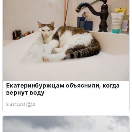
Екатеринбуржцам объяснили, когда
вернут воду
8 августа
0