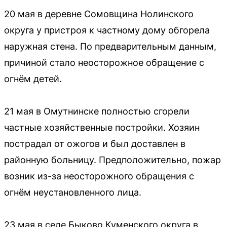
20 мая в деревне Сомовщина Нолинского
округа у пристроя к частному дому обгорела
наружная стена. По предварительным данным,
причиной стало неосторожное обращение с
огнём детей.
21 мая в Омутнинске полностью сгорели
частные хозяйственные постройки. Хозяин
пострадал от ожогов и был доставлен в
районную больницу. Предположительно, пожар
возник из-за неосторожного обращения с
огнём неустановленного лица.
23 мая в селе Быково Куменского округа в