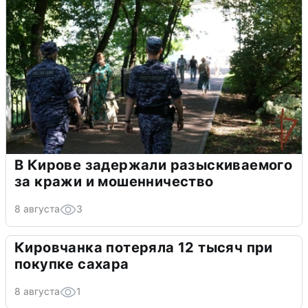
В Кирове задержали разыскиваемого
за кражи и мошенничество
8 августа
3
Кировчанка потеряла 12 тысяч при
покупке сахара
8 августа
1