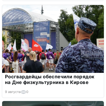
Росгвардейцы обеспечили порядок
на Дне физкультурника в Кирове
9 августа
0