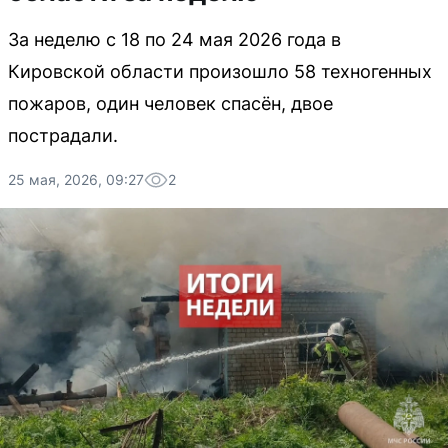
За неделю с 18 по 24 мая 2026 года в
Кировской области произошло 58 техногенных
пожаров, один человек спасён, двое
пострадали.
25 мая, 2026, 09:27
2