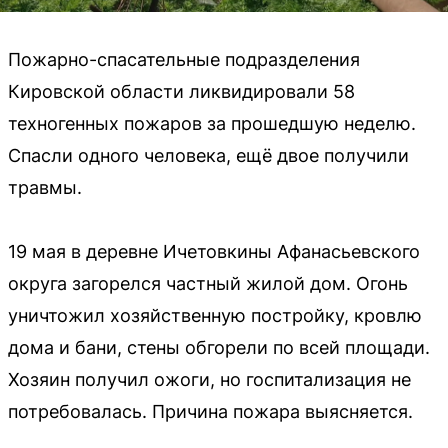
Пожарно-спасательные подразделения
Кировской области ликвидировали 58
техногенных пожаров за прошедшую неделю.
Спасли одного человека, ещё двое получили
травмы.
19 мая в деревне Ичетовкины Афанасьевского
округа загорелся частный жилой дом. Огонь
уничтожил хозяйственную постройку, кровлю
дома и бани, стены обгорели по всей площади.
Хозяин получил ожоги, но госпитализация не
потребовалась. Причина пожара выясняется.