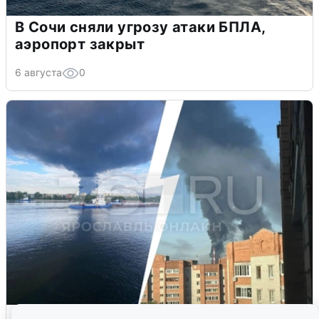
В Сочи сняли угрозу атаки БПЛА,
аэропорт закрыт
6 августа
0
Ночная атака БПЛА на Ярославль: