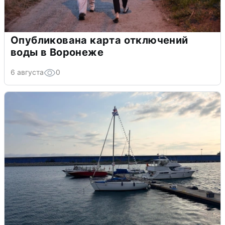
Опубликована карта отключений
воды в Воронеже
6 августа
0