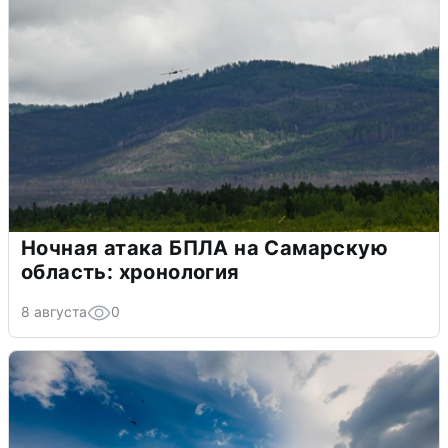
Ночная атака БПЛА на Самарскую
область: хронология
8 августа
0