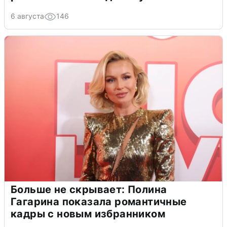
6 августа
146
Больше не скрывает: Полина
Гагарина показала романтичные
кадры с новым избранником