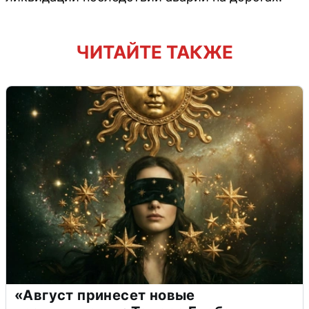
ЧИТАЙТЕ ТАКЖЕ
«Август принесет новые