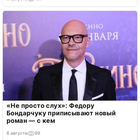
«Не просто слух»: Федору
Бондарчуку приписывают новый
роман — с кем
6 августа
99