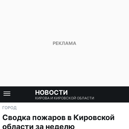
НОВОСТИ
КИРОВА И КИРОВСКОЙ ОБЛАСТИ
ГОРОД
Сводка пожаров в Кировской
области за неделю