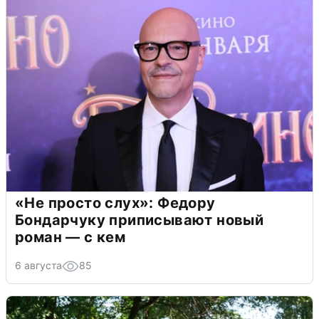
«Не просто слух»: Федору
Бондарчуку приписывают новый
роман — с кем
6 августа
85