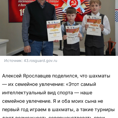
Источник: 
43.rosguard.gov.ru
Алексей Ярославцев поделился, что шахматы
— их семейное увлечение: «Этот самый
интеллектуальный вид спорта — наше
семейное увлечение. Я и оба моих сына не
первый год играем в шахматы, а такие турниры
дают возможность совершенствовать свои