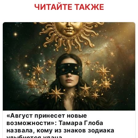
ЧИТАЙТЕ ТАКЖЕ
«Август принесет новые
возможности»: Тамара Глоба
назвала, кому из знаков зодиака
улыбнется удача