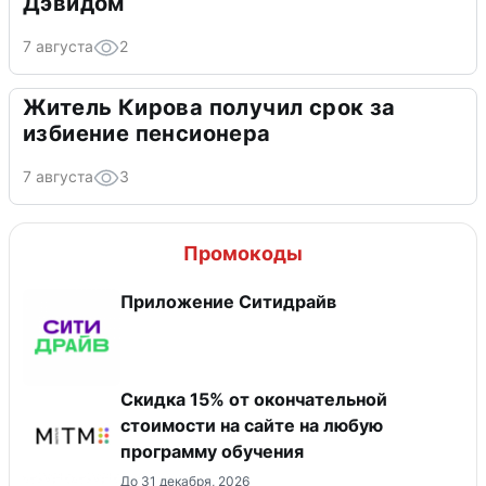
Дэвидом
7 августа
2
Житель Кирова получил срок за
избиение пенсионера
7 августа
3
Промокоды
Приложение Ситидрайв
Скидка 15% от окончательной
стоимости на сайте на любую
программу обучения
До 31 декабря, 2026