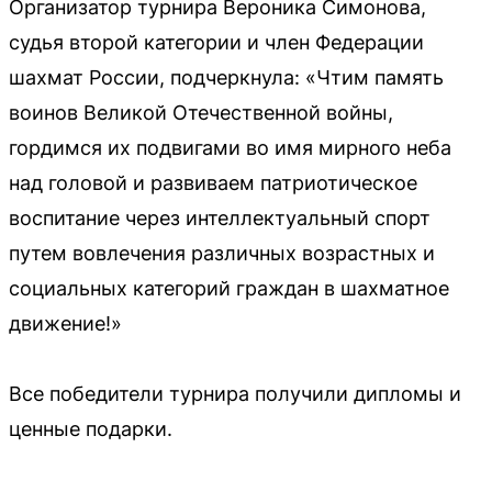
Организатор турнира Вероника Симонова,
судья второй категории и член Федерации
шахмат России, подчеркнула: «Чтим память
воинов Великой Отечественной войны,
гордимся их подвигами во имя мирного неба
над головой и развиваем патриотическое
воспитание через интеллектуальный спорт
путем вовлечения различных возрастных и
социальных категорий граждан в шахматное
движение!»
Все победители турнира получили дипломы и
ценные подарки.