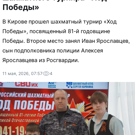
Победы»
В Кирове прошел шахматный турнир «Ход
Победы», посвященный 81-й годовщине
Победы. Второе место занял Иван Ярославцев,
сын подполковника полиции Алексея
Ярославцева из Росгвардии.
11 мая, 2026, 07:57
4