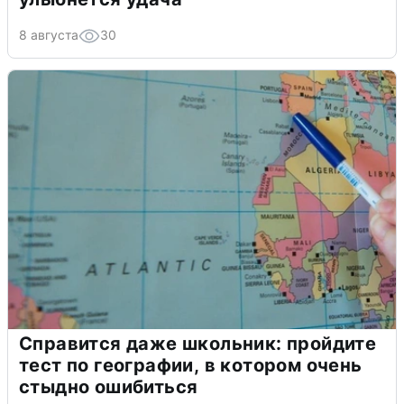
8 августа
30
Справится даже школьник: пройдите
тест по географии, в котором очень
стыдно ошибиться