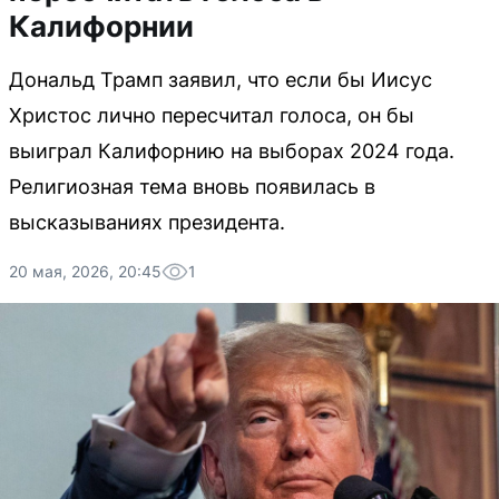
Калифорнии
Дональд Трамп заявил, что если бы Иисус
Христос лично пересчитал голоса, он бы
выиграл Калифорнию на выборах 2024 года.
Религиозная тема вновь появилась в
высказываниях президента.
20 мая, 2026, 20:45
1