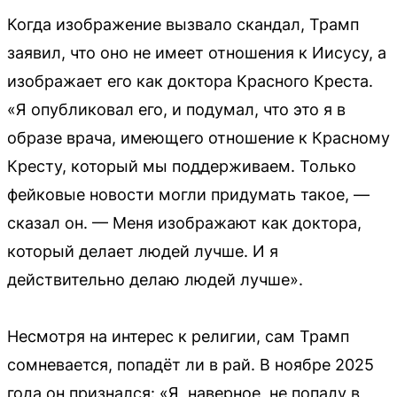
Когда изображение вызвало скандал, Трамп
заявил, что оно не имеет отношения к Иисусу, а
изображает его как доктора Красного Креста.
«Я опубликовал его, и подумал, что это я в
образе врача, имеющего отношение к Красному
Кресту, который мы поддерживаем. Только
фейковые новости могли придумать такое, —
сказал он. — Меня изображают как доктора,
который делает людей лучше. И я
действительно делаю людей лучше».
Несмотря на интерес к религии, сам Трамп
сомневается, попадёт ли в рай. В ноябре 2025
года он признался: «Я, наверное, не попаду в