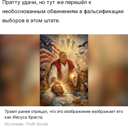
Пратту удачи, но тут же перешёл к
необоснованным обвинениям в фальсификации
выборов в этом штате.
Трамп ранее отрицал, что это изображение изображает его
как Иисуса Христа.
Источник: 
Truth Social