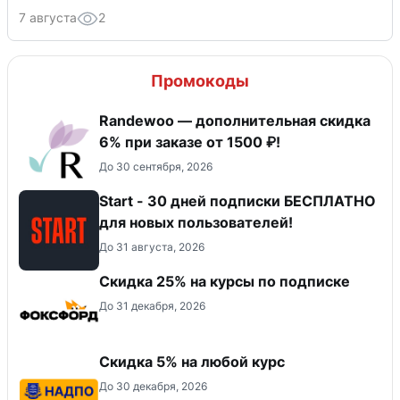
7 августа
2
Промокоды
Randewoo — дополнительная скидка
6% при заказе от 1500 ₽!
До 30 сентября, 2026
Start - 30 дней подписки БЕСПЛАТНО
для новых пользователей!
До 31 августа, 2026
Скидка 25% на курсы по подписке
До 31 декабря, 2026
Скидка 5% на любой курс
До 30 декабря, 2026