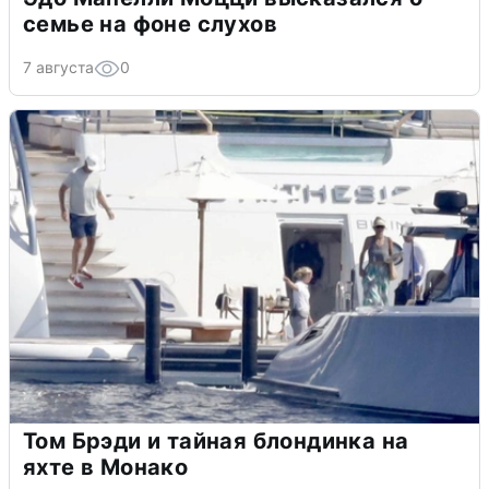
семье на фоне слухов
7 августа
0
Том Брэди и тайная блондинка на
яхте в Монако