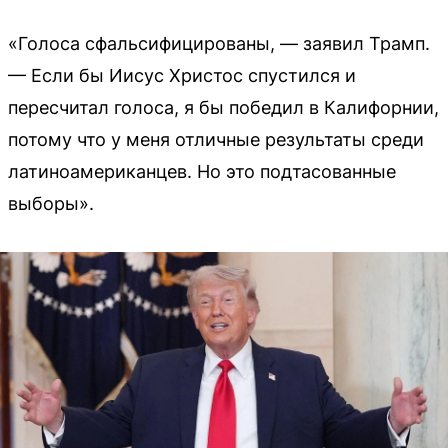
«Голоса сфальсифицированы, — заявил Трамп.
— Если бы Иисус Христос спустился и
пересчитал голоса, я бы победил в Калифорнии,
потому что у меня отличные результаты среди
латиноамериканцев. Но это подтасованные
выборы».