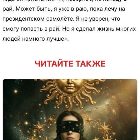
рай. Может быть, я уже в раю, пока лечу на
президентском самолёте. Я не уверен, что
смогу попасть в рай. Но я сделал жизнь многих
людей намного лучше».
ЧИТАЙТЕ ТАКЖЕ