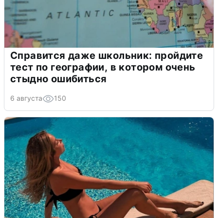
Справится даже школьник: пройдите
тест по географии, в котором очень
стыдно ошибиться
6 августа
150