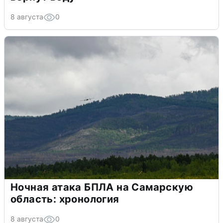
8 августа
0
Ночная атака БПЛА на Самарскую
область: хронология
8 августа
0