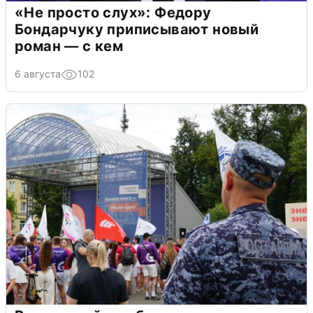
«Не просто слух»: Федору
Бондарчуку приписывают новый
роман — с кем
6 августа
102