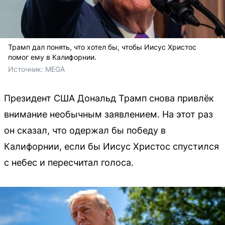
Трамп дал понять, что хотел бы, чтобы Иисус Христос
помог ему в Калифорнии.
Источник: 
MEGA
Президент США Дональд Трамп снова привлёк
внимание необычным заявлением. На этот раз
он сказал, что одержал бы победу в
Калифорнии, если бы Иисус Христос спустился
с небес и пересчитал голоса.