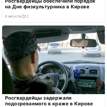
Росгвардейцы обеспечили порядок
на Дне физкультурника в Кирове
9 августа
2
Росгвардейцы задержали
подозреваемого в краже в Кирове