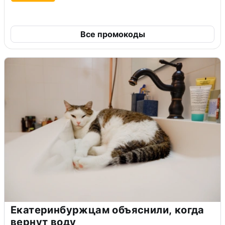
Все промокоды
Екатеринбуржцам объяснили, когда
вернут воду