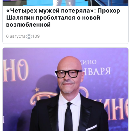
«Четырех мужей потеряла»: Прохор
Шаляпин проболтался о новой
возлюбленной
6 августа
109