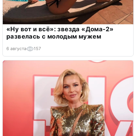
«Ну вот и всё»: звезда «Дома-2»
развелась с молодым мужем
6 августа
157