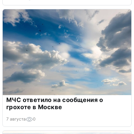
МЧС ответило на сообщения о
грохоте в Москве
7 августа
0