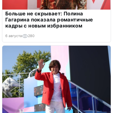
Больше не скрывает: Полина
Гагарина показала романтичные
кадры с новым избранником
6 августа
280