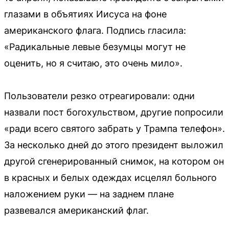
глазами в объятиях Иисуса на фоне
американского флага. Подпись гласила:
«Радикальные левые безумцы могут не
оценить, но я считаю, это очень мило».
Пользователи резко отреагировали: одни
назвали пост богохульством, другие попросили
«ради всего святого забрать у Трампа телефон».
За несколько дней до этого президент выложил
другой сгенерированный снимок, на котором он
в красных и белых одеждах исцелял больного
наложением руки — на заднем плане
развевался американский флаг.