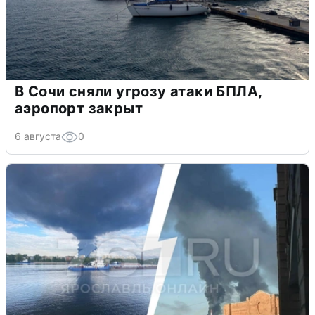
В Сочи сняли угрозу атаки БПЛА,
аэропорт закрыт
6 августа
0