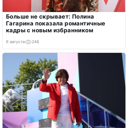
Больше не скрывает: Полина
Гагарина показала романтичные
кадры с новым избранником
6 августа
248