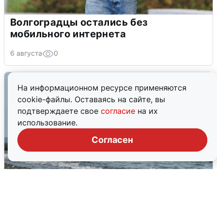
Волгоградцы остались без
мобильного интернета
6 августа
0
На информационном ресурсе применяются
cookie-файлы. Оставаясь на сайте, вы
подтверждаете свое
согласие
на их
использование.
Согласен