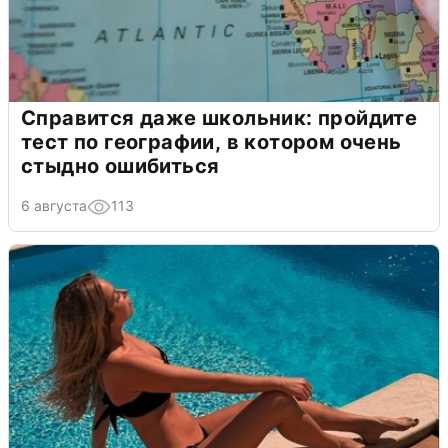
Справится даже школьник: пройдите
тест по географии, в котором очень
стыдно ошибиться
6 августа
113