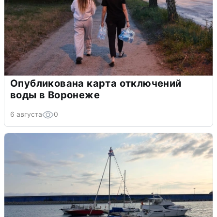
Опубликована карта отключений
воды в Воронеже
6 августа
0