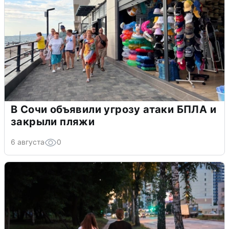
В Сочи объявили угрозу атаки БПЛА и
закрыли пляжи
6 августа
0