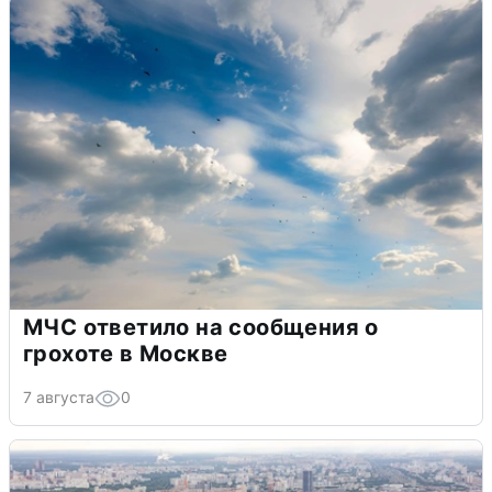
МЧС ответило на сообщения о
грохоте в Москве
7 августа
0