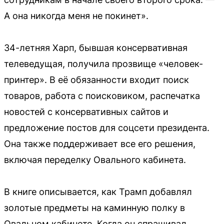
А она никогда меня не покинет».
34-летняя Харп, бывшая консервативная
телеведущая, получила прозвище «человек-
принтер». В её обязанности входит поиск
товаров, работа с поисковиком, распечатка
новостей с консервативных сайтов и
предложение постов для соцсети президента.
Она также поддерживает все его решения,
включая переделку Овального кабинета.
В книге описывается, как Трамп добавлял
золотые предметы на каминную полку в
Овальном кабинете. Когда он спрашивал