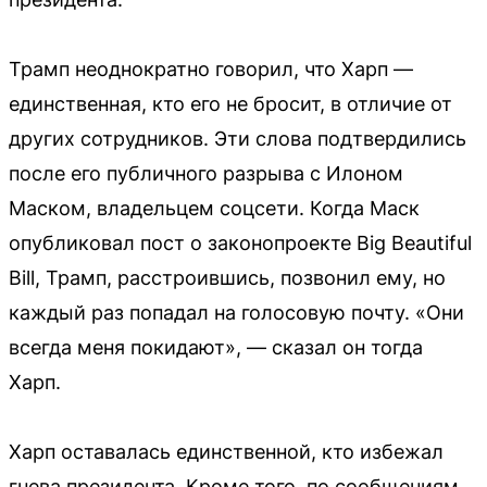
Трамп неоднократно говорил, что Харп —
единственная, кто его не бросит, в отличие от
других сотрудников. Эти слова подтвердились
после его публичного разрыва с Илоном
Маском, владельцем соцсети. Когда Маск
опубликовал пост о законопроекте Big Beautiful
Bill, Трамп, расстроившись, позвонил ему, но
каждый раз попадал на голосовую почту. «Они
всегда меня покидают», — сказал он тогда
Харп.
Харп оставалась единственной, кто избежал
гнева президента. Кроме того, по сообщениям,