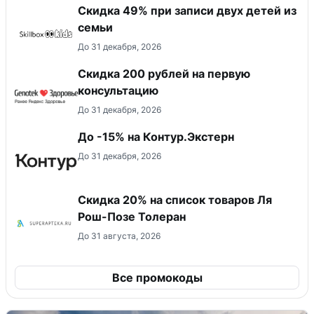
Скидка 49% при записи двух детей из
семьи
До 31 декабря, 2026
Скидка 200 рублей на первую
консультацию
До 31 декабря, 2026
До -15% на Контур.Экстерн
До 31 декабря, 2026
Скидка 20% на список товаров Ля
Рош-Позе Толеран
До 31 августа, 2026
Все промокоды