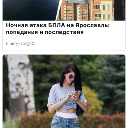
Ночная атака БПЛА на Ярославль:
попадания и последствия
6 августа
0