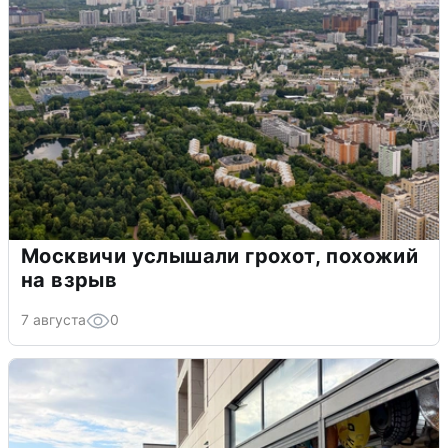
Москвичи услышали грохот, похожий
на взрыв
7 августа
0