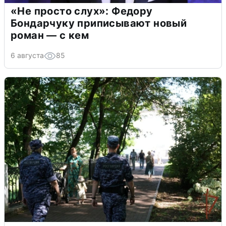
«Не просто слух»: Федору
Бондарчуку приписывают новый
роман — с кем
6 августа
85