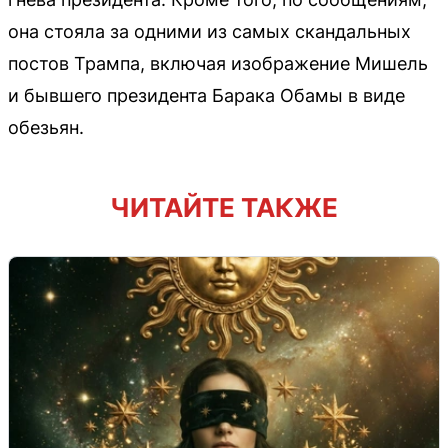
она стояла за одними из самых скандальных
постов Трампа, включая изображение Мишель
и бывшего президента Барака Обамы в виде
обезьян.
ЧИТАЙТЕ ТАКЖЕ