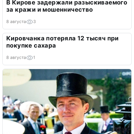
В Кирове задержали разыскиваемого
за кражи и мошенничество
8 августа
3
Кировчанка потеряла 12 тысяч при
покупке сахара
8 августа
1