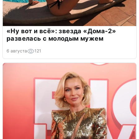
«Ну вот и всё»: звезда «Дома-2»
развелась с молодым мужем
6 августа
121