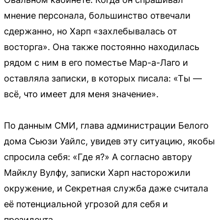
мнение персонала, большинство отвечали
сдержанно, но Харп «захлебывалась от
восторга». Она также постоянно находилась
рядом с ним в его поместье Мар-а-Лаго и
оставляла записки, в которых писала: «Ты —
всё, что имеет для меня значение».
По данным СМИ, глава администрации Белого
дома Сьюзи Уайлс, увидев эту ситуацию, якобы
спросила себя: «Где я?» А согласно автору
Майклу Вулфу, записки Харп насторожили
окружение, и Секретная служба даже считала
её потенциальной угрозой для себя и
президента.