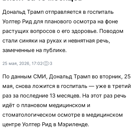
Дональд Трамп отправляется в госпиталь
Уолтер Рид для планового осмотра на фоне
растущих вопросов о его здоровье. Поводом
стали синяки на руках и невнятная речь,
замеченные на публике.
25 мая, 2026, 17:02
3
По данным СМИ, Дональд Трамп во вторник, 25
мая, снова ложится в госпиталь — уже в третий
раз за последние 13 месяцев. На этот раз речь
идёт о плановом медицинском и
стоматологическом осмотре в медицинском
центре Уолтер Рид в Мэриленде.