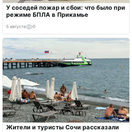
У соседей пожар и сбои: что было при
режиме БПЛА в Прикамье
5 августа
0
Жители и туристы Сочи рассказали