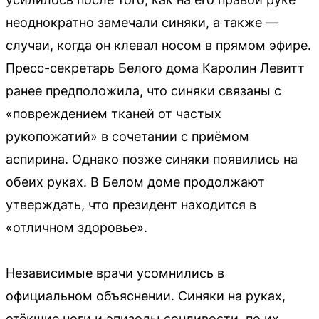
неоднократно замечали синяки, а также —
случаи, когда он клевал носом в прямом эфире.
Пресс-секретарь Белого дома Каролин Левитт
ранее предположила, что синяки связаны с
«повреждением тканей от частых
рукопожатий» в сочетании с приёмом
аспирина. Однако позже синяки появились на
обеих руках. В Белом доме продолжают
утверждать, что президент находится в
«отличном здоровье».
Независимые врачи усомнились в
официальном объяснении. Синяки на руках,
отёкшие ноги и эпизоды сонливости, по их