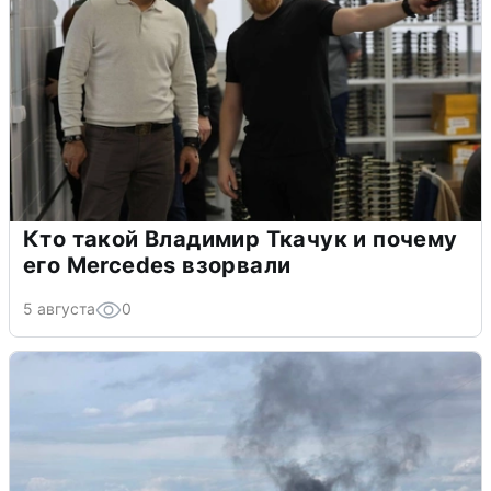
Кто такой Владимир Ткачук и почему
его Mercedes взорвали
5 августа
0