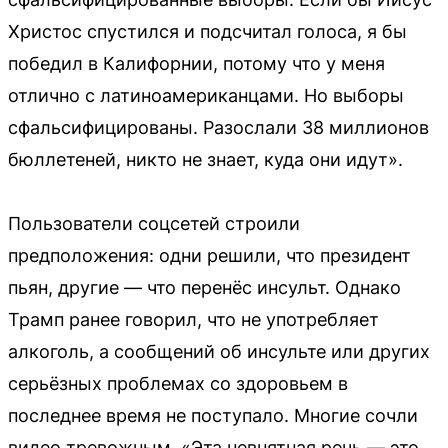
Христос спустился и подсчитал голоса, я бы
победил в Калифорнии, потому что у меня
отлично с латиноамериканцами. Но выборы
сфальсифицированы. Разослали 38 миллионов
бюллетеней, никто не знает, куда они идут».
Пользователи соцсетей строили
предположения: одни решили, что президент
пьян, другие — что перенёс инсульт. Однако
Трамп ранее говорил, что не употребляет
алкоголь, а сообщений об инсульте или других
серьёзных проблемах со здоровьем в
последнее время не поступало. Многие сочли
видео тревожным. «Эта невнятная речь — это