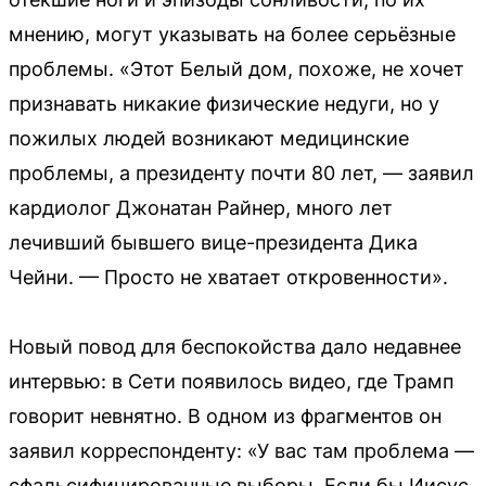
мнению, могут указывать на более серьёзные
проблемы. «Этот Белый дом, похоже, не хочет
признавать никакие физические недуги, но у
пожилых людей возникают медицинские
проблемы, а президенту почти 80 лет, — заявил
кардиолог Джонатан Райнер, много лет
лечивший бывшего вице-президента Дика
Чейни. — Просто не хватает откровенности».
Новый повод для беспокойства дало недавнее
интервью: в Сети появилось видео, где Трамп
говорит невнятно. В одном из фрагментов он
заявил корреспонденту: «У вас там проблема —
сфальсифицированные выборы. Если бы Иисус