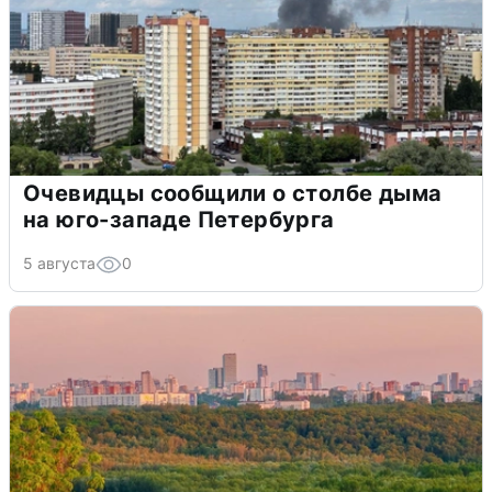
Очевидцы сообщили о столбе дыма
на юго-западе Петербурга
5 августа
0