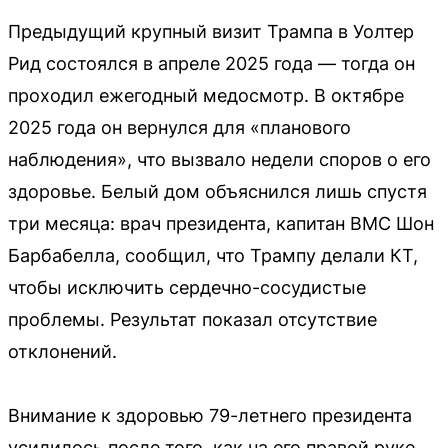
Предыдущий крупный визит Трампа в Уолтер
Рид состоялся в апреле 2025 года — тогда он
проходил ежегодный медосмотр. В октябре
2025 года он вернулся для «планового
наблюдения», что вызвало недели споров о его
здоровье. Белый дом объяснился лишь спустя
три месяца: врач президента, капитан ВМС Шон
Барбабелла, сообщил, что Трампу делали КТ,
чтобы исключить сердечно-сосудистые
проблемы. Результат показал отсутствие
отклонений.
Внимание к здоровью 79-летнего президента
усилилось после того, как на его правой руке