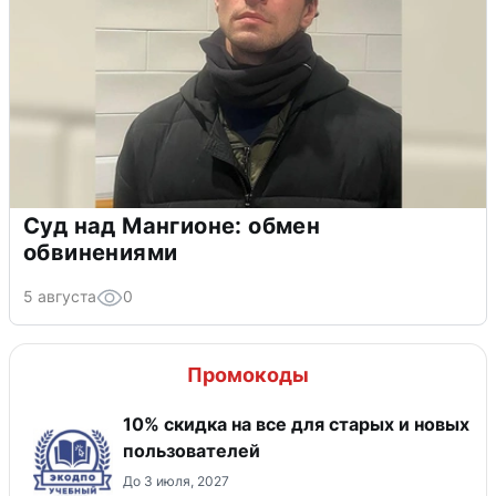
Суд над Мангионе: обмен
обвинениями
5 августа
0
Промокоды
10% скидка на все для старых и новых
пользователей
До 3 июля, 2027