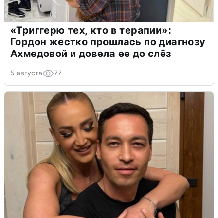
«Триггерю тех, кто в терапии»:
Гордон жестко прошлась по диагнозу
Ахмедовой и довела ее до слёз
5 августа
77