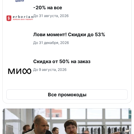
-20% на все
До 31 августа, 2026
Лови момент! Скидки до 53%
До 31 декабря, 2026
Скидка от 50% на заказ
До 9 августа, 2026
Все промокоды