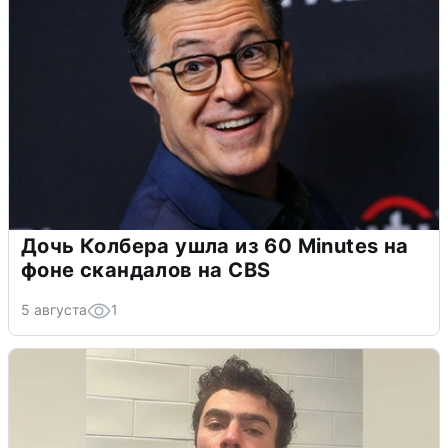
Дочь Колбера ушла из 60 Minutes на
фоне скандалов на CBS
5 августа
1