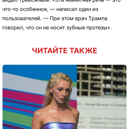
что-то особенное, — написал один из
пользователей. — При этом врач Трампа
говорил, что он не носит зубные протезы».
ЧИТАЙТЕ ТАКЖЕ