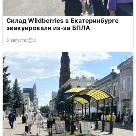
Склад Wildberries в Екатеринбурге
эвакуировали из-за БПЛА
5 августа
0