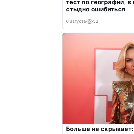
тест по географии, в
стыдно ошибиться
6 августа
52
Больше не скрывает: