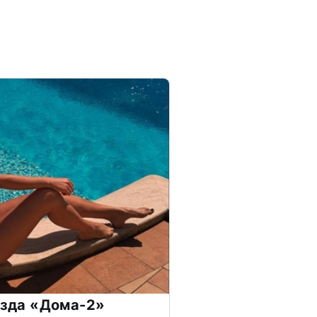
везда «Дома-2»