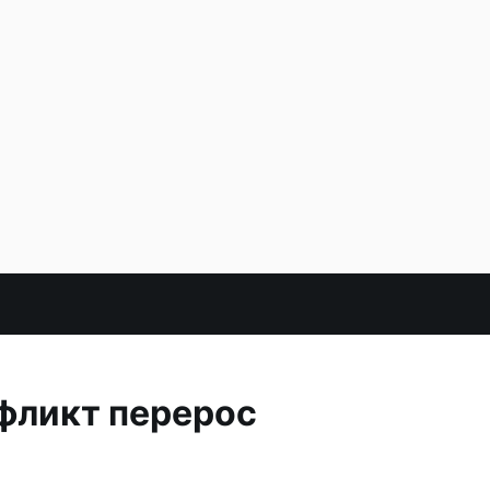
фликт перерос