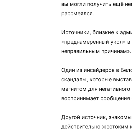
вы могли получить ещё нем
рассмеялся.
Источники, близкие к адм
«преднамеренный укол» в 
неправильным причинам».
Один из инсайдеров в Бел
скандалы, которые выстав
магнитом для негативного
воспринимает сообщения 
Другой источник, знакомы
действительно жестоким и