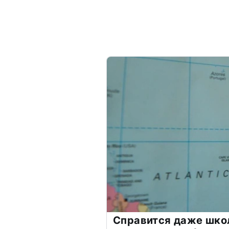
Справится даже шко