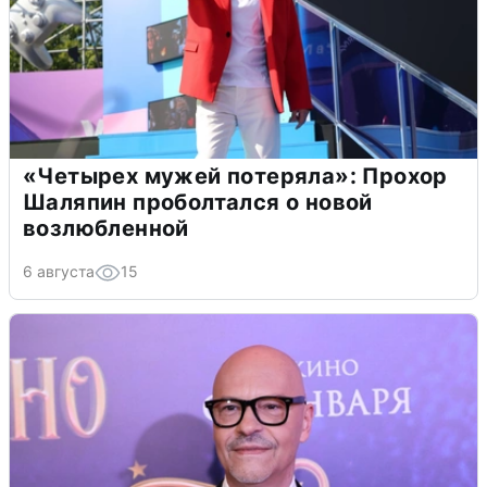
«Четырех мужей потеряла»: Прохор
Шаляпин проболтался о новой
возлюбленной
6 августа
15