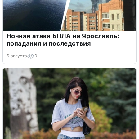
Ночная атака БПЛА на Ярославль:
попадания и последствия
6 августа
0