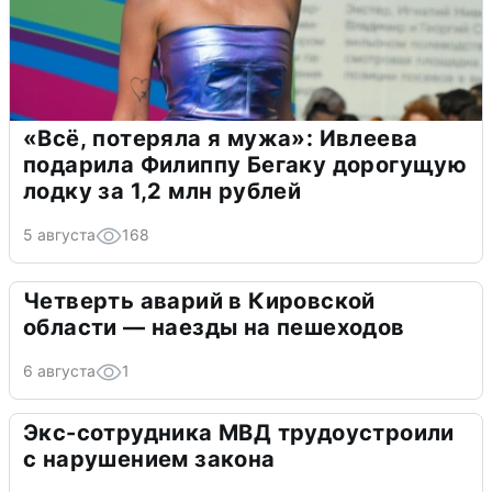
«Всё, потеряла я мужа»: Ивлеева
подарила Филиппу Бегаку дорогущую
лодку за 1,2 млн рублей
5 августа
168
Четверть аварий в Кировской
области — наезды на пешеходов
6 августа
1
Экс-сотрудника МВД трудоустроили
с нарушением закона