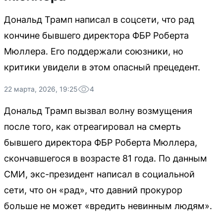
Дональд Трамп написал в соцсети, что рад
кончине бывшего директора ФБР Роберта
Мюллера. Его поддержали союзники, но
критики увидели в этом опасный прецедент.
22 марта, 2026, 19:25
4
Дональд Трамп вызвал волну возмущения
после того, как отреагировал на смерть
бывшего директора ФБР Роберта Мюллера,
скончавшегося в возрасте 81 года. По данным
СМИ, экс-президент написал в социальной
сети, что он «рад», что давний прокурор
больше не может «вредить невинным людям».