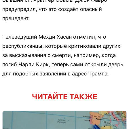
предупредил, что это создаёт опасный
прецедент.
Телеведущий Мехди Хасан отметил, что
республиканцы, которые критиковали других
за высказывания о смерти, например, когда
погиб Чарли Кирк, теперь сами открыли дверь
для подобных заявлений в адрес Трампа.
ЧИТАЙТЕ ТАКЖЕ