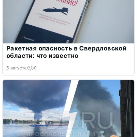
Ракетная опасность в Свердловской
области: что известно
6 августа
0