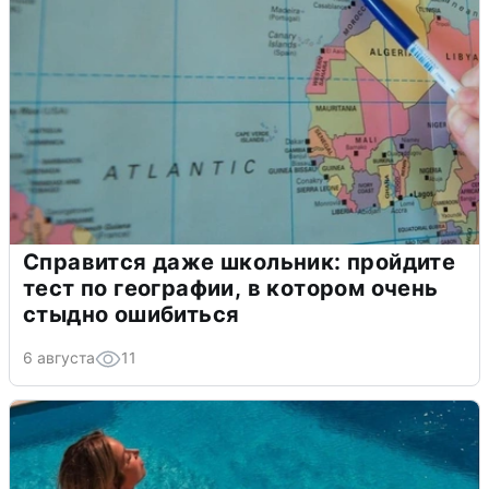
Справится даже школьник: пройдите
тест по географии, в котором очень
стыдно ошибиться
6 августа
11