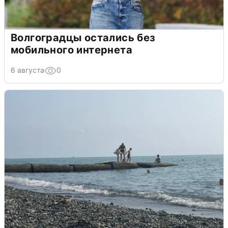
Волгоградцы остались без
мобильного интернета
6 августа
0