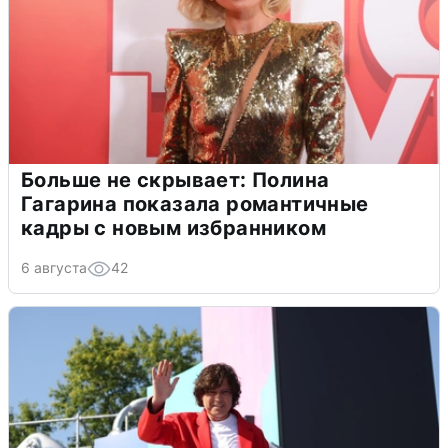
Больше не скрывает: Полина
Гагарина показала романтичные
кадры с новым избранником
6 августа
42