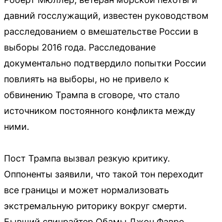
давний госслужащий, известен руководством
расследованием о вмешательстве России в
выборы 2016 года. Расследование
документально подтвердило попытки России
повлиять на выборы, но не привело к
обвинению Трампа в сговоре, что стало
источником постоянного конфликта между
ними.
Пост Трампа вызвал резкую критику.
Оппоненты заявили, что такой тон переходит
все границы и может нормализовать
экстремальную риторику вокруг смерти.
Бывший спичрайтер Обамы Джон Фавро