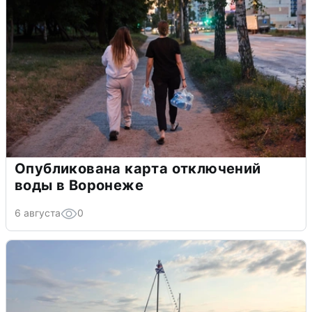
Опубликована карта отключений
воды в Воронеже
6 августа
0