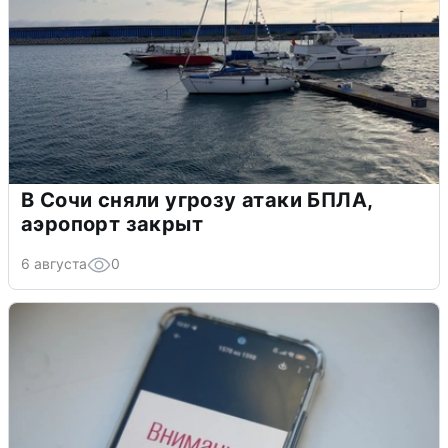
В Сочи сняли угрозу атаки БПЛА,
аэропорт закрыт
6 августа
0