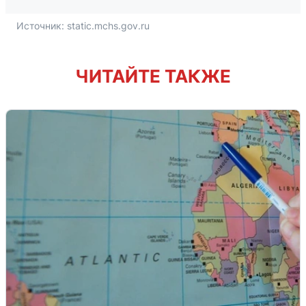
Источник: 
static.mchs.gov.ru
ЧИТАЙТЕ ТАКЖЕ