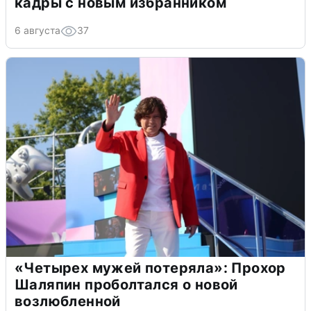
кадры с новым избранником
6 августа
37
«Четырех мужей потеряла»: Прохор
Шаляпин проболтался о новой
возлюбленной