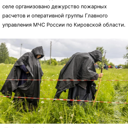
селе организовано дежурство пожарных
расчетов и оперативной группы Главного
управления МЧС России по Кировской области.