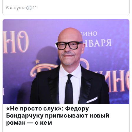
6 августа
11
«Не просто слух»: Федору
Бондарчуку приписывают новый
роман — с кем