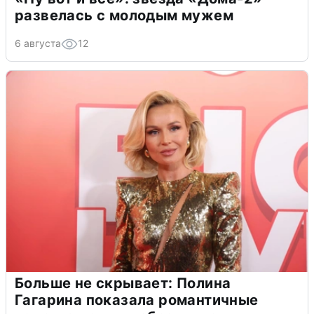
развелась с молодым мужем
6 августа
12
Больше не скрывает: Полина
Гагарина показала романтичные