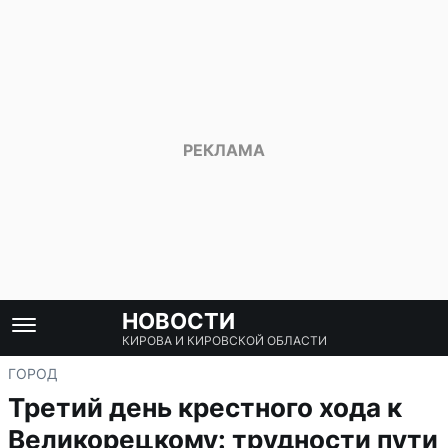
НОВОСТИ
КИРОВА И КИРОВСКОЙ ОБЛАСТИ
ГОРОД
Третий день крестного хода к
Великорецкому: трудности пути