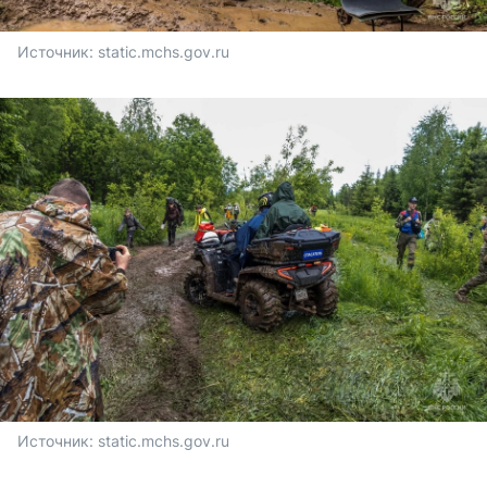
Источник: 
static.mchs.gov.ru
Источник: 
static.mchs.gov.ru