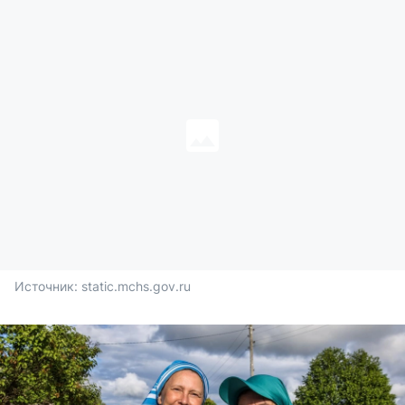
Источник: 
static.mchs.gov.ru