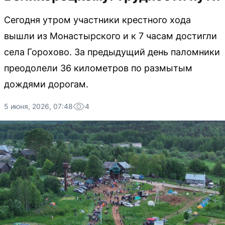
Сегодня утром участники крестного хода
вышли из Монастырского и к 7 часам достигли
села Горохово. За предыдущий день паломники
преодолели 36 километров по размытым
дождями дорогам.
5 июня, 2026, 07:48
4