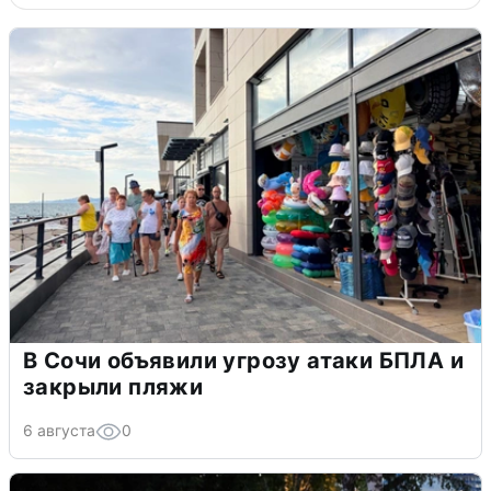
В Сочи объявили угрозу атаки БПЛА и
закрыли пляжи
6 августа
0