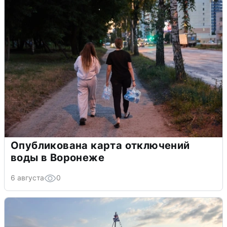
Опубликована карта отключений
воды в Воронеже
6 августа
0