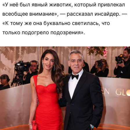
«У неё был явный животик, который привлекал
всеобщее внимание», — рассказал инсайдер. —
«К тому же она буквально светилась, что
только подогрело подозрения».