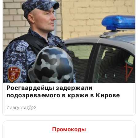
Росгвардейцы задержали
подозреваемого в краже в Кирове
7 августа
2
Промокоды