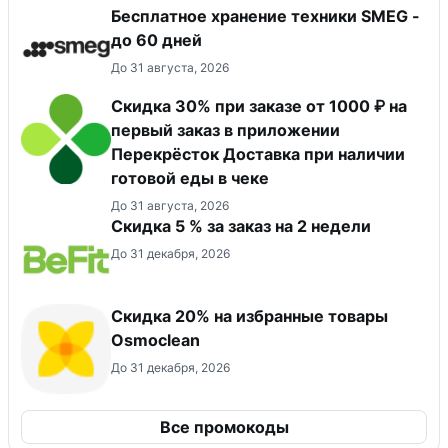
Бесплатное хранение техники SMEG -
до 60 дней
До 31 августа, 2026
Скидка 30% при заказе от 1000 ₽ на
первый заказ в приложении
Перекрёсток Доставка при наличии
готовой еды в чеке
До 31 августа, 2026
Скидка 5 % за заказ на 2 недели
До 31 декабря, 2026
Скидка 20% на избранные товары
Osmoclean
До 31 декабря, 2026
Все промокоды