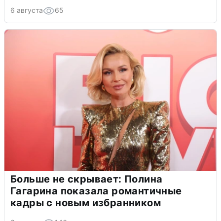
6 августа
65
Больше не скрывает: Полина
Гагарина показала романтичные
кадры с новым избранником