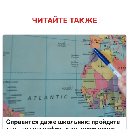
ЧИТАЙТЕ ТАКЖЕ
Справится даже школьник: пройдите
тест по географии, в котором очень