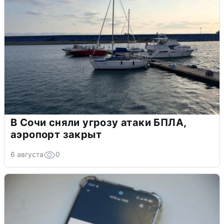
В Сочи сняли угрозу атаки БПЛА,
аэропорт закрыт
6 августа
0