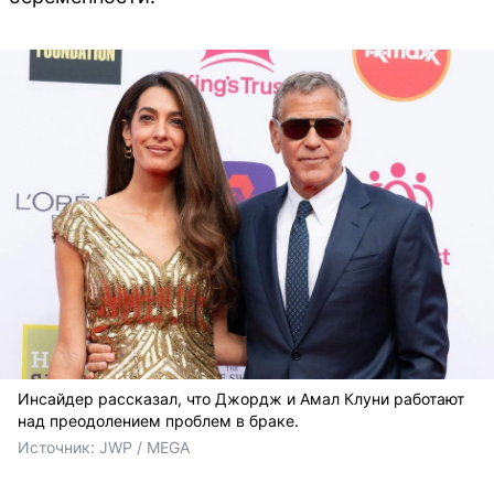
Инсайдер рассказал, что Джордж и Амал Клуни работают
над преодолением проблем в браке.
Источник: 
JWP / MEGA