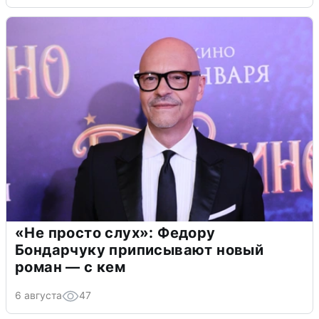
«Не просто слух»: Федору
Бондарчуку приписывают новый
роман — с кем
6 августа
47