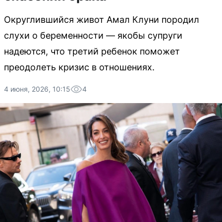
Округлившийся живот Амал Клуни породил
слухи о беременности — якобы супруги
надеются, что третий ребенок поможет
преодолеть кризис в отношениях.
4 июня, 2026, 10:15
4