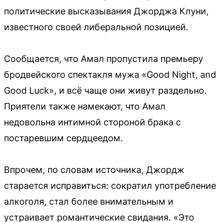
политические высказывания Джорджа Клуни,
известного своей либеральной позицией.
Сообщается, что Амал пропустила премьеру
бродвейского спектакля мужа «Good Night, and
Good Luck», и всё чаще они живут раздельно.
Приятели также намекают, что Амал
недовольна интимной стороной брака с
постаревшим сердцеедом.
Впрочем, по словам источника, Джордж
старается исправиться: сократил употребление
алкоголя, стал более внимательным и
устраивает романтические свидания. «Это