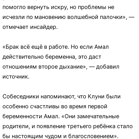
помогло вернуть искру, но проблемы не
исчезли по мановению волшебной палочки», —
отмечает инсайдер.
«Брак всё ещё в работе. Но если Амал
действительно беременна, это даст
отношениям второе дыхание», — добавил
источник.
Собеседники напоминают, что Клуни были
особенно счастливы во время первой
беременности Амал. «Они замечательные
родители, и появление третьего ребёнка стало
бы настоящим чудом и благословением».