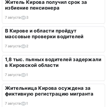
Житель Кирова получил срок за
избиение пенсионера
7 августа
3
В Кирове и области пройдут
массовые проверки водителей
7 августа
2
1,8 тыс. пьяных водителей задержали
в Кировской области
7 августа
1
Жительница Кирова осуждена за
фиктивную регистрацию мигранта
7 августа
1