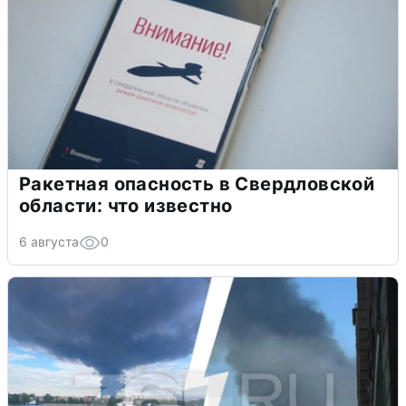
Ракетная опасность в Свердловской
области: что известно
6 августа
0