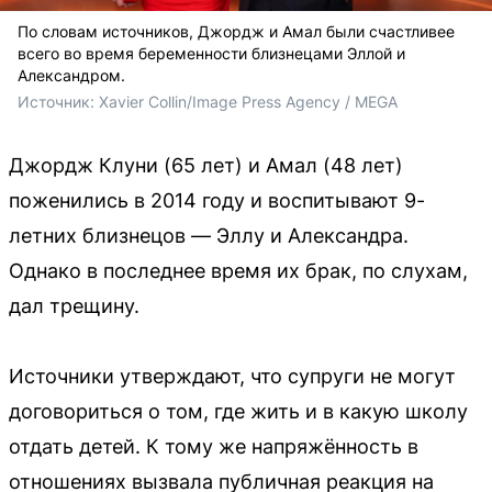
По словам источников, Джордж и Амал были счастливее
всего во время беременности близнецами Эллой и
Александром.
Источник: 
Xavier Collin/Image Press Agency / MEGA
Джордж Клуни (65 лет) и Амал (48 лет)
поженились в 2014 году и воспитывают 9-
летних близнецов — Эллу и Александра.
Однако в последнее время их брак, по слухам,
дал трещину.
Источники утверждают, что супруги не могут
договориться о том, где жить и в какую школу
отдать детей. К тому же напряжённость в
отношениях вызвала публичная реакция на