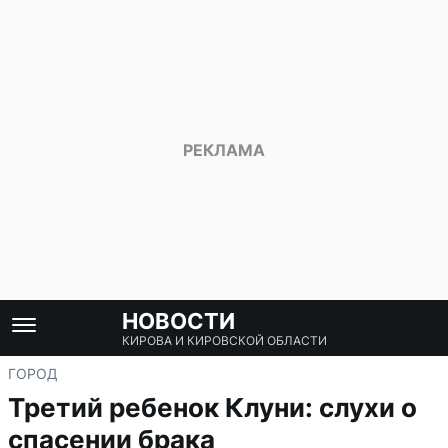
НОВОСТИ
КИРОВА И КИРОВСКОЙ ОБЛАСТИ
ГОРОД
Третий ребенок Клуни: слухи о
спасении брака