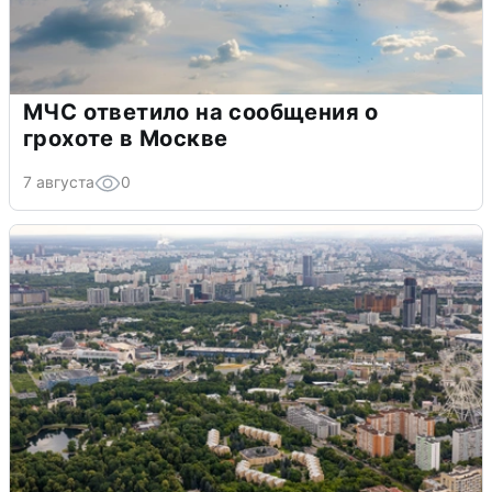
МЧС ответило на сообщения о
грохоте в Москве
7 августа
0