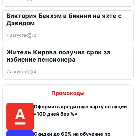
Виктория Бекхэм в бикини на яхте с
Дэвидом
7 августа
2
Житель Кирова получил срок за
избиение пенсионера
7 августа
4
Промокоды
Оформить кредитную карту по акции
«100 дней без %»
Скидки до 60% на обучение по