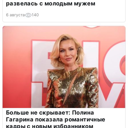
развелась с молодым мужем
6 августа
140
Больше не скрывает: Полина
Гагарина показала романтичные
кадры с новым избранником