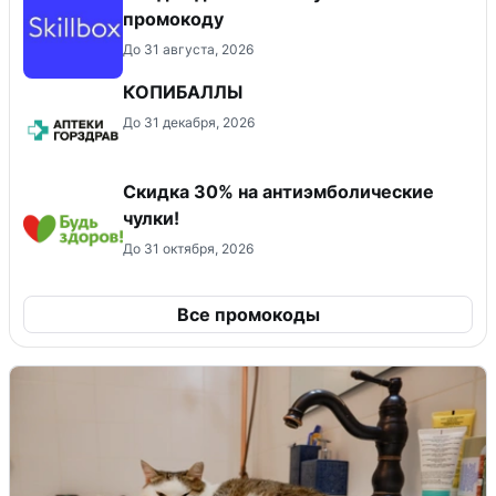
промокоду
До 31 августа, 2026
КОПИБАЛЛЫ
До 31 декабря, 2026
Скидка 30% на антиэмболические
чулки!
До 31 октября, 2026
Все промокоды