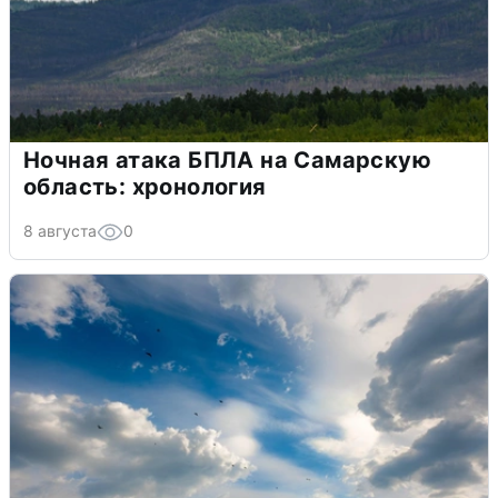
Ночная атака БПЛА на Самарскую
область: хронология
8 августа
0