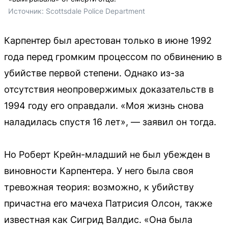
Источник: 
Scottsdale Police Department
Карпентер был арестован только в июне 1992
года перед громким процессом по обвинению в
убийстве первой степени. Однако из-за
отсутствия неопровержимых доказательств в
1994 году его оправдали. «Моя жизнь снова
наладилась спустя 16 лет», — заявил он тогда.
Но Роберт Крейн-младший не был убежден в
виновности Карпентера. У него была своя
тревожная теория: возможно, к убийству
причастна его мачеха Патрисия Олсон, также
известная как Сигрид Валдис. «Она была