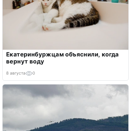
Екатеринбуржцам объяснили, когда
вернут воду
8 августа
0