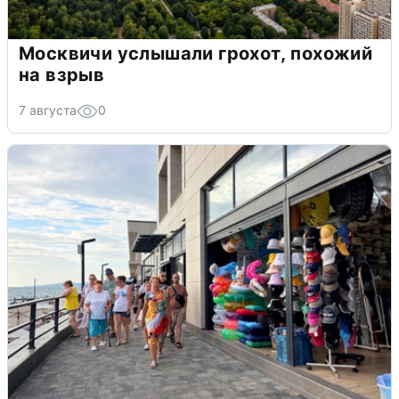
Москвичи услышали грохот, похожий
на взрыв
7 августа
0