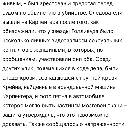
живым, – был арестован и предстал перед
судом по обвинению в убийстве. Следователи
вышли на Карпентера после того, как
обнаружили, что у звезды Голливуда было
несколько личных видеозаписей сексуальных
контактов с женщинами, в которых, по
сообщениям, участвовали они оба. Среди
других улик, появившихся в ходе дела, были
следы крови, совпадающей с группой крови
Крейна, найденные в арендованной машине
Карпентера, и фото пятна в автомобиле,
которое могло быть частицей мозговой ткани –
защита утверждала, что это невозможно
доказать. Также сообщалось о напряженности