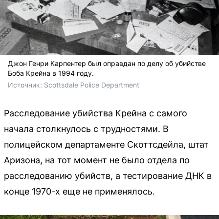
Джон Генри Карпентер был оправдан по делу об убийстве
Боба Крейна в 1994 году.
Источник: 
Scottsdale Police Department
Расследование убийства Крейна с самого
начала столкнулось с трудностями. В
полицейском департаменте Скоттсдейла, штат
Аризона, на тот момент не было отдела по
расследованию убийств, а тестирование ДНК в
конце 1970-х еще не применялось.