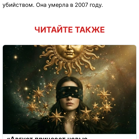
убийством. Она умерла в 2007 году.
ЧИТАЙТЕ ТАКЖЕ