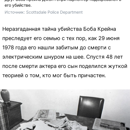
его убийстве.
Источник: 
Scottsdale Police Department
Неразгаданная тайна убийства Боба Крейна
преследует его семью с тех пор, как 29 июня
1978 года его нашли забитым до смерти с
электрическим шнуром на шее. Спустя 48 лет
после смерти актера его сын поделился жуткой
теорией о том, кто мог быть причастен.