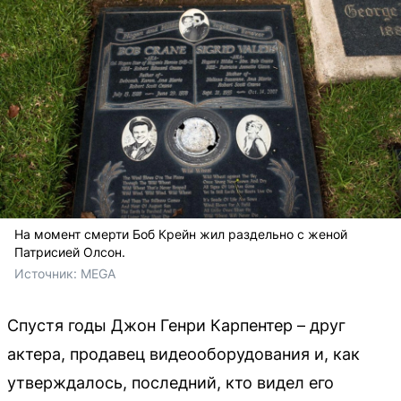
На момент смерти Боб Крейн жил раздельно с женой
Патрисией Олсон.
Источник: 
MEGA
Спустя годы Джон Генри Карпентер – друг
актера, продавец видеооборудования и, как
утверждалось, последний, кто видел его