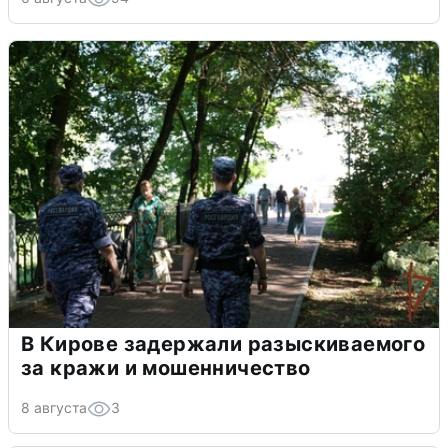
В Кирове задержали разыскиваемого
за кражи и мошенничество
8 августа
3